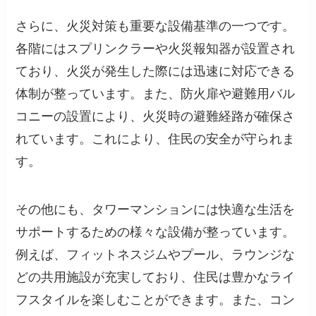
さらに、火災対策も重要な設備基準の一つです。
各階にはスプリンクラーや火災報知器が設置され
ており、火災が発生した際には迅速に対応できる
体制が整っています。また、防火扉や避難用バル
コニーの設置により、火災時の避難経路が確保さ
れています。これにより、住民の安全が守られま
す。
その他にも、タワーマンションには快適な生活を
サポートするための様々な設備が整っています。
例えば、フィットネスジムやプール、ラウンジな
どの共用施設が充実しており、住民は豊かなライ
フスタイルを楽しむことができます。また、コン