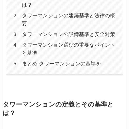
は？
タワーマンションの建築基準と法律の概
要
タワーマンションの設備基準と安全対策
タワーマンション選びの重要なポイント
と基準
まとめ タワーマンションの基準を
タワーマンションの定義とその基準と
は？