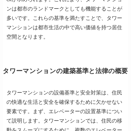
ンは都市のランドマークとしても機能することが
多いです。これらの基準を満たすことで、タワー
マンションは都市生活の中で高い価値を持つ居住
空間となります。
タワーマンションの建築基準と法律の概要
タワーマンションの設備基準と安全対策は、住民
の快適な生活と安全を確保するために欠かせない
要素です。まず、エレベーターの設置基準につい
て説明します。タワーマンションでは、住民の移
動をスムーズにするために、複数のエレベーター