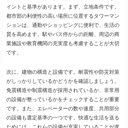
イントと基準があります。まず、立地条件です。
都市部の利便性の高い場所に位置するタワーマン
ションは、通勤やショッピングに便利で、生活の
質を高めます。駅やバス停からの距離、周辺の商
業施設や教育機関の充実度も考慮することが大切
です。
次に、建物の構造と設備です。耐震性や防災対策
がしっかりしているかどうかを確認しましょう。
免震構造や制震構造が採用されているか、非常用
の設備が整っているかをチェックすることが重要
です。また、エレベーターの数や速度、共用部分
の設備も選定基準の一つです。快適な生活を送る
ためには、これらの設備が充実していることが求