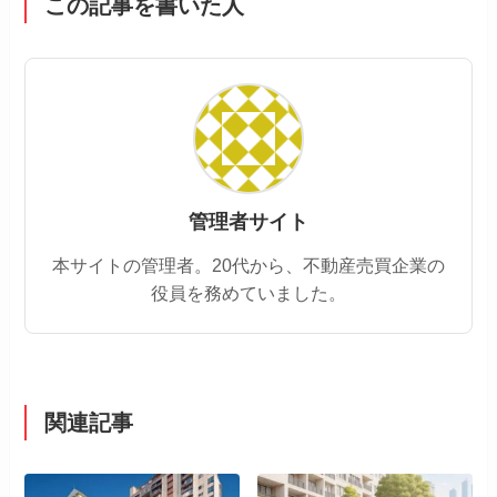
この記事を書いた人
管理者サイト
本サイトの管理者。20代から、不動産売買企業の
役員を務めていました。
関連記事