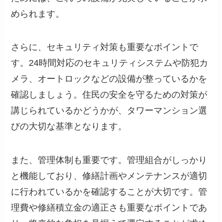
められます。
さらに、セキュリティ対策も重要なポイントで
す。24時間対応のセキュリティシステムや防犯カ
メラ、オートロックなどの設備が整っているかを
確認しましょう。住民の安全を守るための対策が
講じられているかどうかが、タワーマンション選
びの大切な基準となります。
また、管理体制も重要です。管理組合がしっかり
と機能しており、修繕計画やメンテナンスが適切
に行われているかを確認することが大切です。管
理費や修繕積立金の適正さも重要なポイントであ