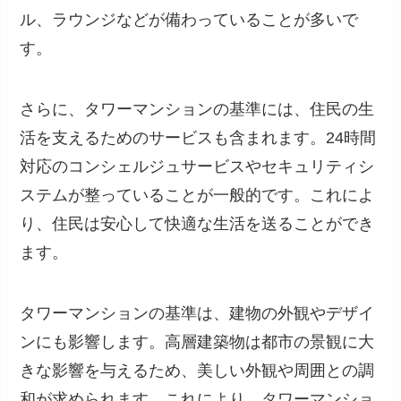
ル、ラウンジなどが備わっていることが多いで
す。
さらに、タワーマンションの基準には、住民の生
活を支えるためのサービスも含まれます。24時間
対応のコンシェルジュサービスやセキュリティシ
ステムが整っていることが一般的です。これによ
り、住民は安心して快適な生活を送ることができ
ます。
タワーマンションの基準は、建物の外観やデザイ
ンにも影響します。高層建築物は都市の景観に大
きな影響を与えるため、美しい外観や周囲との調
和が求められます。これにより、タワーマンショ