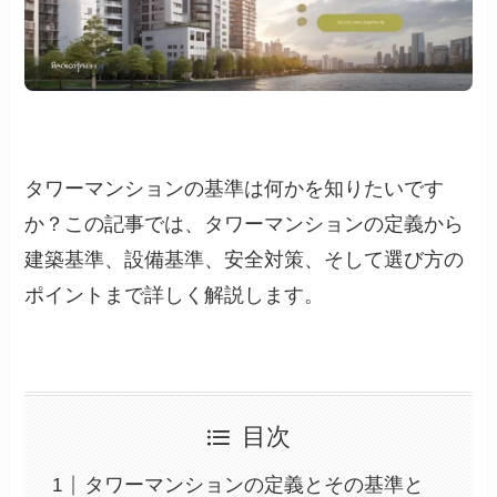
タワーマンションの基準は何かを知りたいです
か？この記事では、タワーマンションの定義から
建築基準、設備基準、安全対策、そして選び方の
ポイントまで詳しく解説します。
目次
タワーマンションの定義とその基準と