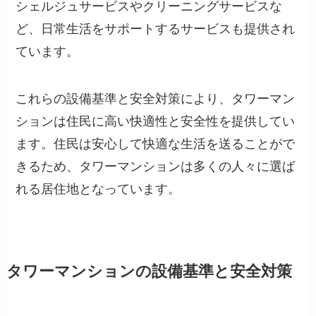
シェルジュサービスやクリーニングサービスな
ど、日常生活をサポートするサービスも提供され
ています。
これらの設備基準と安全対策により、タワーマン
ションは住民に高い快適性と安全性を提供してい
ます。住民は安心して快適な生活を送ることがで
きるため、タワーマンションは多くの人々に選ば
れる居住地となっています。
タワーマンションの設備基準と安全対策