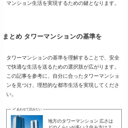
マンション生活を実現するための鍵となります。
まとめ タワーマンションの基準を
タワーマンションの基準を理解することで、安全
で快適な生活を送るための選択肢が広がります。
この記事を参考に、自分に合ったタワーマンショ
ンを見つけ、理想的な都市生活を実現してくださ
い。
あわせて読みたい
地方のタワーマンション 広さは
どのくらいが多い？住み方は？