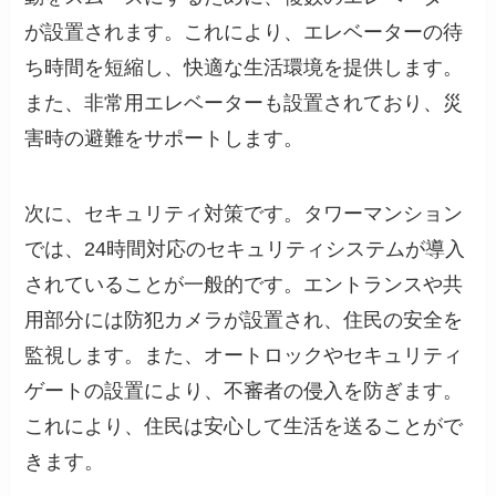
が設置されます。これにより、エレベーターの待
ち時間を短縮し、快適な生活環境を提供します。
また、非常用エレベーターも設置されており、災
害時の避難をサポートします。
次に、セキュリティ対策です。タワーマンション
では、24時間対応のセキュリティシステムが導入
されていることが一般的です。エントランスや共
用部分には防犯カメラが設置され、住民の安全を
監視します。また、オートロックやセキュリティ
ゲートの設置により、不審者の侵入を防ぎます。
これにより、住民は安心して生活を送ることがで
きます。