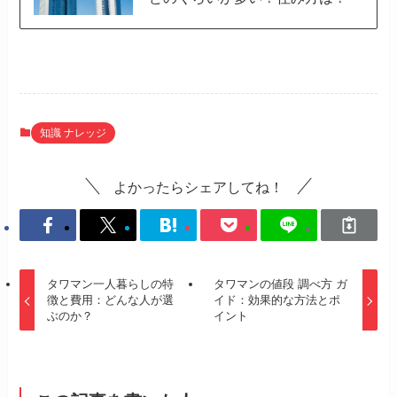
知識 ナレッジ
よかったらシェアしてね！
タワマン一人暮らしの特
タワマンの値段 調べ方 ガ
徴と費用：どんな人が選
イド：効果的な方法とポ
ぶのか？
イント