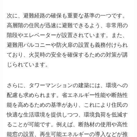
次に、避難経路の確保も重要な基準の一つです。
高層階の住民が迅速に避難できるよう、非常用の
階段やエレベーターが設置されています。また、
避難用バルコニーや防火扉の設置も義務付けられ
ており、火災時の安全を確保するための対策が講
じられています。
さらに、タワーマンションの建築には、環境への
配慮も求められます。省エネルギー性能や断熱性
能を高めるための基準があり、これにより住民の
快適な生活環境を提供しつつ、環境負荷を低減す
ることが可能です。例えば、断熱材の使用や高性
能窓の設置、再生可能エネルギーの導入などが推