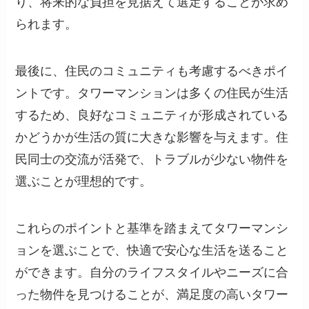
り、将来的な負担を見据えて選定することが求め
られます。
最後に、住民のコミュニティも考慮するべきポイ
ントです。タワーマンションは多くの住民が生活
するため、良好なコミュニティが形成されている
かどうかが生活の質に大きな影響を与えます。住
民同士の交流が活発で、トラブルが少ない物件を
選ぶことが理想的です。
これらのポイントと基準を踏まえてタワーマンシ
ョンを選ぶことで、快適で安心な生活を送ること
ができます。自分のライフスタイルやニーズに合
った物件を見つけることが、満足度の高いタワー