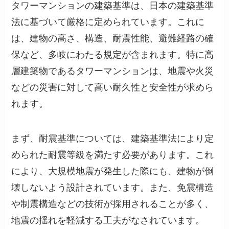
タワーマンションの建築基準は、日本の建築基準
法に基づいて厳格に定められています。これに
は、建物の高さ、構造、耐震性能、避難経路の確
保など、多岐にわたる規定が含まれます。特に高
層建築物であるタワーマンションは、地震や火災
などの災害に対して高い耐久性と安全性が求めら
れます。
まず、耐震基準については、建築基準法により定
められた耐震等級を満たす必要があります。これ
により、大規模地震が発生した際にも、建物が倒
壊しないよう設計されています。また、免震構造
や制震構造などの技術が採用されることが多く、
地震の揺れを軽減する工夫がなされています。