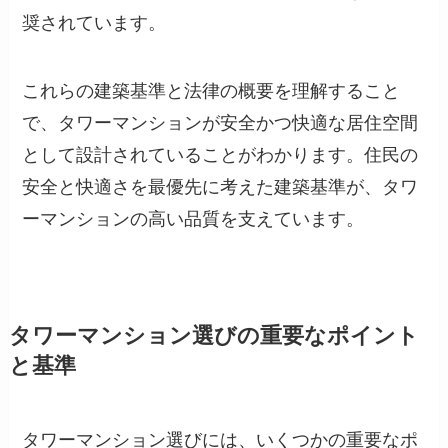
奨されています。
これらの建築基準と法律の概要を理解すること
で、タワーマンションが安全かつ快適な居住空間
として設計されていることがわかります。住民の
安全と快適さを最優先に考えた建築基準が、タワ
ーマンションの高い品質を支えています。
タワーマンション選びの重要なポイント
と基準
タワーマンション選びには、いくつかの重要なポ