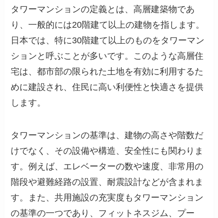
タワーマンションの定義とは、高層建築物であ
り、一般的には20階建て以上の建物を指します。
日本では、特に30階建て以上のものをタワーマン
ションと呼ぶことが多いです。このような高層住
宅は、都市部の限られた土地を有効に利用するた
めに建設され、住民に高い利便性と快適さを提供
します。
タワーマンションの基準は、建物の高さや階数だ
けでなく、その設備や構造、安全性にも関わりま
す。例えば、エレベーターの数や速度、非常用の
階段や避難経路の設置、耐震設計などが含まれま
す。また、共用施設の充実度もタワーマンション
の基準の一つであり、フィットネスジム、プー