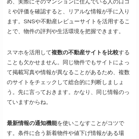
め、実際にそのマンションに住んでいる人の口コ
ミや評価を確認すると、リアルな情報が手に入り
ます。SNSや不動産レビューサイトを活用するこ
とで、物件の評判や生活環境を把握できます。
スマホを活用して
複数の不動産サイトを比較
する
ことも欠かせません。同じ物件でもサイトによっ
て掲載写真や情報が異なることがあるため、複数
のサイトをチェックして総合的に判断しましょ
う。先に言っておきます。かなり、同じ情報のっ
ていますからね。
最新情報の通知機能
を使いこなすことがコツで
す。条件に合う新着物件や値下げ情報がある場