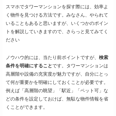
スマホでタワーマンションを探す際には、効率よ
く物件を見つける方法です。みなさん、やられて
いることもあると思いますが、いくつかのポイン
トを解説していきますので、さらっと見てみてく
ださい
ノウハウ的には、当たり前ポイントですが、
検索
条件を明確にすること
です。タワーマンションは
高層階や設備の充実度が魅力ですが、自分にとっ
て何が重要かを明確にしておくことが必要です。
例えば「高層階の眺望」「駅近」「ペット可」な
どの条件を設定しておけば、無駄な物件情報を省
くことができます。