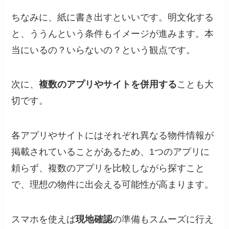
ちなみに、紙に書き出すといいです。明文化する
と、ううんという条件もイメージが進みます。本
当にいるの？いらないの？という観点です。
次に、
複数のアプリやサイトを併用する
ことも大
切です。
各アプリやサイトにはそれぞれ異なる物件情報が
掲載されていることがあるため、1つのアプリに
頼らず、複数のアプリを比較しながら探すこと
で、理想の物件に出会える可能性が高まります。
スマホを使えば
現地確認
の準備もスムーズに行え