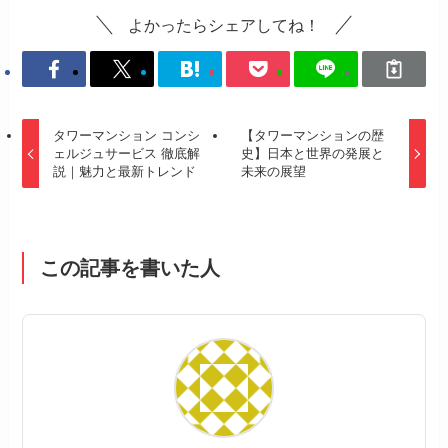
よかったらシェアしてね！
タワーマンション コンシ
【タワーマンションの歴
ェルジュサービス 徹底解
史】日本と世界の発展と
説｜魅力と最新トレンド
未来の展望
この記事を書いた人