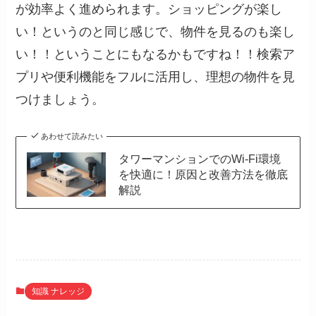
が効率よく進められます。ショッピングが楽し
い！というのと同じ感じで、物件を見るのも楽し
い！！ということにもなるかもですね！！検索ア
プリや便利機能をフルに活用し、理想の物件を見
つけましょう。
あわせて読みたい
タワーマンションでのWi-Fi環境
を快適に！原因と改善方法を徹底
解説
知識 ナレッジ