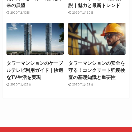
来の展望
説｜魅力と最新トレンド
2025年2月3日
2025年1月30日
タワーマンションのケーブ
タワーマンションの安全を
ルテレビ利用ガイド｜快適
守る！コンクリート強度検
なTV生活を実現
査の基礎知識と重要性
2025年1月29日
2025年1月28日