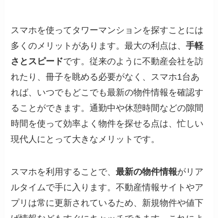
スマホを使ってタワーマンションを探すことには
多くのメリットがあります。最大の利点は、
手軽
さとスピード
です。従来のように不動産会社を訪
れたり、冊子を眺める必要がなく、スマホ1台あ
れば、いつでもどこでも最新の物件情報を確認す
ることができます。通勤中や休憩時間などの隙間
時間を使って効率よく物件を探せる点は、忙しい
現代人にとって大きなメリットです。
スマホを利用することで、
最新の物件情報
がリア
ルタイムで手に入ります。不動産情報サイトやア
プリは常に更新されているため、新規物件や値下