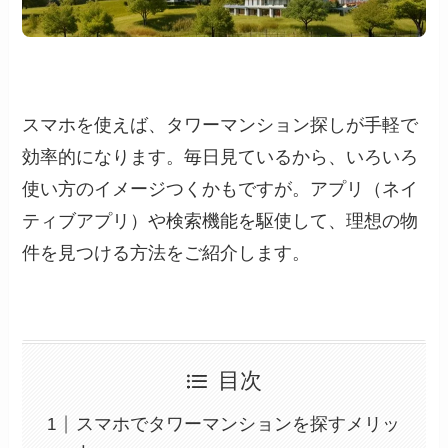
スマホを使えば、タワーマンション探しが手軽で
効率的になります。毎日見ているから、いろいろ
使い方のイメージつくかもですが。アプリ（ネイ
ティブアプリ）や検索機能を駆使して、理想の物
件を見つける方法をご紹介します。
目次
スマホでタワーマンションを探すメリッ