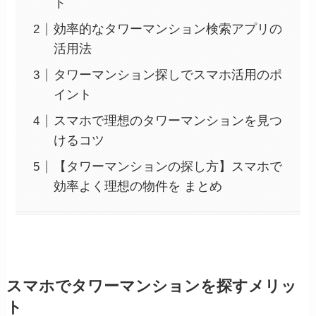
ト
効率的なタワーマンション検索アプリの
活用法
タワーマンション探しでスマホ活用のポ
イント
スマホで理想のタワーマンションを見つ
けるコツ
【タワーマンションの探し方】スマホで
効率よく理想の物件を まとめ
スマホでタワーマンションを探すメリッ
ト