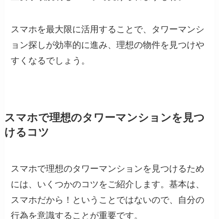
スマホを最大限に活用することで、タワーマンシ
ョン探しが効率的に進み、理想の物件を見つけや
すくなるでしょう。
スマホで理想のタワーマンションを見つ
けるコツ
スマホで理想のタワーマンションを見つけるため
には、いくつかのコツをご紹介します。基本は、
スマホだから！ということではないので、自分の
行為を意識することが重要です。