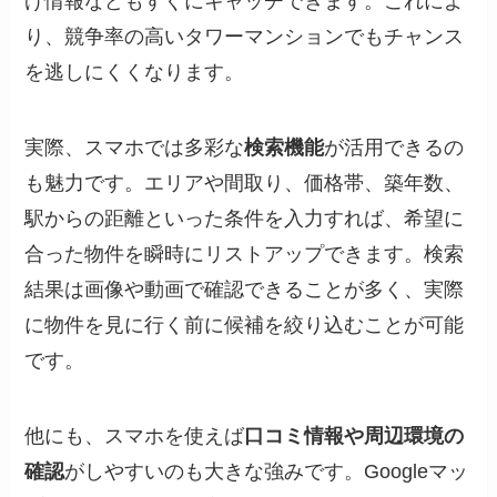
げ情報などもすぐにキャッチできます。これによ
り、競争率の高いタワーマンションでもチャンス
を逃しにくくなります。
実際、スマホでは多彩な
検索機能
が活用できるの
も魅力です。エリアや間取り、価格帯、築年数、
駅からの距離といった条件を入力すれば、希望に
合った物件を瞬時にリストアップできます。検索
結果は画像や動画で確認できることが多く、実際
に物件を見に行く前に候補を絞り込むことが可能
です。
他にも、スマホを使えば
口コミ情報や周辺環境の
確認
がしやすいのも大きな強みです。Googleマッ