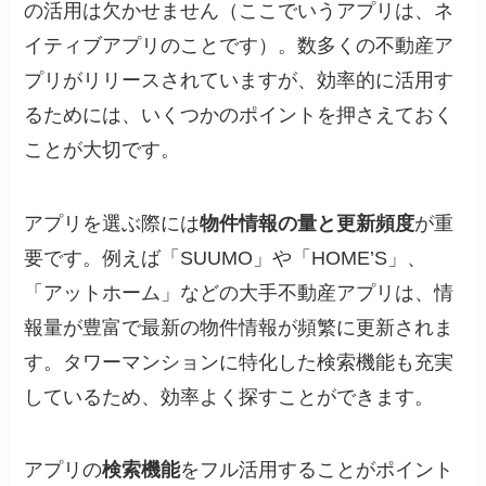
の活用は欠かせません（ここでいうアプリは、ネ
イティブアプリのことです）。数多くの不動産ア
プリがリリースされていますが、効率的に活用す
るためには、いくつかのポイントを押さえておく
ことが大切です。
アプリを選ぶ際には
物件情報の量と更新頻度
が重
要です。例えば「SUUMO」や「HOME’S」、
「アットホーム」などの大手不動産アプリは、情
報量が豊富で最新の物件情報が頻繁に更新されま
す。タワーマンションに特化した検索機能も充実
しているため、効率よく探すことができます。
アプリの
検索機能
をフル活用することがポイント