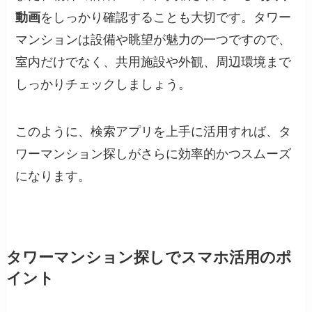
動画
をしっかり確認することも大切です。タワー
マンションは設備や眺望が魅力の一つですので、
室内だけでなく、共用施設や外観、周辺環境まで
しっかりチェックしましょう。
このように、検索アプリを上手に活用すれば、タ
ワーマンション探しがさらに効率的かつスムーズ
になります。
タワーマンション探しでスマホ活用のポ
イント