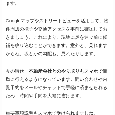
ます。
Googleマップやストリートビューを活用して、物
件周辺の様子や交通アクセスを事前に確認してお
きましょう。これにより、現地に足を運ぶ前に候
補を絞り込むことができます。意外と、見れます
からね。坂とかの勾配も、見れたりします。
今の時代、
不動産会社とのやり取り
もスマホで簡
単に行えるようになっています。問い合わせや内
覧予約をメールやチャットで手軽に済ませられる
ため、時間や手間を大幅に省けます。
重要事項説明もスマホで受けられますしね。