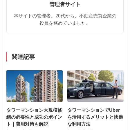
管理者サイト
本サイトの管理者。20代から、不動産売買企業の
役員を務めていました。
関連記事
タワーマンション大規模修
タワーマンションでUber
繕の必要性と成功のポイン
を活用するメリットと快適
ト｜費用対策も解説
な利用方法