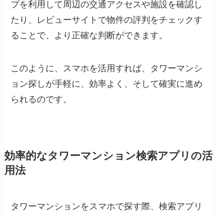
プを利用して周辺の交通アクセスや施設を確認し
たり、レビューサイトで物件の評判をチェックす
ることで、より正確な判断ができます。
このように、スマホを活用すれば、タワーマンシ
ョン探しが手軽に、効率よく、そして確実に進め
られるのです。
効率的なタワーマンション検索アプリの活
用法
タワーマンションをスマホで探す際、検索アプリ