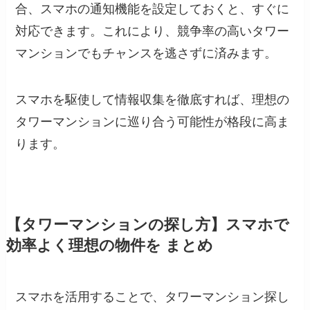
合、スマホの通知機能を設定しておくと、すぐに
対応できます。これにより、競争率の高いタワー
マンションでもチャンスを逃さずに済みます。
スマホを駆使して情報収集を徹底すれば、理想の
タワーマンションに巡り合う可能性が格段に高ま
ります。
【タワーマンションの探し方】スマホで
効率よく理想の物件を まとめ
スマホを活用することで、タワーマンション探し