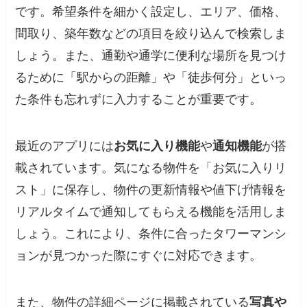
です。希望条件を細かく設定し、エリア、価格、
間取り、築年数などの項目を絞り込んで検索しま
しょう。また、通勤や通学に便利な場所を見つけ
るために「駅からの距離」や「徒歩何分」といっ
た条件も忘れずに入力することが重要です。
最近のアプリには
お気に入り機能
や
通知機能
が搭
載されています。気になる物件を「お気に入りリ
スト」に保存し、物件の更新情報や値下げ情報を
リアルタイムで通知してもらえる機能を活用しま
しょう。これにより、条件に合ったタワーマンシ
ョンが見つかった際にすぐに対応できます。
また、物件の詳細ページに掲載されている
写真や