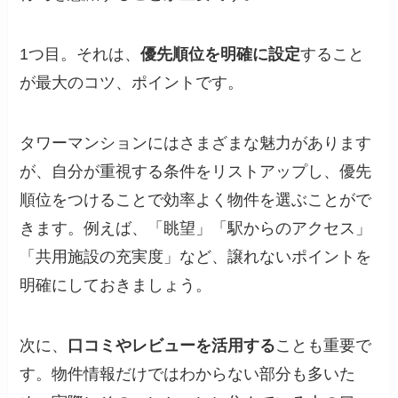
1つ目。それは、
優先順位を明確に設定
すること
が最大のコツ、ポイントです。
タワーマンションにはさまざまな魅力があります
が、自分が重視する条件をリストアップし、優先
順位をつけることで効率よく物件を選ぶことがで
きます。例えば、「眺望」「駅からのアクセス」
「共用施設の充実度」など、譲れないポイントを
明確にしておきましょう。
次に、
口コミやレビューを活用する
ことも重要で
す。物件情報だけではわからない部分も多いた