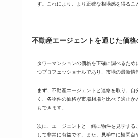
す。これにより、より正確な相場感を得るこ
不動産エージェントを通じた価格
タワーマンションの価格を正確に調べるため
つプロフェッショナルであり、市場の最新情
まず、不動産エージェントと連絡を取り、自
く、各物件の価格が市場相場と比べて適正か
もできます。
次に、エージェントと一緒に物件を見学する
して非常に有益です。また、見学中に疑問点