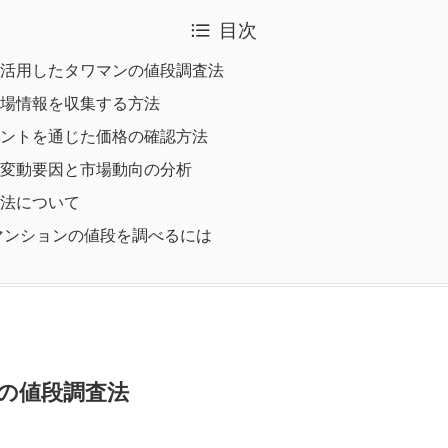
目次
活用したタワマンの値段調査法
場情報を収集する方法
ントを通じた価格の確認方法
変動要因と市場動向の分析
法について
マンションの値段を調べるには
の値段調査法