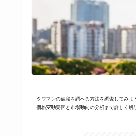
タワマンの値段を調べる方法を調査してみま
価格変動要因と市場動向の分析まで詳しく解