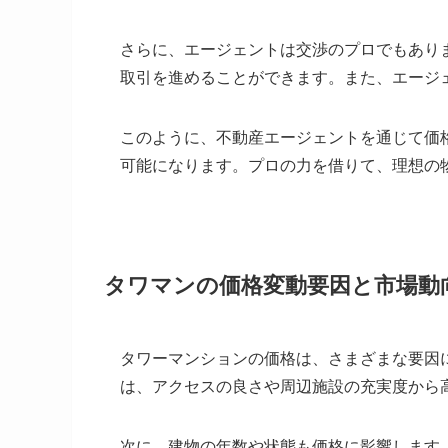
さらに、エージェントは交渉のプロでもあり
取引を進めることができます。また、エージ
このように、不動産エージェントを通じて価
可能になります。プロの力を借りて、理想の
タワマンの価格変動要因と市場動
タワーマンションの価格は、さまざまな要因
は、アクセスの良さや周辺施設の充実度から
次に、建物の年数や状態も価格に影響します