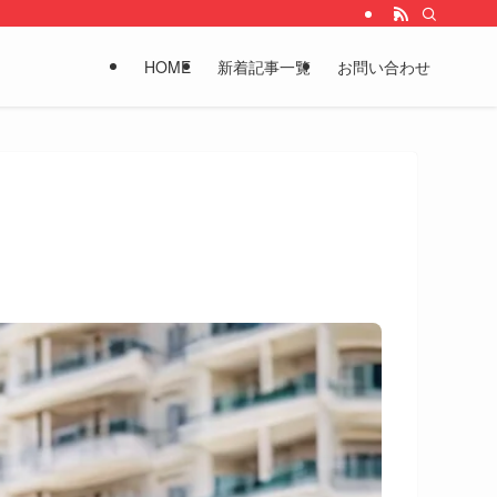
HOME
新着記事一覧
お問い合わせ