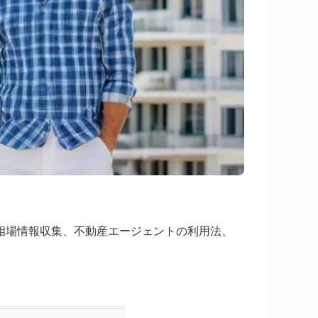
相場情報収集、不動産エージェントの利用法、