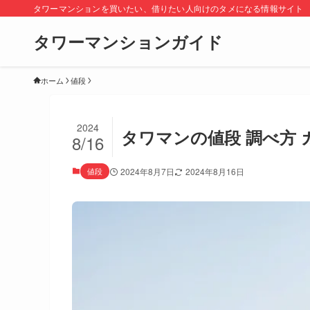
タワーマンションを買いたい、借りたい人向けのタメになる情報サイト
タワーマンションガイド
ホーム
値段
2024
タワマンの値段 調べ方
8/16
値段
2024年8月7日
2024年8月16日