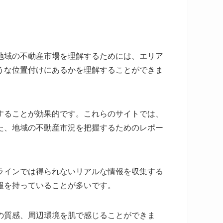
地域の不動産市場を理解するためには、エリア
うな位置付けにあるかを理解することができま
することが効果的です。これらのサイトでは、
た、地域の不動産市況を把握するためのレポー
ラインでは得られないリアルな情報を収集する
報を持っていることが多いです。
の質感、周辺環境を肌で感じることができま