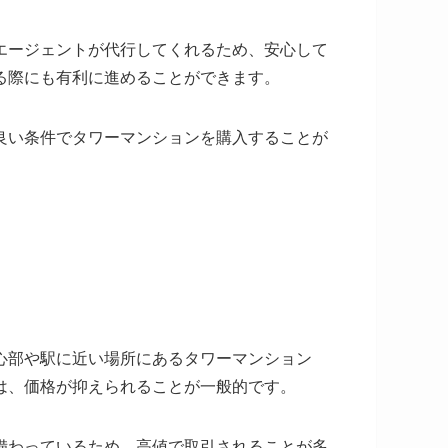
エージェントが代行してくれるため、安心して
る際にも有利に進めることができます。
良い条件でタワーマンションを購入することが
心部や駅に近い場所にあるタワーマンション
は、価格が抑えられることが一般的です。
備わっているため、高値で取引されることが多