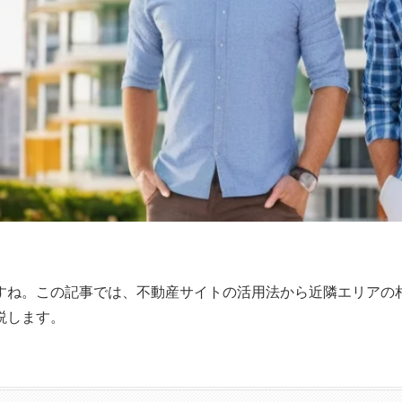
すね。この記事では、不動産サイトの活用法から近隣エリアの
説します。