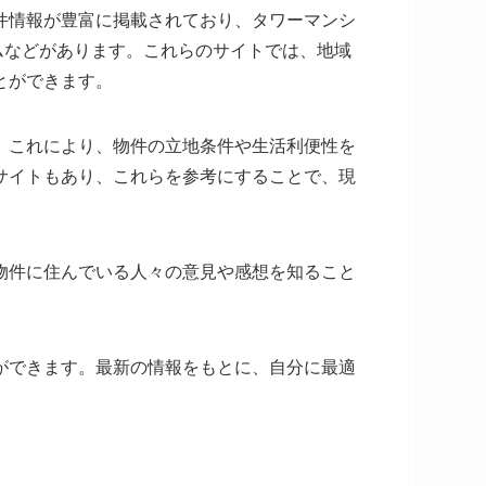
件情報が豊富に掲載されており、タワーマンシ
ムなどがあります。これらのサイトでは、地域
とができます。
。これにより、物件の立地条件や生活利便性を
サイトもあり、これらを参考にすることで、現
物件に住んでいる人々の意見や感想を知ること
ができます。最新の情報をもとに、自分に最適