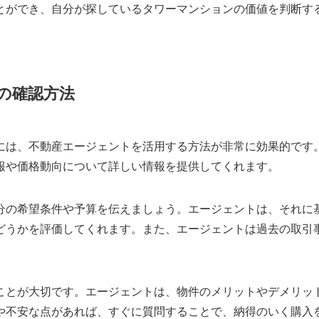
とができ、自分が探しているタワーマンションの価値を判断す
の確認方法
には、不動産エージェントを活用する方法が非常に効果的です
報や価格動向について詳しい情報を提供してくれます。
分の希望条件や予算を伝えましょう。エージェントは、それに
どうかを評価してくれます。また、エージェントは過去の取引
ことが大切です。エージェントは、物件のメリットやデメリッ
や不安な点があれば、すぐに質問することで、納得のいく購入