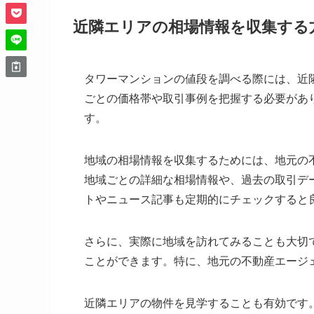
近隣エリアの相場情報を収集する
タワーマンションの値段を調べる際には、近
ごとの価格帯や取引事例を把握する必要があ
す。
地域の相場情報を収集するためには、地元の
地域ごとの詳細な相場情報や、過去の取引デ
トやニュース記事も定期的にチェックすると
さらに、実際に地域を訪れてみることも大切
ことができます。特に、地元の不動産エージ
近隣エリアの物件を見学することも有効です