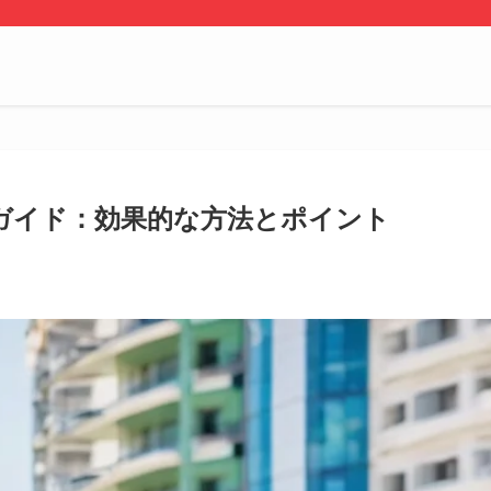
 ガイド：効果的な方法とポイント