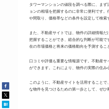
タワーマンションの値段を調べる際に、まず
ョンの相場を把握するのに非常に便利です。
や間取り、価格帯などの条件を設定して検索
また、不動産サイトでは、物件の詳細情報だ
把握することができ、総合的な判断が可能で
在の市場価格と将来の価格動向を予測するこ
口コミや評価も重要な情報源です。不動産サ
ができます。これにより、物件の実際の住み
このように、不動産サイトを活用することで
な物件を見つけるための第一歩として、ぜひ