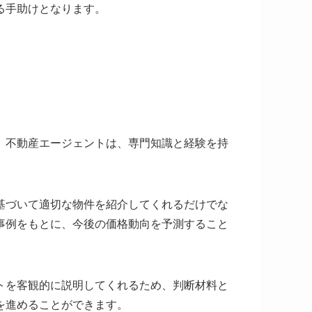
る手助けとなります。
。不動産エージェントは、専門知識と経験を持
基づいて適切な物件を紹介してくれるだけでな
事例をもとに、今後の価格動向を予測すること
トを客観的に説明してくれるため、判断材料と
を進めることができます。