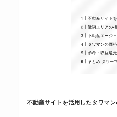
不動産サイトを
近隣エリアの相
不動産エージェ
タワマンの価格
参考：収益還元
まとめ タワー
不動産サイトを活用したタワマン