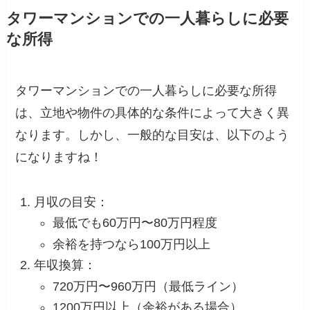
タワーマンションでの一人暮らしに必要
な所得
タワーマンションでの一人暮らしに必要な所得
は、立地や物件の具体的な条件によって大きく異
なります。しかし、一般的な目安は、以下のよう
になりますね！
月収の目安：
最低でも60万円〜80万円程度
余裕を持つなら100万円以上
年収換算：
720万円〜960万円（最低ライン）
1200万円以上（余裕がある場合）