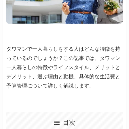
タワマンで一人暮らしをする人はどんな特徴を持
っているのでしょうか？この記事では、タワマン
一人暮らしの特徴やライフスタイル、メリットと
デメリット、選ぶ理由と動機、具体的な生活費と
予算管理について詳しく解説します。
目次