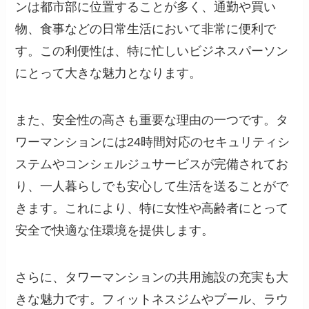
ンは都市部に位置することが多く、通勤や買い
物、食事などの日常生活において非常に便利で
す。この利便性は、特に忙しいビジネスパーソン
にとって大きな魅力となります。
また、安全性の高さも重要な理由の一つです。タ
ワーマンションには24時間対応のセキュリティシ
ステムやコンシェルジュサービスが完備されてお
り、一人暮らしでも安心して生活を送ることがで
きます。これにより、特に女性や高齢者にとって
安全で快適な住環境を提供します。
さらに、タワーマンションの共用施設の充実も大
きな魅力です。フィットネスジムやプール、ラウ