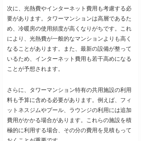
次に、光熱費やインターネット費用も考慮する必
要があります。タワーマンションは高層であるた
め、冷暖房の使用頻度が高くなりがちです。これ
により、光熱費が一般的なマンションよりも高く
なることがあります。また、最新の設備が整って
いるため、インターネット費用も若干高めになる
ことが予想されます。
さらに、タワーマンション特有の共用施設の利用
料も予算に含める必要があります。例えば、フィ
ットネスジムやプール、ラウンジの利用には追加
費用がかかる場合があります。これらの施設を積
極的に利用する場合、その分の費用を見積もって
おくことが重要です。