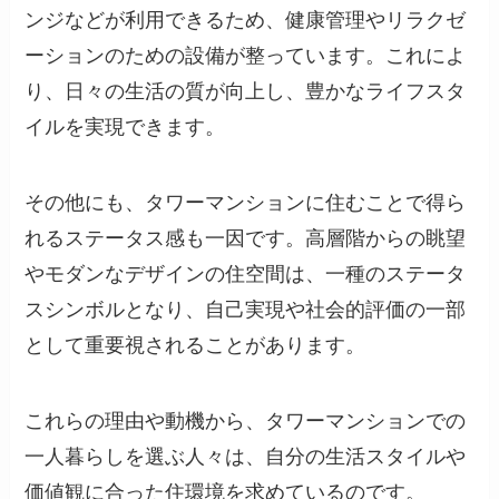
ンジなどが利用できるため、健康管理やリラクゼ
ーションのための設備が整っています。これによ
り、日々の生活の質が向上し、豊かなライフスタ
イルを実現できます。
その他にも、タワーマンションに住むことで得ら
れるステータス感も一因です。高層階からの眺望
やモダンなデザインの住空間は、一種のステータ
スシンボルとなり、自己実現や社会的評価の一部
として重要視されることがあります。
これらの理由や動機から、タワーマンションでの
一人暮らしを選ぶ人々は、自分の生活スタイルや
価値観に合った住環境を求めているのです。