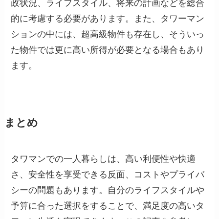
政状況、ライフスタイル、将来の計画などを総合
的に考慮する必要があります。また、タワーマン
ションの中には、超高級物件も存在し、そういっ
た物件では更に高い所得が必要となる場合もあり
ます。
まとめ
タワマンでの一人暮らしは、高い利便性や快適
さ、安全性を享受できる反面、コストやプライバ
シーの問題もあります。自分のライフスタイルや
予算に合った選択をすることで、満足度の高いタ