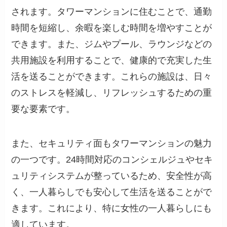
されます。タワーマンションに住むことで、通勤
時間を短縮し、余暇を楽しむ時間を増やすことが
できます。また、ジムやプール、ラウンジなどの
共用施設を利用することで、健康的で充実した生
活を送ることができます。これらの施設は、日々
のストレスを軽減し、リフレッシュするための重
要な要素です。
また、セキュリティ面もタワーマンションの魅力
の一つです。24時間対応のコンシェルジュやセキ
ュリティシステムが整っているため、安全性が高
く、一人暮らしでも安心して生活を送ることがで
きます。これにより、特に女性の一人暮らしにも
適しています。