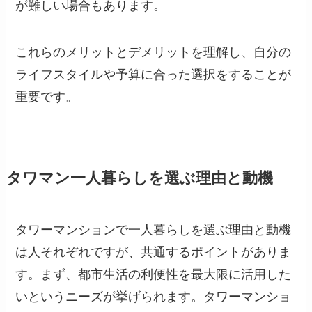
が難しい場合もあります。
これらのメリットとデメリットを理解し、自分の
ライフスタイルや予算に合った選択をすることが
重要です。
タワマン一人暮らしを選ぶ理由と動機
タワーマンションで一人暮らしを選ぶ理由と動機
は人それぞれですが、共通するポイントがありま
す。まず、都市生活の利便性を最大限に活用した
いというニーズが挙げられます。タワーマンショ