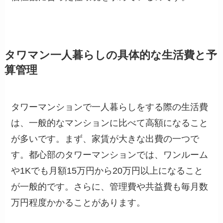
タワマン一人暮らしの具体的な生活費と予
算管理
タワーマンションで一人暮らしをする際の生活費
は、一般的なマンションに比べて高額になること
が多いです。まず、家賃が大きな出費の一つで
す。都心部のタワーマンションでは、ワンルーム
や1Kでも月額15万円から20万円以上になること
が一般的です。さらに、管理費や共益費も毎月数
万円程度かかることがあります。