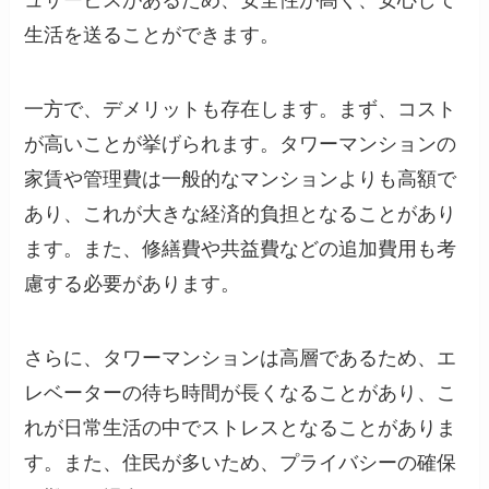
生活を送ることができます。
一方で、デメリットも存在します。まず、コスト
が高いことが挙げられます。タワーマンションの
家賃や管理費は一般的なマンションよりも高額で
あり、これが大きな経済的負担となることがあり
ます。また、修繕費や共益費などの追加費用も考
慮する必要があります。
さらに、タワーマンションは高層であるため、エ
レベーターの待ち時間が長くなることがあり、こ
れが日常生活の中でストレスとなることがありま
す。また、住民が多いため、プライバシーの確保