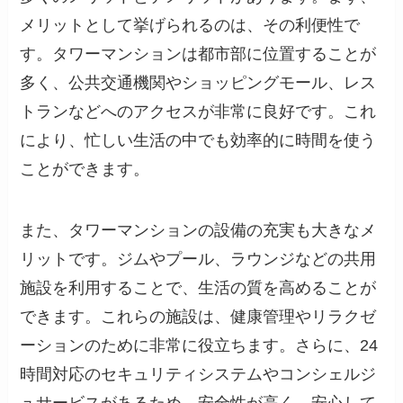
メリットとして挙げられるのは、その利便性で
す。タワーマンションは都市部に位置することが
多く、公共交通機関やショッピングモール、レス
トランなどへのアクセスが非常に良好です。これ
により、忙しい生活の中でも効率的に時間を使う
ことができます。
また、タワーマンションの設備の充実も大きなメ
リットです。ジムやプール、ラウンジなどの共用
施設を利用することで、生活の質を高めることが
できます。これらの施設は、健康管理やリラクゼ
ーションのために非常に役立ちます。さらに、24
時間対応のセキュリティシステムやコンシェルジ
ュサービスがあるため、安全性が高く、安心して