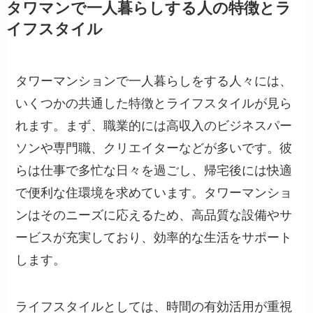
タワマンで一人暮らしする人の特徴とラ
イフスタイル
タワーマンションで一人暮らしをする人々には、
いくつかの共通した特徴とライフスタイルが見ら
れます。まず、職業的には高収入のビジネスパー
ソンや専門職、クリエイターなどが多いです。彼
らは仕事で多忙な日々を過ごし、帰宅後には快適
で便利な住環境を求めています。タワーマンショ
ンはそのニーズに応えるため、高品質な設備やサ
ービスが充実しており、効率的な生活をサポート
します。
ライフスタイルとしては、時間の有効活用が重視