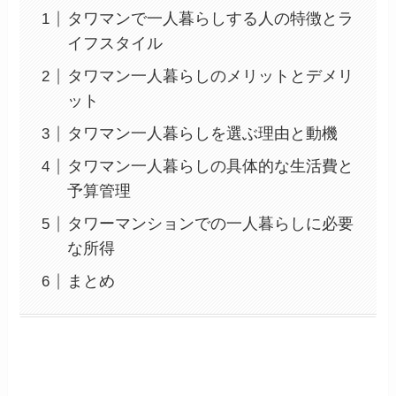
タワマンで一人暮らしする人の特徴とラ
イフスタイル
タワマン一人暮らしのメリットとデメリ
ット
タワマン一人暮らしを選ぶ理由と動機
タワマン一人暮らしの具体的な生活費と
予算管理
タワーマンションでの一人暮らしに必要
な所得
まとめ