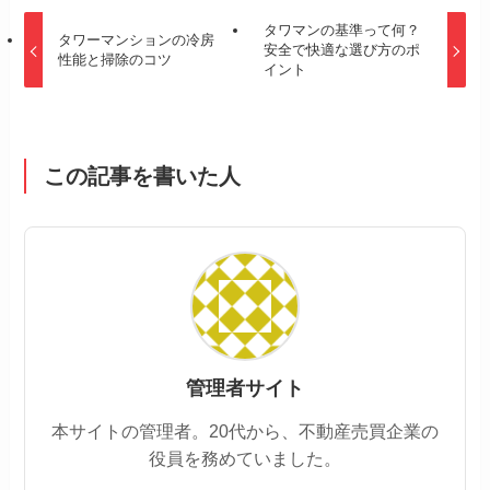
タワマンの基準って何？
タワーマンションの冷房
安全で快適な選び方のポ
性能と掃除のコツ
イント
この記事を書いた人
管理者サイト
本サイトの管理者。20代から、不動産売買企業の
役員を務めていました。