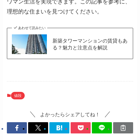
ワマン生活を実現できます。この記事を参考に、
理想的な住まいを見つけてください。
あわせて読みたい
新築タワーマンションの賃貸もあ
る？魅力と注意点を解説
値段
よかったらシェアしてね！