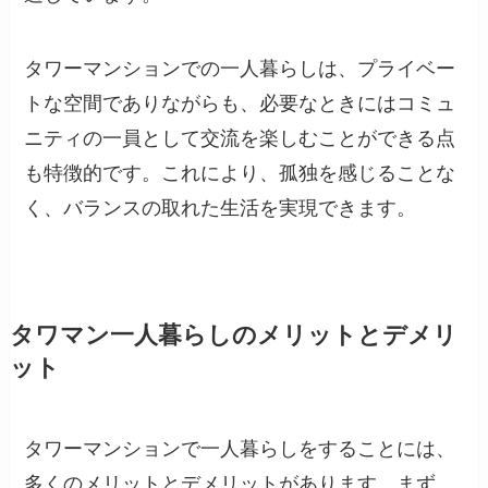
タワーマンションでの一人暮らしは、プライベー
トな空間でありながらも、必要なときにはコミュ
ニティの一員として交流を楽しむことができる点
も特徴的です。これにより、孤独を感じることな
く、バランスの取れた生活を実現できます。
タワマン一人暮らしのメリットとデメリ
ット
タワーマンションで一人暮らしをすることには、
多くのメリットとデメリットがあります。まず、