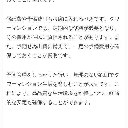
修繕費や予備費用も考慮に入れるべきです。タワ
ーマンションでは、定期的な修繕が必要となり、
その費用が住民に負担されることがあります。ま
た、予期せぬ出費に備えて、一定の予備費用を確
保しておくことが賢明です。
予算管理をしっかりと行い、無理のない範囲でタ
ワーマンション生活を楽しむことが大切です。こ
れにより、高品質な生活環境を維持しつつ、経済
的な安定も確保することができます。