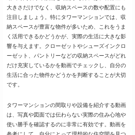
大きさだけでなく、収納スペースの数や配置にも
注目しましょう。特にタワーマンションでは、収
納スペースが豊富な物件が多いため、これをうま
く活用できるかどうかが、実際の生活に大きな影
響を与えます。クローゼットやシューズインクロ
ーゼット、パントリーなどの収納スペースがどれ
だけ充実しているかを動画でチェックし、自分の
生活に合った物件かどうかを判断することが大切
です。
タワーマンションの間取りや設備を紹介する動画
は、写真や図面では伝わらない実際の住み心地や
使い勝手を確認するのに非常に有効です。動画を
参考にして、自分にとって理想的な住空間を見つ