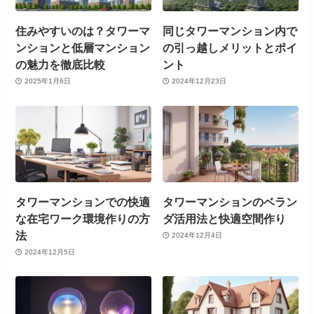
住みやすいのは？タワーマ
同じタワーマンション内で
ンションと低層マンション
の引っ越しメリットとポイ
の魅力を徹底比較
ント
2025年1月6日
2024年12月23日
タワーマンションでの快適
タワーマンションのベラン
な在宅ワーク環境作りの方
ダ活用法と快適空間作り
法
2024年12月4日
2024年12月5日