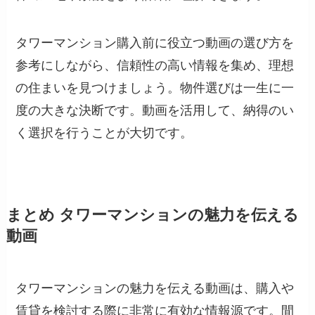
タワーマンション購入前に役立つ動画の選び方を
参考にしながら、信頼性の高い情報を集め、理想
の住まいを見つけましょう。物件選びは一生に一
度の大きな決断です。動画を活用して、納得のい
く選択を行うことが大切です。
まとめ タワーマンションの魅力を伝える
動画
タワーマンションの魅力を伝える動画は、購入や
賃貸を検討する際に非常に有効な情報源です。間