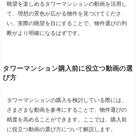
眺望を楽しめるタワーマンションの動画を活用し
て、理想の景色が広がる物件を見つけてくださ
い。実際の眺望を目にすることで、物件選びの判
断がより明確になるはずです。
タワーマンション購入前に役立つ動画の選
び方
タワーマンションの購入を検討している際には、
さまざまな動画を参考にすることで、物件選びの
精度を高めることができます。ここでは、購入前
に役立つ動画の選び方について解説します。