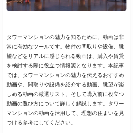
タワーマンションの魅力を知るために、動画は非
常に有効なツールです。物件の間取りや設備、眺
望などをリアルに感じられる動画は、購入や賃貸
を検討する際に役立つ情報源となります。本記事
では、タワーマンションの魅力を伝えるおすすめ
動画や、間取りや設備を紹介する動画、眺望が楽
しめる動画の厳選リスト、そして購入前に役立つ
動画の選び方について詳しく解説します。タワー
マンションの動画を活用して、理想の住まいを見
つける参考にしてください。