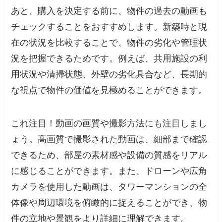
あと、購入を決定する前に、物件の過去の動画も
チェックすることをおすすめします。新築時と現
在の状況を比較することで、物件の劣化や管理状
況を把握できるためです。例えば、共用施設の利
用状況や清掃状態、外壁の劣化具合など、長期的
な視点で物件の価値を見極めることができます。
これ注目！動画の画質や撮影方法にも注目しまし
ょう。高画質で撮影された動画は、細部まで確認
できるため、部屋の素材感や設備の質感をリアル
に感じることができます。また、ドローンや広角
カメラを使用した動画は、タワーマンションの全
体像や周辺環境を俯瞰的に捉えることができ、物
件の立地や景観をより詳細に理解できます。