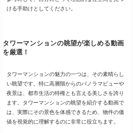
ける手助けとしてください。
タワーマンションの眺望が楽しめる動画
を厳選！
タワーマンションの魅力の一つは、その素晴らし
い眺望です。特に高層階からのパノラマビューや
夜景は、都市生活の特権とも言える美しさを誇り
ます。タワーマンションの眺望を紹介する動画で
は、実際にその景色を体感できるため、物件の価
値を視覚的に理解するのに非常に役立ちます。