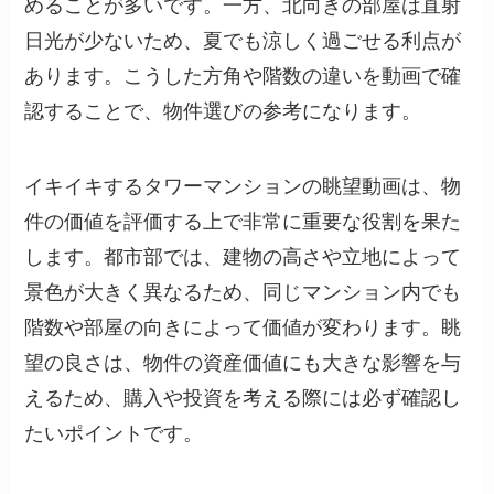
めることが多いです。一方、北向きの部屋は直射
日光が少ないため、夏でも涼しく過ごせる利点が
あります。こうした方角や階数の違いを動画で確
認することで、物件選びの参考になります。
イキイキするタワーマンションの眺望動画は、物
件の価値を評価する上で非常に重要な役割を果た
します。都市部では、建物の高さや立地によって
景色が大きく異なるため、同じマンション内でも
階数や部屋の向きによって価値が変わります。眺
望の良さは、物件の資産価値にも大きな影響を与
えるため、購入や投資を考える際には必ず確認し
たいポイントです。