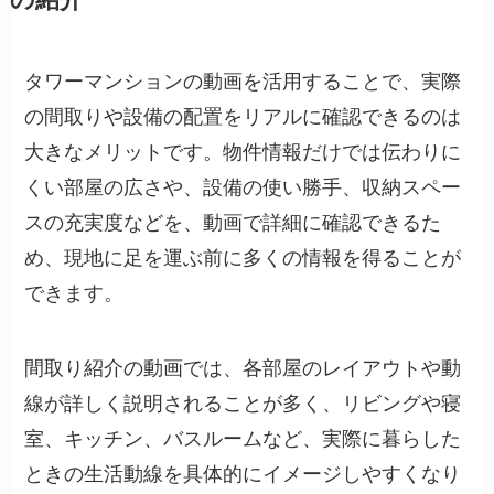
タワーマンションの動画を活用することで、実際
の間取りや設備の配置をリアルに確認できるのは
大きなメリットです。物件情報だけでは伝わりに
くい部屋の広さや、設備の使い勝手、収納スペー
スの充実度などを、動画で詳細に確認できるた
め、現地に足を運ぶ前に多くの情報を得ることが
できます。
間取り紹介の動画では、各部屋のレイアウトや動
線が詳しく説明されることが多く、リビングや寝
室、キッチン、バスルームなど、実際に暮らした
ときの生活動線を具体的にイメージしやすくなり