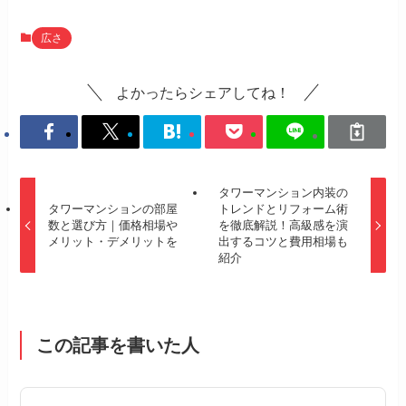
広さ
よかったらシェアしてね！
タワーマンション内装の
タワーマンションの部屋
トレンドとリフォーム術
数と選び方｜価格相場や
を徹底解説！高級感を演
メリット・デメリットを
出するコツと費用相場も
紹介
この記事を書いた人