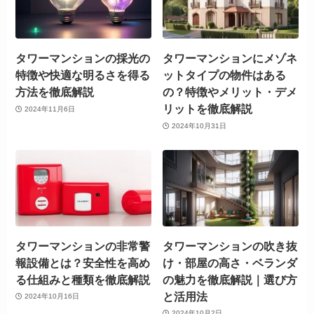
タワーマンションの採光の
タワーマンションにメゾネ
特徴や快適な明るさを得る
ットタイプの物件はある
方法を徹底解説
の？特徴やメリット・デメ
リットを徹底解説
2024年11月6日
2024年10月31日
タワーマンションの非常警
タワーマンションの吹き抜
報設備とは？安全性を高め
け・部屋の高さ・ベランダ
る仕組みと種類を徹底解説
の魅力を徹底解説｜選び方
と活用法
2024年10月16日
2024年10月2日