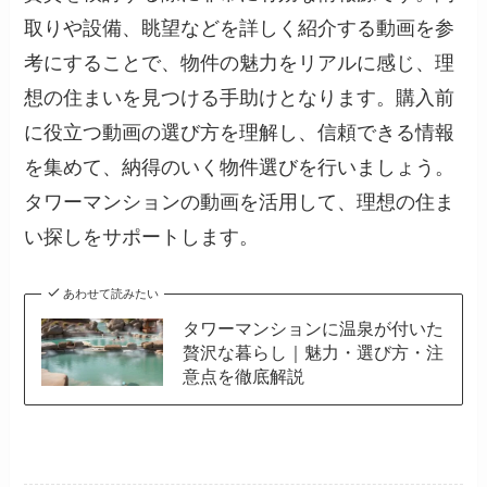
取りや設備、眺望などを詳しく紹介する動画を参
考にすることで、物件の魅力をリアルに感じ、理
想の住まいを見つける手助けとなります。購入前
に役立つ動画の選び方を理解し、信頼できる情報
を集めて、納得のいく物件選びを行いましょう。
タワーマンションの動画を活用して、理想の住ま
い探しをサポートします。
あわせて読みたい
タワーマンションに温泉が付いた
贅沢な暮らし｜魅力・選び方・注
意点を徹底解説