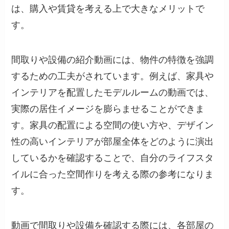
は、購入や賃貸を考える上で大きなメリットで
す。
間取りや設備の紹介動画には、物件の特徴を強調
するための工夫がされています。例えば、家具や
インテリアを配置したモデルルームの動画では、
実際の居住イメージを膨らませることができま
す。家具の配置による空間の使い方や、デザイン
性の高いインテリアが部屋全体をどのように演出
しているかを確認することで、自分のライフスタ
イルに合った空間作りを考える際の参考になりま
す。
動画で間取りや設備を確認する際には、各部屋の