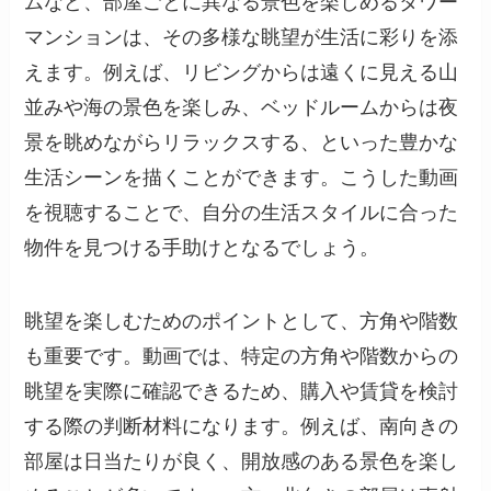
ムなど、部屋ごとに異なる景色を楽しめるタワー
マンションは、その多様な眺望が生活に彩りを添
えます。例えば、リビングからは遠くに見える山
並みや海の景色を楽しみ、ベッドルームからは夜
景を眺めながらリラックスする、といった豊かな
生活シーンを描くことができます。こうした動画
を視聴することで、自分の生活スタイルに合った
物件を見つける手助けとなるでしょう。
眺望を楽しむためのポイントとして、方角や階数
も重要です。動画では、特定の方角や階数からの
眺望を実際に確認できるため、購入や賃貸を検討
する際の判断材料になります。例えば、南向きの
部屋は日当たりが良く、開放感のある景色を楽し