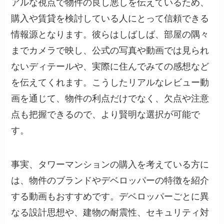
アルな視点で物件の良し悪しを伝えているため、
購入や賃貸を検討している人にとって信頼できる
情報源となります。彼らはしばしば、部屋の隅々
までカメラで映し、公式の写真や動画では見られ
ないディテールや、実際に住んでみての感想など
を伝えてくれます。こうしたリアルなレビュー動
画を通じて、物件の利点だけでなく、欠点や注意
点も把握できるので、より賢明な選択が可能で
す。
事実、タワーマンションの購入を考えている方に
は、物件のブランドやデベロッパーの特徴を紹介
する動画もおすすめです。デベロッパーごとに異
なる設計思想や、建物の耐震性、セキュリティ対