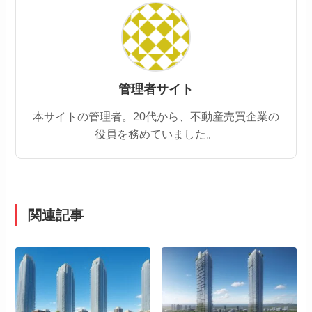
管理者サイト
本サイトの管理者。20代から、不動産売買企業の
役員を務めていました。
関連記事