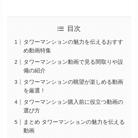
目次
タワーマンションの魅力を伝えるおすす
め動画特集
タワーマンション動画で見る間取りや設
備の紹介
タワーマンションの眺望が楽しめる動画
を厳選！
タワーマンション購入前に役立つ動画の
選び方
まとめ タワーマンションの魅力を伝える
動画