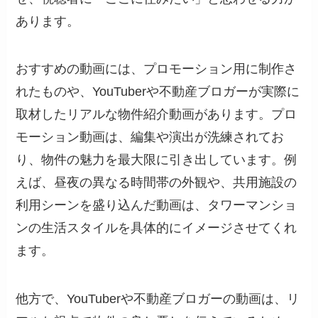
あります。
おすすめの動画には、プロモーション用に制作さ
れたものや、YouTuberや不動産ブロガーが実際に
取材したリアルな物件紹介動画があります。プロ
モーション動画は、編集や演出が洗練されてお
り、物件の魅力を最大限に引き出しています。例
えば、昼夜の異なる時間帯の外観や、共用施設の
利用シーンを盛り込んだ動画は、タワーマンショ
ンの生活スタイルを具体的にイメージさせてくれ
ます。
他方で、YouTuberや不動産ブロガーの動画は、リ