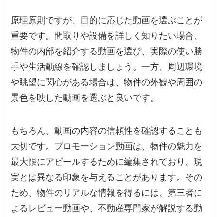
原理原則ですが、目的に応じた動画を選ぶことが
重要です。間取りや設備を詳しく知りたい場合、
物件の内部を紹介する動画を選び、実際の使い勝
手や生活動線を確認しましょう。一方、周辺環境
や眺望に関心がある場合は、物件の外観や周囲の
景色を映した動画を選ぶと良いです。
もちろん、動画の内容の信頼性を確認することも
大切です。プロモーション動画は、物件の魅力を
最大限にアピールするために編集されており、現
実とは異なる印象を与えることがあります。その
ため、物件のリアルな情報を得るには、第三者に
よるレビュー動画や、不動産専門家が解説する動