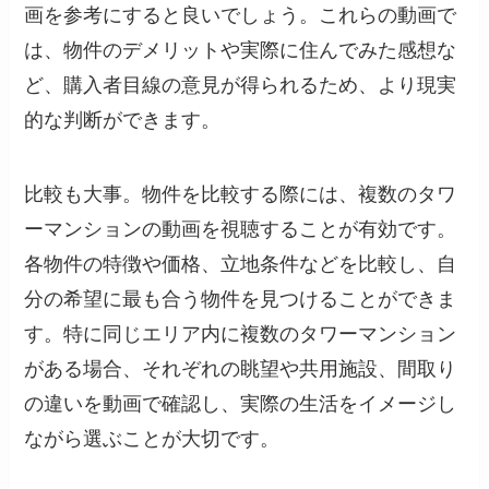
画を参考にすると良いでしょう。これらの動画で
は、物件のデメリットや実際に住んでみた感想な
ど、購入者目線の意見が得られるため、より現実
的な判断ができます。
比較も大事。物件を比較する際には、複数のタワ
ーマンションの動画を視聴することが有効です。
各物件の特徴や価格、立地条件などを比較し、自
分の希望に最も合う物件を見つけることができま
す。特に同じエリア内に複数のタワーマンション
がある場合、それぞれの眺望や共用施設、間取り
の違いを動画で確認し、実際の生活をイメージし
ながら選ぶことが大切です。