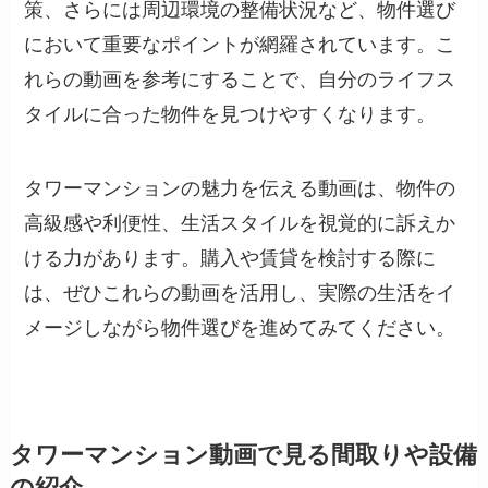
策、さらには周辺環境の整備状況など、物件選び
において重要なポイントが網羅されています。こ
れらの動画を参考にすることで、自分のライフス
タイルに合った物件を見つけやすくなります。
タワーマンションの魅力を伝える動画は、物件の
高級感や利便性、生活スタイルを視覚的に訴えか
ける力があります。購入や賃貸を検討する際に
は、ぜひこれらの動画を活用し、実際の生活をイ
メージしながら物件選びを進めてみてください。
タワーマンション動画で見る間取りや設備
の紹介