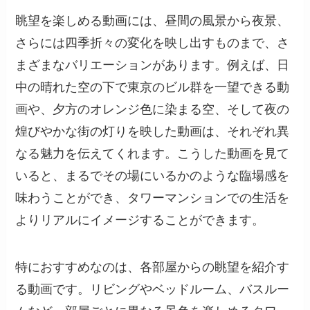
眺望を楽しめる動画には、昼間の風景から夜景、
さらには四季折々の変化を映し出すものまで、さ
まざまなバリエーションがあります。例えば、日
中の晴れた空の下で東京のビル群を一望できる動
画や、夕方のオレンジ色に染まる空、そして夜の
煌びやかな街の灯りを映した動画は、それぞれ異
なる魅力を伝えてくれます。こうした動画を見て
いると、まるでその場にいるかのような臨場感を
味わうことができ、タワーマンションでの生活を
よりリアルにイメージすることができます。
特におすすめなのは、各部屋からの眺望を紹介す
る動画です。リビングやベッドルーム、バスルー