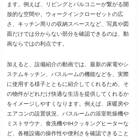
ます。例えば、リビングとバルコニーが繋がる開
放的な空間や、ウォークインクローゼットの広
さ、キッチン周りの収納スペースなど、写真や図
面だけでは分からない部分を確認できるのは、動
画ならではの利点です。
加えると、設備紹介の動画では、最新の家電やシ
ステムキッチン、バスルームの機能などを、実際
に使用する様子とともに紹介してくれるため、そ
の物件がどれだけ快適な生活を提供してくれるか
をイメージしやすくなります。例えば、床暖房や
エアコンの設置状況、バスルームの浴室乾燥機や
ミストサウナ、食洗機やIHクッキングヒーターな
ど、各種設備の操作性や便利さを確認できること