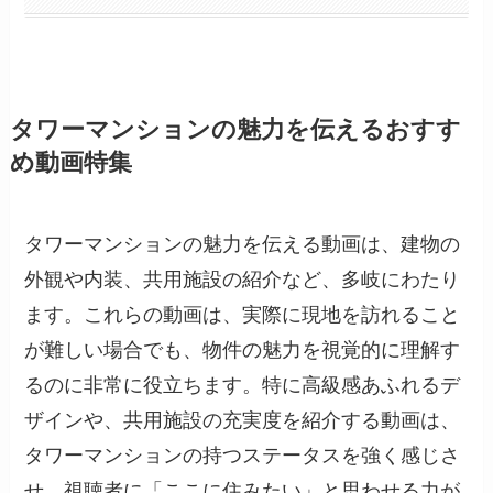
タワーマンションの魅力を伝えるおすす
め動画特集
タワーマンションの魅力を伝える動画は、建物の
外観や内装、共用施設の紹介など、多岐にわたり
ます。これらの動画は、実際に現地を訪れること
が難しい場合でも、物件の魅力を視覚的に理解す
るのに非常に役立ちます。特に高級感あふれるデ
ザインや、共用施設の充実度を紹介する動画は、
タワーマンションの持つステータスを強く感じさ
せ、視聴者に「ここに住みたい」と思わせる力が