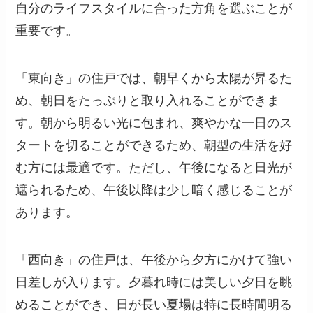
自分のライフスタイルに合った方角を選ぶことが
重要です。
「東向き」の住戸では、朝早くから太陽が昇るた
め、朝日をたっぷりと取り入れることができま
す。朝から明るい光に包まれ、爽やかな一日のス
タートを切ることができるため、朝型の生活を好
む方には最適です。ただし、午後になると日光が
遮られるため、午後以降は少し暗く感じることが
あります。
「西向き」の住戸は、午後から夕方にかけて強い
日差しが入ります。夕暮れ時には美しい夕日を眺
めることができ、日が長い夏場は特に長時間明る