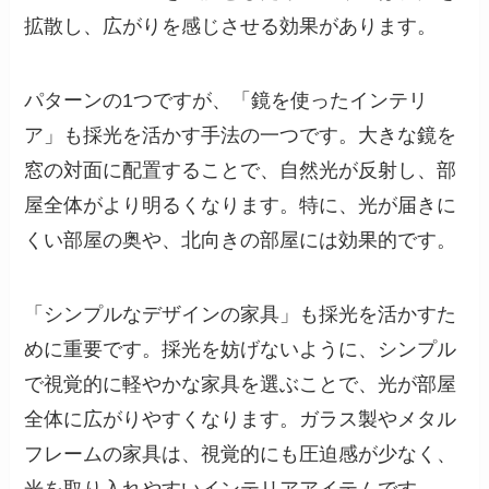
拡散し、広がりを感じさせる効果があります。
パターンの1つですが、「鏡を使ったインテリ
ア」も採光を活かす手法の一つです。大きな鏡を
窓の対面に配置することで、自然光が反射し、部
屋全体がより明るくなります。特に、光が届きに
くい部屋の奥や、北向きの部屋には効果的です。
「シンプルなデザインの家具」も採光を活かすた
めに重要です。採光を妨げないように、シンプル
で視覚的に軽やかな家具を選ぶことで、光が部屋
全体に広がりやすくなります。ガラス製やメタル
フレームの家具は、視覚的にも圧迫感が少なく、
光を取り入れやすいインテリアアイテムです。