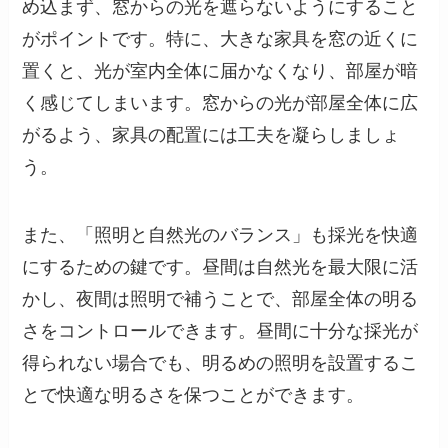
め込まず、窓からの光を遮らないようにすること
がポイントです。特に、大きな家具を窓の近くに
置くと、光が室内全体に届かなくなり、部屋が暗
く感じてしまいます。窓からの光が部屋全体に広
がるよう、家具の配置には工夫を凝らしましょ
う。
また、「照明と自然光のバランス」も採光を快適
にするための鍵です。昼間は自然光を最大限に活
かし、夜間は照明で補うことで、部屋全体の明る
さをコントロールできます。昼間に十分な採光が
得られない場合でも、明るめの照明を設置するこ
とで快適な明るさを保つことができます。