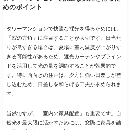
めのポイント
タワーマンションで快適な採光を得るためには、
「窓の方角」に注目することが大切です。日当た
りが良すぎる場合は、夏場に室内温度が上がりす
ぎる可能性があるため、遮光カーテンやブライン
ドを活用して光の量を調節することが効果的で
す。特に西向きの住戸は、夕方に強い日差しが差
し込むため、日差しを和らげる工夫が求められま
す。
当然ですが、「室内の家具配置」も重要です。自
然光を最大限に活かすためには、窓際に家具を詰