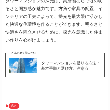
タワーマンションの採光は、高層階ならではの明
るさと開放感が魅力です。方角や家具の配置、イ
ンテリアの工夫によって、採光を最大限に活かし
た快適な住環境を作ることができます。明るさと
快適さを両立させるために、採光を意識した住ま
い作りを心がけましょう。
あわせて読みたい
タワーマンションを借りる方法：
基本手順と選び方、注意点
広さ