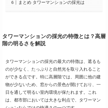
まとめ タワーマンションの採光は
タワーマンションの採光の特徴とは？高層
階の明るさを解説
タワーマンションの採光の最大の特徴は、遮るも
のが少なく、たっぷりと自然光を取り入れること
ができる点です。特に高層階では、周囲に他の建
物が少ないため、窓からの景色が開けており、一
日を通して明るい室内環境が保たれます。これ
は、都市部においては大きな利点で、タワーマン
ションならではの快適さの一つです。