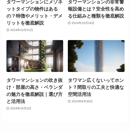
タワーマンションにメゾネ
タワーマンションの非常警
ットタイプの物件はある
報設備とは？安全性を高め
の？特徴やメリット・デメ
る仕組みと種類を徹底解説
リットを徹底解説
2024年10月16日
2024年10月31日
タワーマンションの吹き抜
タワマン広くないってホン
け・部屋の高さ・ベランダ
ト？間取りの工夫と快適な
の魅力を徹底解説｜選び方
空間活用法
と活用法
2024年9月30日
2024年10月2日