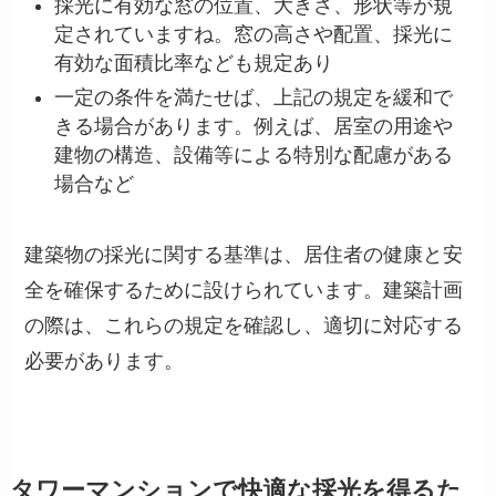
採光に有効な窓の位置、大きさ、形状等が規
定されていますね。窓の高さや配置、採光に
有効な面積比率なども規定あり
一定の条件を満たせば、上記の規定を緩和で
きる場合があります。例えば、居室の用途や
建物の構造、設備等による特別な配慮がある
場合など
建築物の採光に関する基準は、居住者の健康と安
全を確保するために設けられています。建築計画
の際は、これらの規定を確認し、適切に対応する
必要があります。
タワーマンションで快適な採光を得るた