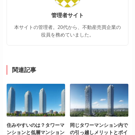
管理者サイト
本サイトの管理者。20代から、不動産売買企業の
役員を務めていました。
関連記事
住みやすいのは？タワーマ
同じタワーマンション内で
ンションと低層マンション
の引っ越しメリットとポイ