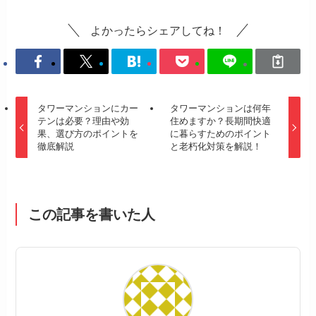
よかったらシェアしてね！
タワーマンションにカー
タワーマンションは何年
テンは必要？理由や効
住めますか？長期間快適
果、選び方のポイントを
に暮らすためのポイント
徹底解説
と老朽化対策を解説！
この記事を書いた人