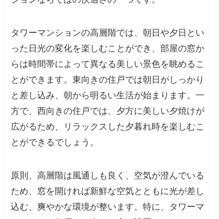
タワーマンションの高層階では、朝日や夕日とい
った日光の変化を楽しむことができ、部屋の窓か
らは時間帯によって異なる美しい景色を眺めるこ
とができます。東向きの住戸では朝日がしっかり
と差し込み、朝から明るい生活が始まります。一
方で、西向きの住戸では、夕方に美しい夕焼けが
広がるため、リラックスした夕暮れ時を楽しむこ
とができるでしょう。
原則、高層階は風通しも良く、空気が澄んでいる
ため、窓を開ければ新鮮な空気とともに光が差し
込む、爽やかな環境が整います。特に、タワーマ