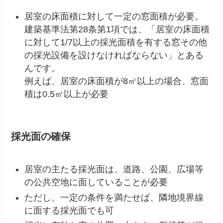
居室の床面積に対して一定の窓面積が必要。
建築基準法第28条第1項では、「居室の床面積
に対して1/7以上の採光面積を有する窓その他
の採光設備を設けなければならない」とある
んです。
例えば、居室の床面積が8㎡以上の場合、窓面
積は0.5㎡以上が必要
採光面の確保
居室の主たる採光面は、道路、公園、広場等
の公共空地に面していることが必要
ただし、一定の条件を満たせば、隣地境界線
に面する採光面でも可