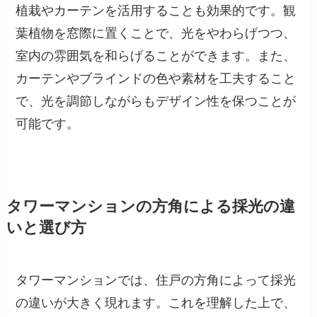
植栽やカーテンを活用することも効果的です。観
葉植物を窓際に置くことで、光をやわらげつつ、
室内の雰囲気を和らげることができます。また、
カーテンやブラインドの色や素材を工夫すること
で、光を調節しながらもデザイン性を保つことが
可能です。
タワーマンションの方角による採光の違
いと選び方
タワーマンションでは、住戸の方角によって採光
の違いが大きく現れます。これを理解した上で、