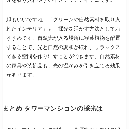
緑もいいですね。「グリーンや自然素材を取り入
れたインテリア」も、採光を活かす方法としてお
すすめです。自然光が入る場所に観葉植物を配置
することで、光と自然の調和が取れ、リラックス
できる空間を作り出すことができます。自然素材
の家具や装飾品も、光の温かみを引き立てる効果
があります。
まとめ タワーマンションの採光は