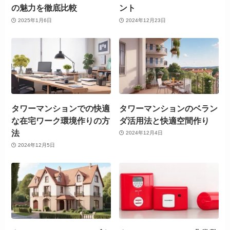
の魅力を徹底比較
ント
2025年1月6日
2024年12月23日
タワーマンションでの快適
タワーマンションのベラン
な在宅ワーク環境作りの方
ダ活用法と快適空間作り
法
2024年12月4日
2024年12月5日