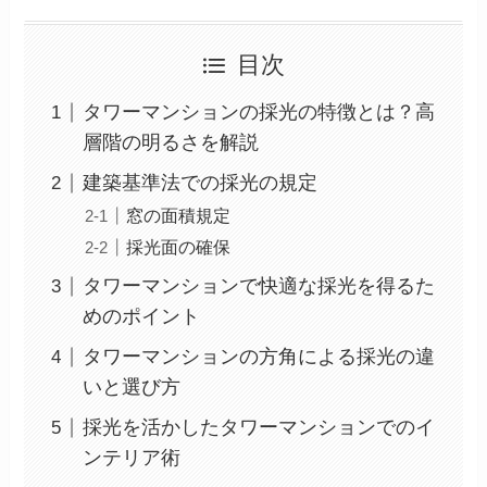
目次
タワーマンションの採光の特徴とは？高
層階の明るさを解説
建築基準法での採光の規定
窓の面積規定
採光面の確保
タワーマンションで快適な採光を得るた
めのポイント
タワーマンションの方角による採光の違
いと選び方
採光を活かしたタワーマンションでのイ
ンテリア術