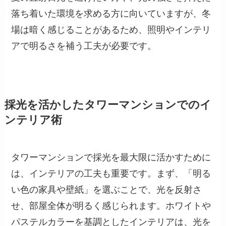
落ち着いた環境を求める方に向いていますが、冬
場は暗く感じることがあるため、照明やインテリ
アで明るさを補う工夫が必要です。
採光を活かしたタワーマンションでのイ
ンテリア術
タワーマンションで採光を最大限に活かすために
は、インテリアの工夫も重要です。まず、「明る
い色の家具や壁紙」を選ぶことで、光を反射さ
せ、部屋全体が明るく感じられます。ホワイトや
パステルカラーを基調としたインテリアは、光を