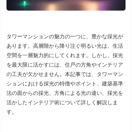
タワーマンションの魅力の一つに、豊かな採光が
あります。高層階から降り注ぐ明るい光は、生活
空間を一層魅力的にしてくれます。しかし、採光
を最大限に活かすには、住戸の方角やインテリア
の工夫が欠かせません。本記事では、タワーマン
ションにおける採光の特徴やポイント、建築基準
法の面からの採光、方角による光の違い、採光を
活かしたインテリア術について詳しく解説しま
す。