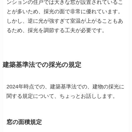
ンションの住戸では大きな窓が設置されているこ
とが多いため、採光の面で非常に優れています。
しかし、逆に光が強すぎて室温が上がることもあ
るため、採光を調節する工夫が必要です。
建築基準法での採光の規定
2024年時点での、建築基準法での、建物の採光に
関する規定について、ちょっとお話しします。
窓の面積規定