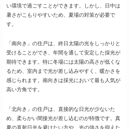
い環境で過ごすことができます。しかし、日中は
暑さがこもりやすいため、夏場の対策が必要で
す。
「南向き」の住戸は、終日太陽の光をしっかりと
受けることができ、年間を通して安定した採光が
期待できます。特に冬場には太陽の高さが低くな
るため、室内まで光が差し込みやすく、暖かさを
感じられます。南向きは採光において最も人気が
高い方角です。
「北向き」の住戸は、直接的な日光が少ないた
め、柔らかい間接光が差し込むのが特徴です。真
夏の直射日光を避けたい方や、光の強さを抑えた