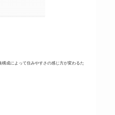
族構成によって住みやすさの感じ方が変わるた