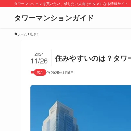
タワーマンションを買いたい、借りたい人向けのタメになる情報サイト
タワーマンションガイド
ホーム
広さ
2024
住みやすいのは？タワ
11/26
広さ
2025年1月6日