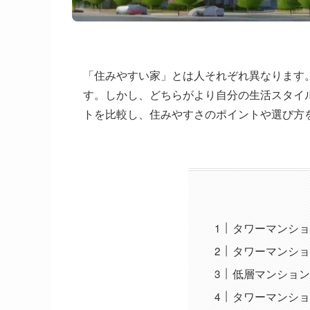
「住みやすい家」とは人それぞれ異なります
す。しかし、どちらがより自分の生活スタイ
トを比較し、住みやすさのポイントや選び方
タワーマンショ
タワーマンショ
低層マンション
タワーマンショ