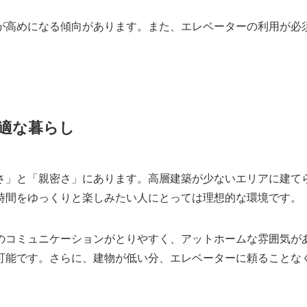
が高めになる傾向があります。また、エレベーターの利用が必
適な暮らし
さ」と「親密さ」にあります。高層建築が少ないエリアに建て
時間をゆっくりと楽しみたい人にとっては理想的な環境です。
のコミュニケーションがとりやすく、アットホームな雰囲気が
可能です。さらに、建物が低い分、エレベーターに頼ることな