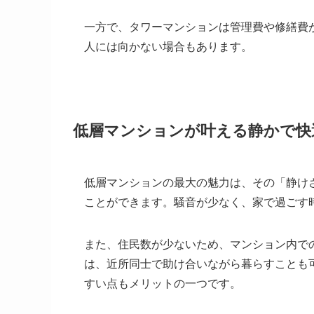
一方で、タワーマンションは管理費や修繕費
人には向かない場合もあります。
低層マンションが叶える静かで快
低層マンションの最大の魅力は、その「静け
ことができます。騒音が少なく、家で過ごす
また、住民数が少ないため、マンション内で
は、近所同士で助け合いながら暮らすことも
すい点もメリットの一つです。