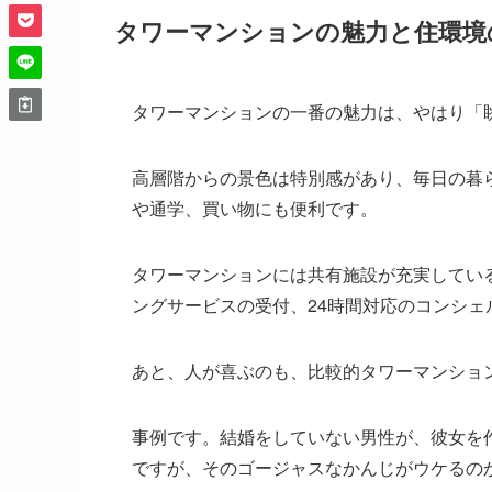
タワーマンションの魅力と住環境
タワーマンションの一番の魅力は、やはり「
高層階からの景色は特別感があり、毎日の暮
や通学、買い物にも便利です。
タワーマンションには共有施設が充実してい
ングサービスの受付、24時間対応のコンシ
あと、人が喜ぶのも、比較的タワーマンショ
事例です。結婚をしていない男性が、彼女を
ですが、そのゴージャスなかんじがウケるの