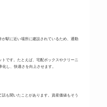
件が駅に近い場所に建設されているため、通勤
ットです。たとえば、宅配ボックスやクリーニ
率化し、快適さを向上させます。
て話も聞いたことがあります。資産価値もそう