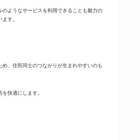
ルのようなサービスを利用できることも魅力の
います。
ため、住民同士のつながりが生まれやすいのも
活を快適にします。