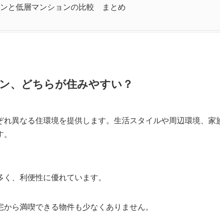
ンと低層マンションの比較 まとめ
ン、どちらが住みやすい？
ぞれ異なる住環境を提供します。生活スタイルや周辺環境、家
す。
多く、利便性に優れています。
宅から満喫できる物件も少なくありません。