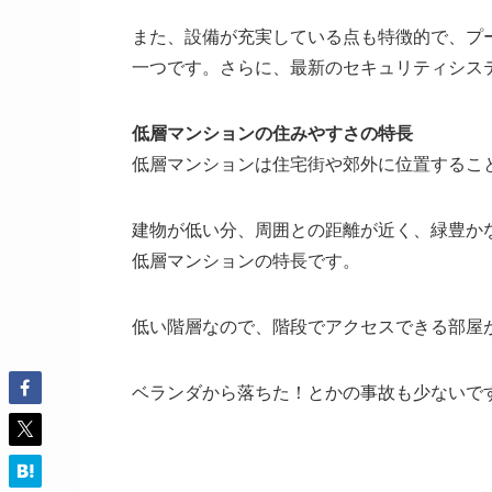
また、設備が充実している点も特徴的で、プ
一つです。さらに、最新のセキュリティシス
低層マンションの住みやすさの特長
低層マンションは住宅街や郊外に位置するこ
建物が低い分、周囲との距離が近く、緑豊か
低層マンションの特長です。
低い階層なので、階段でアクセスできる部屋
ベランダから落ちた！とかの事故も少ないで