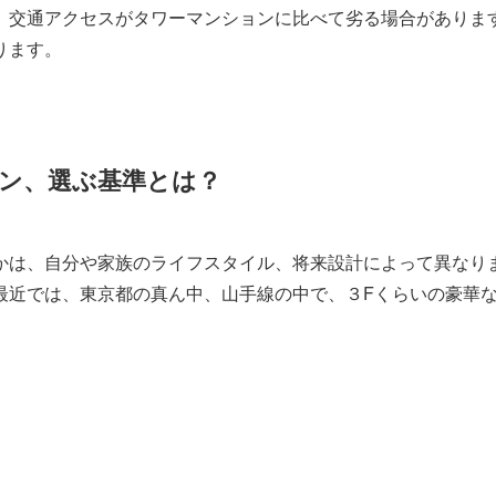
、交通アクセスがタワーマンションに比べて劣る場合がありま
ります。
ン、選ぶ基準とは？
かは、自分や家族のライフスタイル、将来設計によって異なり
最近では、東京都の真ん中、山手線の中で、３Fくらいの豪華