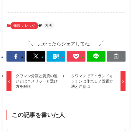
知識 ナレッジ
方法
よかったらシェアしてね！
タワマン分譲と賃貸の違
タワマンでアイランドキ
いとは？メリットと選び
ッチンは作れる？設置方
方を解説
法と注意点
この記事を書いた人