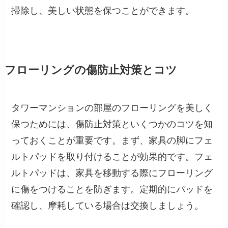
掃除し、美しい状態を保つことができます。
フローリングの傷防止対策とコツ
タワーマンションの部屋のフローリングを美しく
保つためには、傷防止対策といくつかのコツを知
っておくことが重要です。まず、家具の脚にフェ
ルトパッドを取り付けることが効果的です。フェ
ルトパッドは、家具を移動する際にフローリング
に傷をつけることを防ぎます。定期的にパッドを
確認し、摩耗している場合は交換しましょう。