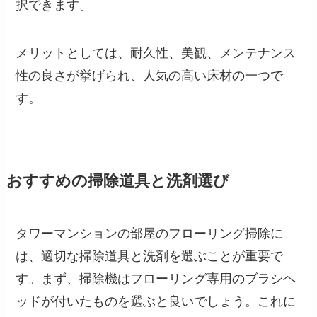
択できます。
メリットとしては、耐久性、美観、メンテナンス
性の良さが挙げられ、人気の高い床材の一つで
す。
おすすめの掃除道具と洗剤選び
タワーマンションの部屋のフローリング掃除に
は、適切な掃除道具と洗剤を選ぶことが重要で
す。まず、掃除機はフローリング専用のブラシヘ
ッドが付いたものを選ぶと良いでしょう。これに