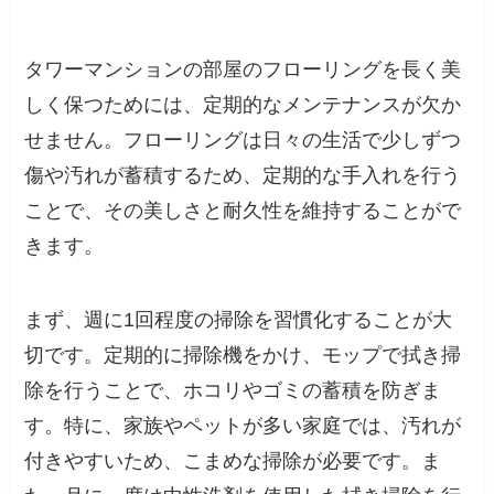
タワーマンションの部屋のフローリングを長く美
しく保つためには、定期的なメンテナンスが欠か
せません。フローリングは日々の生活で少しずつ
傷や汚れが蓄積するため、定期的な手入れを行う
ことで、その美しさと耐久性を維持することがで
きます。
まず、週に1回程度の掃除を習慣化することが大
切です。定期的に掃除機をかけ、モップで拭き掃
除を行うことで、ホコリやゴミの蓄積を防ぎま
す。特に、家族やペットが多い家庭では、汚れが
付きやすいため、こまめな掃除が必要です。ま