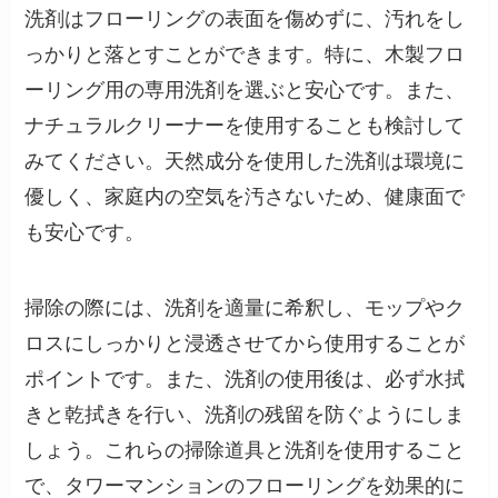
洗剤はフローリングの表面を傷めずに、汚れをし
っかりと落とすことができます。特に、木製フロ
ーリング用の専用洗剤を選ぶと安心です。また、
ナチュラルクリーナーを使用することも検討して
みてください。天然成分を使用した洗剤は環境に
優しく、家庭内の空気を汚さないため、健康面で
も安心です。
掃除の際には、洗剤を適量に希釈し、モップやク
ロスにしっかりと浸透させてから使用することが
ポイントです。また、洗剤の使用後は、必ず水拭
きと乾拭きを行い、洗剤の残留を防ぐようにしま
しょう。これらの掃除道具と洗剤を使用すること
で、タワーマンションのフローリングを効果的に