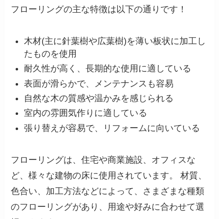
フローリングの主な特徴は以下の通りです！
木材(主に針葉樹や広葉樹)を薄い板状に加工し
たものを使用
耐久性が高く、長期的な使用に適している
表面が滑らかで、メンテナンスも容易
自然な木の質感や温かみを感じられる
室内の雰囲気作りに適している
張り替えが容易で、リフォームに向いている
フローリングは、住宅や商業施設、オフィスな
ど、様々な建物の床に使用されています。 材質、
色合い、加工方法などによって、さまざまな種類
のフローリングがあり、用途や好みに合わせて選