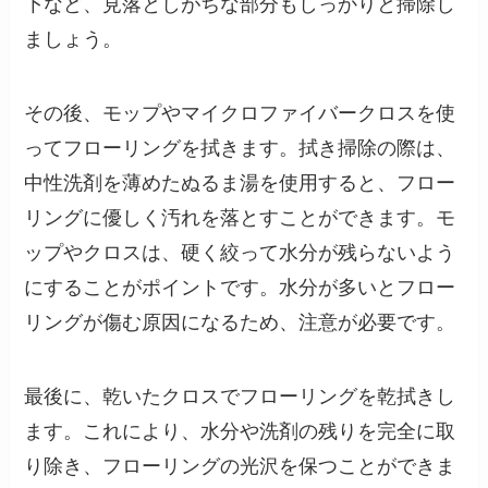
下など、見落としがちな部分もしっかりと掃除し
ましょう。
その後、モップやマイクロファイバークロスを使
ってフローリングを拭きます。拭き掃除の際は、
中性洗剤を薄めたぬるま湯を使用すると、フロー
リングに優しく汚れを落とすことができます。モ
ップやクロスは、硬く絞って水分が残らないよう
にすることがポイントです。水分が多いとフロー
リングが傷む原因になるため、注意が必要です。
最後に、乾いたクロスでフローリングを乾拭きし
ます。これにより、水分や洗剤の残りを完全に取
り除き、フローリングの光沢を保つことができま