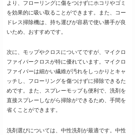
より、フローリングに傷をつけずにホコリやゴミ
を効果的に吸い取ることができます。また、コー
ドレス掃除機は、持ち運びが容易で使い勝手が良
いため、おすすめです。
次に、モップやクロスについてですが、マイクロ
ファイバークロスが特に優れています。マイクロ
ファイバーは細かい繊維が汚れをしっかりとキャ
ッチし、フローリングを傷つけずに掃除できるた
めです。また、スプレーモップも便利で、洗剤を
直接スプレーしながら掃除ができるため、手間を
省くことができます。
洗剤選びについては、中性洗剤が最適です。中性