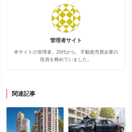
管理者サイト
本サイトの管理者。20代から、不動産売買企業の
役員を務めていました。
関連記事