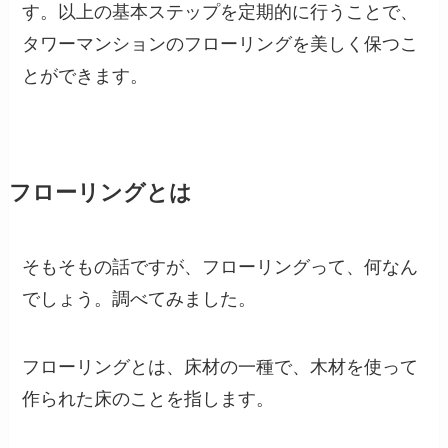
す。以上の基本ステップを定期的に行うことで、
タワーマンションのフローリングを美しく保つこ
とができます。
フローリングとは
そもそもの話ですが、フローリングって、何なん
でしょう。調べてみました。
フローリングとは、床材の一種で、木材を使って
作られた床のことを指します。