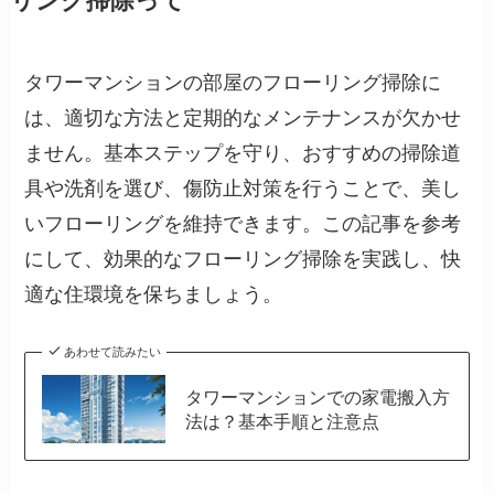
リング掃除って
タワーマンションの部屋のフローリング掃除に
は、適切な方法と定期的なメンテナンスが欠かせ
ません。基本ステップを守り、おすすめの掃除道
具や洗剤を選び、傷防止対策を行うことで、美し
いフローリングを維持できます。この記事を参考
にして、効果的なフローリング掃除を実践し、快
適な住環境を保ちましょう。
あわせて読みたい
タワーマンションでの家電搬入方
法は？基本手順と注意点