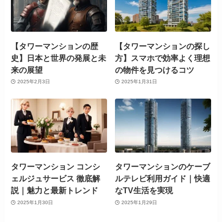
【タワーマンションの歴
【タワーマンションの探し
史】日本と世界の発展と未
方】スマホで効率よく理想
来の展望
の物件を見つけるコツ
2025年2月3日
2025年1月31日
タワーマンション コンシ
タワーマンションのケーブ
ェルジュサービス 徹底解
ルテレビ利用ガイド｜快適
説｜魅力と最新トレンド
なTV生活を実現
2025年1月30日
2025年1月29日