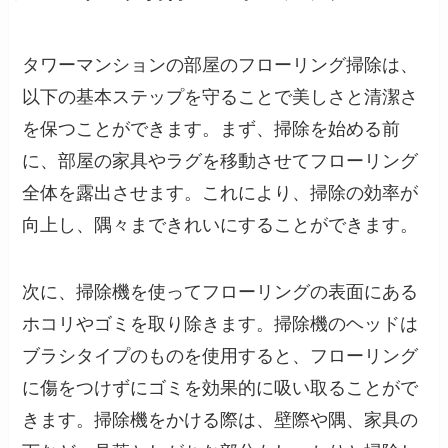
タワーマンションの部屋のフローリング掃除は、
以下の基本ステップを守ることで美しさと清潔さ
を保つことができます。まず、掃除を始める前
に、部屋の家具やラグを移動させてフローリング
全体を露出させます。これにより、掃除の効率が
向上し、隅々まできれいにすることができます。
次に、掃除機を使ってフローリングの表面にある
ホコリやゴミを取り除きます。掃除機のヘッドは
ブラシタイプのものを使用すると、フローリング
に傷をつけずにゴミを効果的に吸い取ることがで
きます。掃除機をかける際は、壁際や隅、家具の