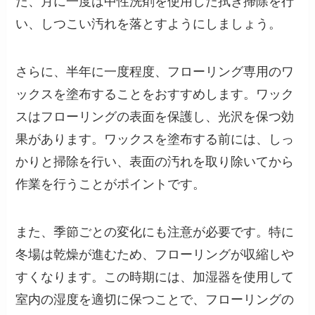
た、月に一度は中性洗剤を使用した拭き掃除を行
い、しつこい汚れを落とすようにしましょう。
さらに、半年に一度程度、フローリング専用のワ
ックスを塗布することをおすすめします。ワック
スはフローリングの表面を保護し、光沢を保つ効
果があります。ワックスを塗布する前には、しっ
かりと掃除を行い、表面の汚れを取り除いてから
作業を行うことがポイントです。
また、季節ごとの変化にも注意が必要です。特に
冬場は乾燥が進むため、フローリングが収縮しや
すくなります。この時期には、加湿器を使用して
室内の湿度を適切に保つことで、フローリングの