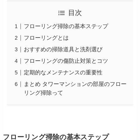
目次
フローリング掃除の基本ステップ
フローリングとは
おすすめの掃除道具と洗剤選び
フローリングの傷防止対策とコツ
定期的なメンテナンスの重要性
まとめ タワーマンションの部屋のフロー
リング掃除って
フローリング掃除の基本ステップ