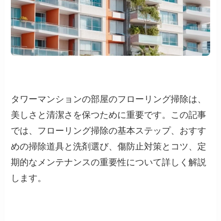
タワーマンションの部屋のフローリング掃除は、
美しさと清潔さを保つために重要です。この記事
では、フローリング掃除の基本ステップ、おすす
めの掃除道具と洗剤選び、傷防止対策とコツ、定
期的なメンテナンスの重要性について詳しく解説
します。