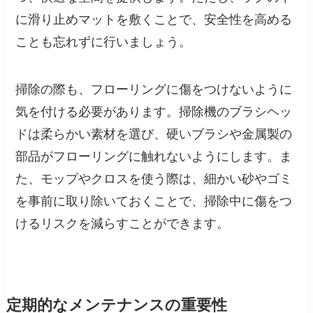
に滑り止めマットを敷くことで、安全性を高める
ことも忘れずに行いましょう。
掃除の際も、フローリングに傷をつけないように
気を付ける必要があります。掃除機のブラシヘッ
ドは柔らかい素材を選び、硬いブラシや金属製の
部品がフローリングに触れないようにします。ま
た、モップやクロスを使う際は、細かい砂やゴミ
を事前に取り除いておくことで、掃除中に傷をつ
けるリスクを減らすことができます。
定期的なメンテナンスの重要性