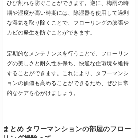
ひび割れを防ぐことができます。逆に、梅雨の時
期や湿度が高い時期には、除湿器を使用して過剰
な湿気を取り除くことで、フローリングの膨張や
カビの発生を防ぐことができます。
定期的なメンテナンスを行うことで、フローリン
グの美しさと耐久性を保ち、快適な住環境を維持
することができます。これにより、タワーマンシ
ョンの価値も高めることができるため、ぜひ日常
的なケアを心がけましょう。
まとめ タワーマンションの部屋のフロー