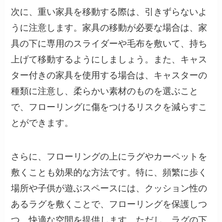
次に、重い家具を移動する際は、引きずらないよ
うに注意します。家具の移動が必要な場合は、家
具の下に専用のスライダーや毛布を敷いて、持ち
上げて移動するようにしましょう。また、キャス
ター付きの家具を使用する場合は、キャスターの
種類に注意し、柔らかい素材のものを選ぶこと
で、フローリングに傷をつけるリスクを減らすこ
とができます。
さらに、フローリングの上にラグやカーペットを
敷くことも効果的な方法です。特に、頻繁に歩く
場所や子供が遊ぶスペースには、クッション性の
あるラグを敷くことで、フローリングを保護しつ
つ、快適な空間を提供します。ただし、ラグの下