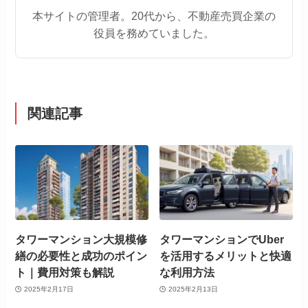
本サイトの管理者。20代から、不動産売買企業の
役員を務めていました。
関連記事
タワーマンション大規模修
タワーマンションでUber
繕の必要性と成功のポイン
を活用するメリットと快適
ト｜費用対策も解説
な利用方法
2025年2月17日
2025年2月13日