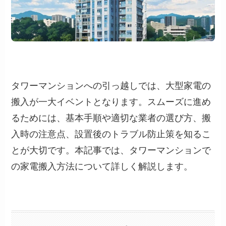
タワーマンションへの引っ越しでは、大型家電の
搬入が一大イベントとなります。スムーズに進め
るためには、基本手順や適切な業者の選び方、搬
入時の注意点、設置後のトラブル防止策を知るこ
とが大切です。本記事では、タワーマンションで
の家電搬入方法について詳しく解説します。