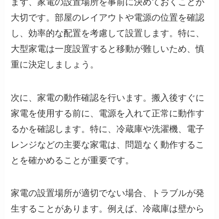
まず、家電の設置場所を事前に決めておくことが
大切です。部屋のレイアウトや電源の位置を確認
し、効率的な配置を考慮して設置します。特に、
大型家電は一度設置すると移動が難しいため、慎
重に決定しましょう。
次に、家電の動作確認を行います。搬入後すぐに
家電を使用する前に、電源を入れて正常に動作す
るかを確認します。特に、冷蔵庫や洗濯機、電子
レンジなどの主要な家電は、問題なく動作するこ
とを確かめることが重要です。
家電の設置場所が適切でない場合、トラブルが発
生することがあります。例えば、冷蔵庫は壁から