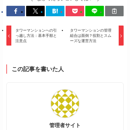
タワーマンションへの引
タワーマンションの管理
っ越し方法：基本手順と
組合は面倒？役割とスム
注意点
ーズな運営方法
この記事を書いた人
管理者サイト