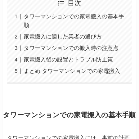
目次
タワーマンションでの家電搬入の基本手
順
家電搬入に適した業者の選び方
タワーマンションでの搬入時の注意点
家電搬入後の設置とトラブル防止策
まとめ タワーマンションでの家電搬入
タワーマンションでの家電搬入の基本手順
タワーマンションでの家電搬入には、事前の計画