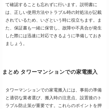
て確認することも忘れずに行います。説明書に
は、正しい使用方法やトラブル時の対処法が記載
されているため、いざという時に役立ちます。ま
た、保証書も一緒に保管し、故障や不具合が発生
した際には迅速に対応できるように準備しておき
ましょう。
まとめ タワーマンションでの家電搬入
タワーマンションでの家電搬入には、事前の準備
と適切な業者選び、搬入時の注意点、設置後のト
ラブル防止策が重要です。これらのポイントを押