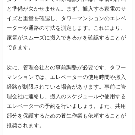
と準備が欠かせません。まず、搬入する家電のサ
イズと重量を確認し、タワーマンションのエレベ
ーターや通路の寸法を測定します。これにより、
家電がスムーズに搬入できるかを確認することが
できます。
次に、管理会社との事前調整が必要です。タワー
マンションでは、エレベーターの使用時間や搬入
経路が制限されている場合があります。事前に管
理会社に連絡し、搬入のスケジュールや使用する
エレベーターの予約を行いましょう。また、共用
部分を保護するための養生作業も依頼することが
推奨されます。