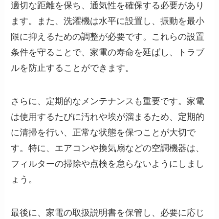
適切な距離を保ち、通気性を確保する必要があり
ます。また、洗濯機は水平に設置し、振動を最小
限に抑えるための調整が必要です。これらの設置
条件を守ることで、家電の寿命を延ばし、トラブ
ルを防止することができます。
さらに、定期的なメンテナンスも重要です。家電
は使用するたびに汚れや埃が溜まるため、定期的
に清掃を行い、正常な状態を保つことが大切で
す。特に、エアコンや換気扇などの空調機器は、
フィルターの掃除や点検を怠らないようにしまし
ょう。
最後に、家電の取扱説明書を保管し、必要に応じ