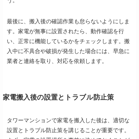
う。
最後に、搬入後の確認作業も怠らないようにしま
す。家電が無事に設置されたら、動作確認を行
い、正常に機能しているかをチェックします。搬
入中に不具合や破損が発生した場合には、早急に
業者と連絡を取り、対応を依頼します。
家電搬入後の設置とトラブル防止策
タワーマンションで家電を搬入した後は、適切な
設置とトラブル防止策を講じることが重要です。