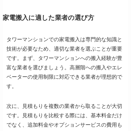
家電搬入に適した業者の選び方
タワーマンションでの家電搬入は専門的な知識と
技術が必要なため、適切な業者を選ぶことが重要
です。まず、タワーマンションへの搬入経験が豊
富な業者を選びましょう。高層階への搬入やエレ
ベーターの使用制限に対応できる業者が理想的で
す。
次に、見積もりを複数の業者から取ることが大切
です。見積もりを比較する際には、基本料金だけ
でなく、追加料金やオプションサービスの費用も