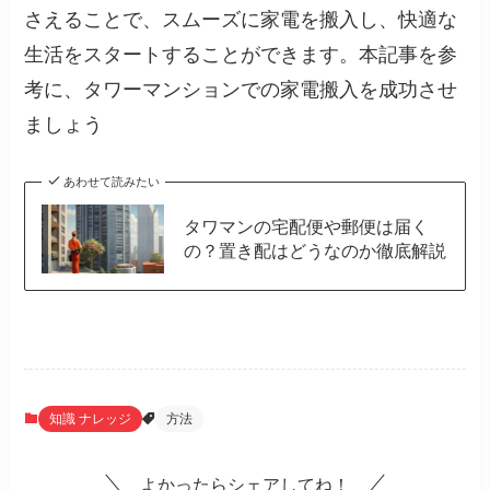
さえることで、スムーズに家電を搬入し、快適な
生活をスタートすることができます。本記事を参
考に、タワーマンションでの家電搬入を成功させ
ましょう
あわせて読みたい
タワマンの宅配便や郵便は届く
の？置き配はどうなのか徹底解説
知識 ナレッジ
方法
よかったらシェアしてね！