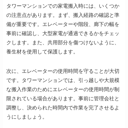
タワーマンションでの家電搬入時には、いくつか
の注意点があります。まず、搬入経路の確認と準
備が重要です。エレベーターや階段、廊下の幅を
事前に確認し、大型家電が通過できるかをチェッ
クします。また、共用部分を傷つけないように、
養生材を使用して保護します。
次に、エレベーターの使用時間を守ることが大切
です。タワーマンションでは、引っ越しや大規模
な搬入作業のためにエレベーターの使用時間が制
限されている場合があります。事前に管理会社と
調整し、決められた時間内で作業を完了させるよ
うにしましょう。