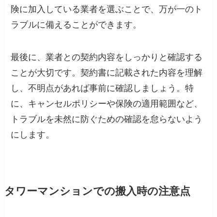
険に加入している業者を選ぶことで、万が一のト
ラブルに備えることができます。
最後に、業者との契約内容をしっかりと確認する
ことが大切です。契約書に記載された内容を理解
し、不明点があれば事前に確認しましょう。特
に、キャンセルポリシーや保険の適用範囲など、
トラブルを未然に防ぐための確認を怠らないよう
にします。
タワーマンションでの搬入時の注意点