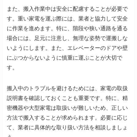
また、搬入作業中は安全に配慮することが必要で
す。重い家電を運ぶ際には、業者と協力して安全
に作業を進めます。特に、階段や狭い通路を通る
場合には、足元に注意し、無理な姿勢で運搬しな
いようにします。また、エレベーターのドアや壁
にぶつからないように慎重に運ぶことが大切で
す。
搬入中のトラブルを避けるためには、家電の取扱
説明書を確認しておくことも重要です。特に、精
密機器や大型家電は取扱いが難しいため、正しい
方法で搬入することが求められます。必要に応じ
て、業者に具体的な取り扱い方法を相談しましょ