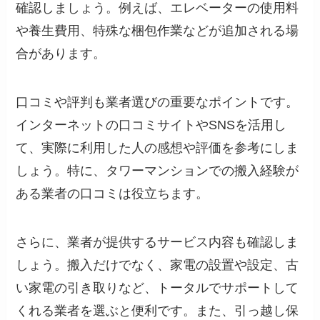
確認しましょう。例えば、エレベーターの使用料
や養生費用、特殊な梱包作業などが追加される場
合があります。
口コミや評判も業者選びの重要なポイントです。
インターネットの口コミサイトやSNSを活用し
て、実際に利用した人の感想や評価を参考にしま
しょう。特に、タワーマンションでの搬入経験が
ある業者の口コミは役立ちます。
さらに、業者が提供するサービス内容も確認しま
しょう。搬入だけでなく、家電の設置や設定、古
い家電の引き取りなど、トータルでサポートして
くれる業者を選ぶと便利です。また、引っ越し保