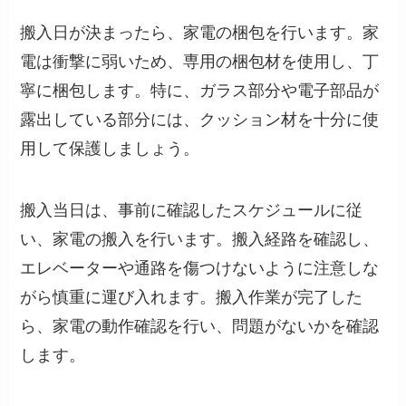
搬入日が決まったら、家電の梱包を行います。家
電は衝撃に弱いため、専用の梱包材を使用し、丁
寧に梱包します。特に、ガラス部分や電子部品が
露出している部分には、クッション材を十分に使
用して保護しましょう。
搬入当日は、事前に確認したスケジュールに従
い、家電の搬入を行います。搬入経路を確認し、
エレベーターや通路を傷つけないように注意しな
がら慎重に運び入れます。搬入作業が完了した
ら、家電の動作確認を行い、問題がないかを確認
します。