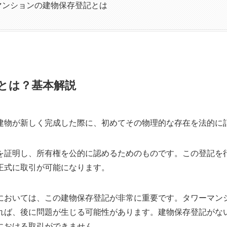
マンションの建物保存登記とは
とは？基本解説
建物が新しく完成した際に、初めてその物理的な存在を法的に
を証明し、所有権を公的に認めるためのものです。この登記を
正式に取引が可能になります。
においては、この建物保存登記が非常に重要です。タワーマン
れば、後に問題が生じる可能性があります。建物保存登記がな
における取引ができません。