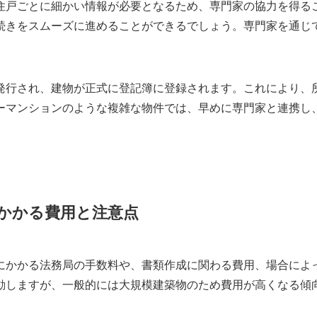
住戸ごとに細かい情報が必要となるため、専門家の協力を得る
続きをスムーズに進めることができるでしょう。専門家を通じ
発行され、建物が正式に登記簿に登録されます。これにより、
ーマンションのような複雑な物件では、早めに専門家と連携し
かかる費用と注意点
にかかる法務局の手数料や、書類作成に関わる費用、場合によ
動しますが、一般的には大規模建築物のため費用が高くなる傾