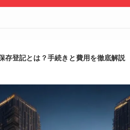
物保存登記とは？手続きと費用を徹底解説