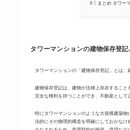
まとめ タワー
タワーマンションの建物保存登記
タワーマンションの「建物保存登記」とは、
建物保存登記は、建物が法律上存在すること
完全な権利を持つことができ、不動産として
特にタワーマンションのような大規模建築物
法的にその物理的構造を明確にしておかなけ
みなされるため、売買契約や融資、賃貸など