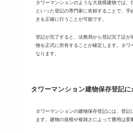
タワーマンションのような大規模建物では、
といった登記の専門家に依頼することで、手
きを正確に行うことが可能です。
登記が完了すると、法務局から登記完了証が
物を正式に所有することが確定します。タワ
なります。
タワーマンション建物保存登記に
タワーマンションの建物保存登記には、登記
ます。建物の規模や複雑さによって費用は変