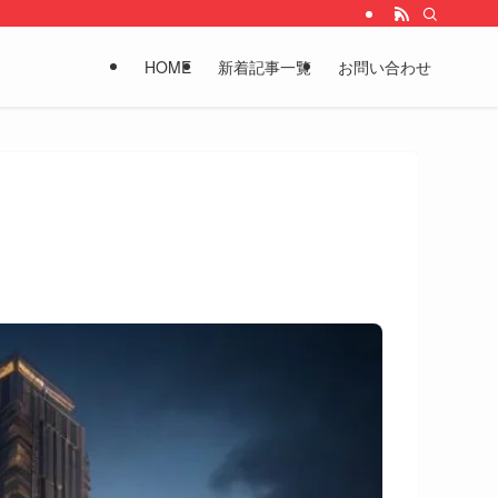
HOME
新着記事一覧
お問い合わせ