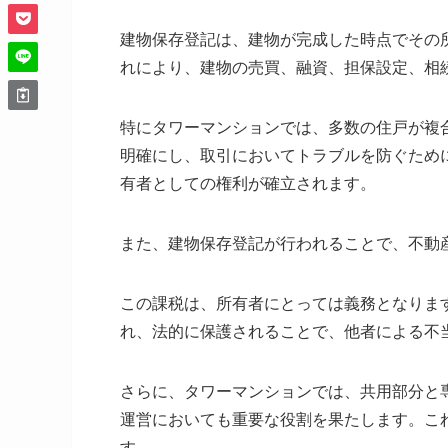
建物保存登記は、建物が完成した時点でその
れにより、建物の売買、融資、担保設定、相
特にタワーマンションでは、多数の住戸が複
明確にし、取引においてトラブルを防ぐため
有者としての権利が確立されます。
また、建物保存登記が行われることで、不動
この課税は、所有者にとっては義務となりま
れ、法的に保護されることで、他者による不
さらに、タワーマンションでは、共用部分と
運営においても重要な役割を果たします。こ
す。