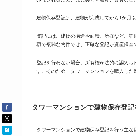
建物保存登記は、建物が完成してから1か月
登記には、建物の構造や面積、所在など、詳
額で複雑な物件では、正確な登記が資産保全
登記を行わない場合、所有権が法的に認めら
す。そのため、タワーマンションを購入した
タワーマンションで建物保存登記
タワーマンションで建物保存登記を行う主な