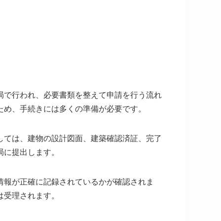
局で行われ、必要書類を整えて申請を行う流れ
ため、手続きには多くの準備が必要です。
しては、建物の設計図面、建築確認済証、完了
局に提出します。
情報が正確に記録されているかが確認されま
は受理されます。