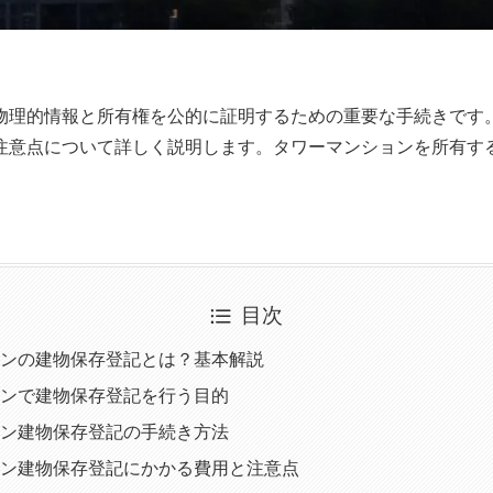
物理的情報と所有権を公的に証明するための重要な手続きです
注意点について詳しく説明します。タワーマンションを所有す
目次
ンの建物保存登記とは？基本解説
ンで建物保存登記を行う目的
ン建物保存登記の手続き方法
ン建物保存登記にかかる費用と注意点