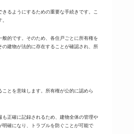
できるようにするための重要な手続きです。こ
す。
一般的です。そのため、各住戸ごとに所有権を
その建物が法的に存在することが確認され、所
ることを意味します。所有権が公的に認めら
報も正確に記録されるため、建物全体の管理や
が明確になり、トラブルを防ぐことが可能で