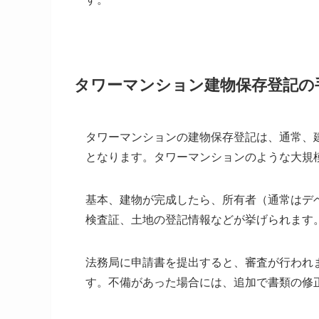
タワーマンション建物保存登記の
タワーマンションの建物保存登記は、通常、
となります。タワーマンションのような大規
基本、建物が完成したら、所有者（通常はデ
検査証、土地の登記情報などが挙げられます
法務局に申請書を提出すると、審査が行われ
す。不備があった場合には、追加で書類の修