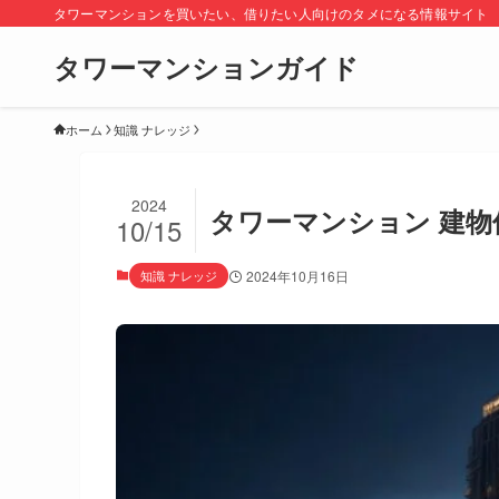
タワーマンションを買いたい、借りたい人向けのタメになる情報サイト
タワーマンションガイド
ホーム
知識 ナレッジ
2024
タワーマンション 建
10/15
知識 ナレッジ
2024年10月16日