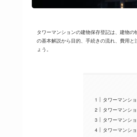
タワーマンションの建物保存登記は、建物の
の基本解説から目的、手続きの流れ、費用と
ょう。
タワーマンショ
タワーマンショ
タワーマンショ
タワーマンショ