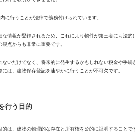
以内に行うことが法律で義務付けられています。
細な情報が登録されるため、これにより物件が第三者にも法的
の観点からも非常に重要です。
れないだけでなく、将来的に発生するかもしれない税金や手続
際には、建物保存登記を速やかに行うことが不可欠です。
を行う目的
目的は、建物の物理的な存在と所有権を公的に証明することで