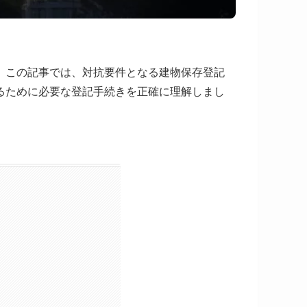
。この記事では、対抗要件となる建物保存登記
るために必要な登記手続きを正確に理解しまし