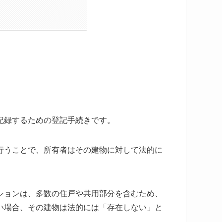
記録するための登記手続きです。
行うことで、所有者はその建物に対して法的に
ションは、多数の住戸や共用部分を含むため、
い場合、その建物は法的には「存在しない」と