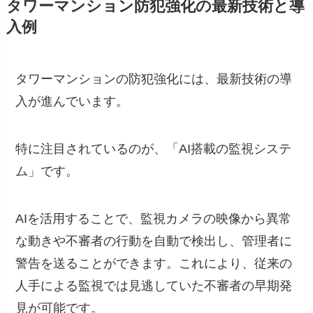
タワーマンション防犯強化の最新技術と導
入例
タワーマンションの防犯強化には、最新技術の導
入が進んでいます。
特に注目されているのが、「AI搭載の監視システ
ム」です。
AIを活用することで、監視カメラの映像から異常
な動きや不審者の行動を自動で検出し、管理者に
警告を送ることができます。これにより、従来の
人手による監視では見逃していた不審者の早期発
見が可能です。