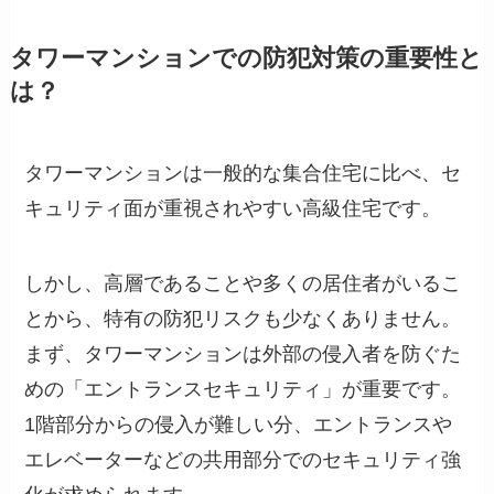
タワーマンションでの防犯対策の重要性と
は？
タワーマンションは一般的な集合住宅に比べ、セ
キュリティ面が重視されやすい高級住宅です。
しかし、高層であることや多くの居住者がいるこ
とから、特有の防犯リスクも少なくありません。
まず、タワーマンションは外部の侵入者を防ぐた
めの「エントランスセキュリティ」が重要です。
1階部分からの侵入が難しい分、エントランスや
エレベーターなどの共用部分でのセキュリティ強