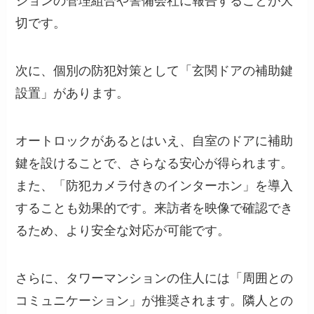
ションの管理組合や警備会社に報告することが大
切です。
次に、個別の防犯対策として「玄関ドアの補助鍵
設置」があります。
オートロックがあるとはいえ、自室のドアに補助
鍵を設けることで、さらなる安心が得られます。
また、「防犯カメラ付きのインターホン」を導入
することも効果的です。来訪者を映像で確認でき
るため、より安全な対応が可能です。
さらに、タワーマンションの住人には「周囲との
コミュニケーション」が推奨されます。隣人との