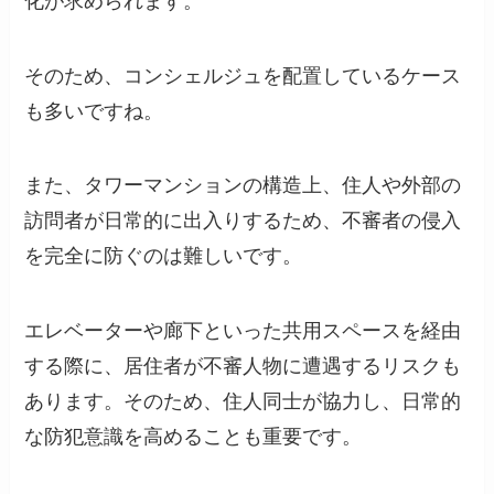
化が求められます。
そのため、コンシェルジュを配置しているケース
も多いですね。
また、タワーマンションの構造上、住人や外部の
訪問者が日常的に出入りするため、不審者の侵入
を完全に防ぐのは難しいです。
エレベーターや廊下といった共用スペースを経由
する際に、居住者が不審人物に遭遇するリスクも
あります。そのため、住人同士が協力し、日常的
な防犯意識を高めることも重要です。