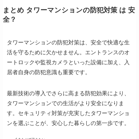
まとめ タワーマンションの防犯対策 は 安
全？
タワーマンションの防犯対策は、安全で快適な生
活を守るために欠かせません。エントランスのオ
ートロックや監視カメラといった設備に加え、入
居者自身の防犯意識も重要です。
最新技術の導入でさらに高まる防犯効果により、
タワーマンションでの生活がより安全になりま
す。セキュリティ対策が充実したタワーマンショ
ンを選ぶことが、安心した暮らしの第一歩です。