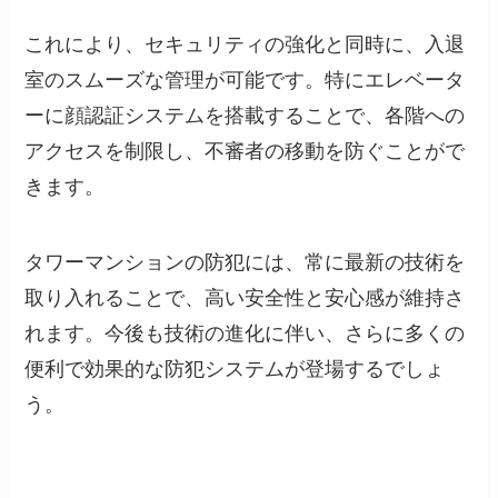
これにより、セキュリティの強化と同時に、入退
室のスムーズな管理が可能です。特にエレベータ
ーに顔認証システムを搭載することで、各階への
アクセスを制限し、不審者の移動を防ぐことがで
きます。
タワーマンションの防犯には、常に最新の技術を
取り入れることで、高い安全性と安心感が維持さ
れます。今後も技術の進化に伴い、さらに多くの
便利で効果的な防犯システムが登場するでしょ
う。