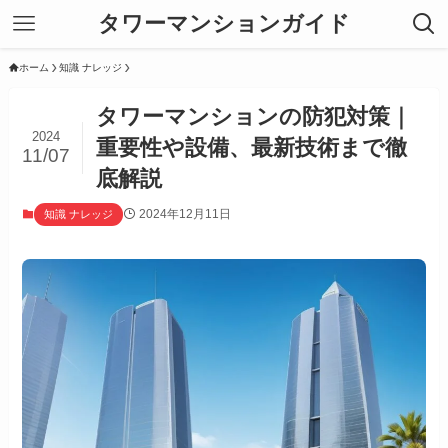
タワーマンションガイド
ホーム
知識 ナレッジ
タワーマンションの防犯対策｜
2024
重要性や設備、最新技術まで徹
11/07
底解説
2024年12月11日
知識 ナレッジ