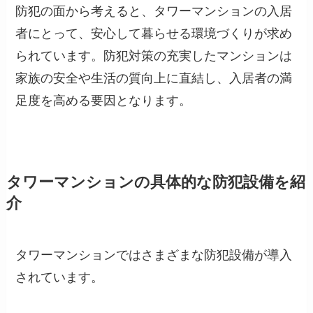
防犯の面から考えると、タワーマンションの入居
者にとって、安心して暮らせる環境づくりが求め
られています。防犯対策の充実したマンションは
家族の安全や生活の質向上に直結し、入居者の満
足度を高める要因となります。
タワーマンションの具体的な防犯設備を紹
介
タワーマンションではさまざまな防犯設備が導入
されています。