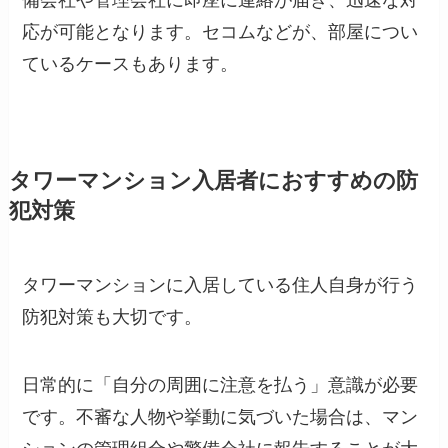
備会社や管理会社に即座に連絡が届き、迅速な対
応が可能となります。セコムなどが、部屋につい
ているケースもあります。
タワーマンション入居者におすすめの防
犯対策
タワーマンションに入居している住人自身が行う
防犯対策も大切です。
日常的に「自分の周囲に注意を払う」意識が必要
です。不審な人物や挙動に気づいた場合は、マン