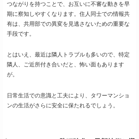
つながりを持つことで、お互いに不審な動きを早
期に察知しやすくなります。住人同士での情報共
有は、共用部での異変を見逃さないための重要な
手段です。
とはいえ、最近は隣人トラブルも多いので、特定
隣人、ご近所付き合いだと、怖い面もあります
が。
日常生活での意識と工夫により、タワーマンショ
ンの生活がさらに安全に保たれるでしょう。