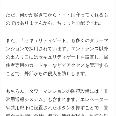
ただ、何かが起きてから・・・は守ってくれるも
のではありませんから、ちょっと心配ですね。
また、「セキュリティゲート」も多くのタワーマ
ンションで採用されています。エントランス以外
の出入り口にはセキュリティゲートを設置し、居
住者専用のカードキーなどでアクセスを管理する
ことで、外部からの侵入を防止します。
もちろん、タワーマンションの防犯設備には「非
常用通報システム」も含まれます。エレベーター
や共用廊下に設置されたボタンを押すことで、警