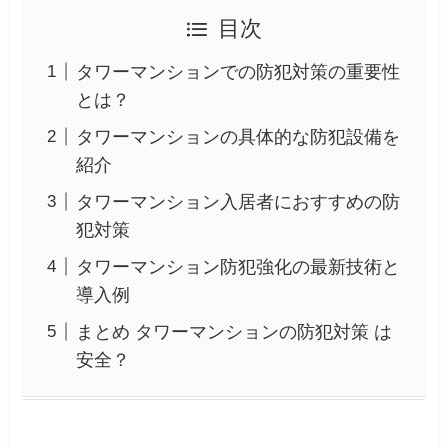
目次
タワーマンションでの防犯対策の重要性
とは？
タワーマンションの具体的な防犯設備を
紹介
タワーマンション入居者におすすめの防
犯対策
タワーマンション防犯強化の最新技術と
導入例
まとめ タワーマンションの防犯対策 は
安全？