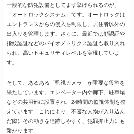
一般的な防犯設備としてまず挙げられるのが、
「オートロックシステム」です。オートロックは
エントランスからの侵入を制限し、居住者以外の
出入りを管理します。さらに、最近では顔認証や
指紋認証などのバイオメトリクス認証も取り入れ
られ、高いセキュリティレベルを実現していま
す。
そして、あるある「監視カメラ」が重要な役割を
果たしています。エレベーター内や廊下、駐車場
などの共用部に設置され、24時間の監視体制を整
えています。これにより、不審な人物が入り込ん
だ際にその動きを追跡しやすく、犯罪抑止力にも
繋がります。