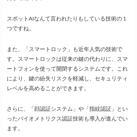
スポットAIなんて言われたりもしている技術の１
つですね。
また、「スマートロック」も近年人気の技術で
す。スマートロックは従来の鍵の代わりに、スマ
ートフォンを使って開閉するシステムです。これ
により、鍵の紛失リスクを軽減し、セキュリティ
レベルを高めることができます。
さらに、「顔認証システム」や「指紋認証」とい
ったバイオメトリクス認証技術も導入が進んでい
ます。