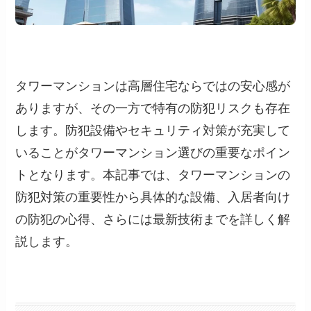
タワーマンションは高層住宅ならではの安心感が
ありますが、その一方で特有の防犯リスクも存在
します。防犯設備やセキュリティ対策が充実して
いることがタワーマンション選びの重要なポイン
トとなります。本記事では、タワーマンションの
防犯対策の重要性から具体的な設備、入居者向け
の防犯の心得、さらには最新技術までを詳しく解
説します。