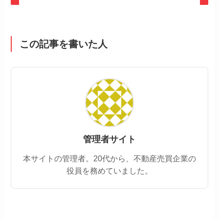
この記事を書いた人
管理者サイト
本サイトの管理者。20代から、不動産売買企業の
役員を務めていました。