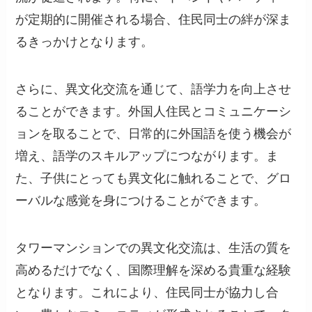
が定期的に開催される場合、住民同士の絆が深ま
るきっかけとなります。
さらに、異文化交流を通じて、語学力を向上させ
ることができます。外国人住民とコミュニケーシ
ョンを取ることで、日常的に外国語を使う機会が
増え、語学のスキルアップにつながります。ま
た、子供にとっても異文化に触れることで、グロ
ーバルな感覚を身につけることができます。
タワーマンションでの異文化交流は、生活の質を
高めるだけでなく、国際理解を深める貴重な経験
となります。これにより、住民同士が協力し合