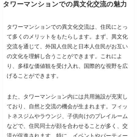
タワーマンションでの異文化交流の魅力
タワーマンションでの異文化交流は、住民にとっ
て多くのメリットをもたらします。まず、異文化
交流を通じて、外国人住民と日本人住民がお互い
の文化を理解し合うことができます。これによ
り、多様な価値観を受け入れ、国際的な視野を広
げることができます。
また、タワーマンション内には共用施設が充実し
ており、自然と交流の機会が生まれます。フィッ
トネスジムやラウンジ、子供向けのプレイルーム
などで、住民同士が顔を合わせることが多く、交
流が促進されます。特に、イベントやパーティー