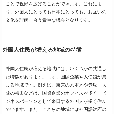
ことで視野を広げることができます。これによ
り、外国人にとっても日本にとっても、お互いの
文化を理解し合う貴重な機会となります。
外国人住民が増える地域の特徴
外国人住民が増える地域には、いくつかの共通し
た特徴があります。まず、国際企業や大使館が集
まる地域です。例えば、東京の六本木や赤坂、大
阪の梅田などは、国際企業のオフィスが多く、ビ
ジネスパーソンとして来日する外国人が多く住ん
でいます。また、これらの地域には外国語対応の