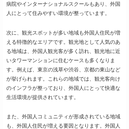
病院やインターナショナルスクールもあり、外国
人にとって住みやすい環境が整っています。
次に、観光スポットが多い地域も外国人住民が増
える特徴的なエリアです。観光地として人気のあ
る地域は、外国人観光客が多く訪れ、観光地に近
いタワーマンションに住むケースも多くなりま
す。例えば、東京の浅草や渋谷、京都の東山など
が挙げられます。これらの地域では、観光客向け
のインフラが整っており、外国人にとって快適な
生活環境が提供されています。
また、外国人コミュニティが形成されている地域
も、外国人住民が増える要因となります。外国人