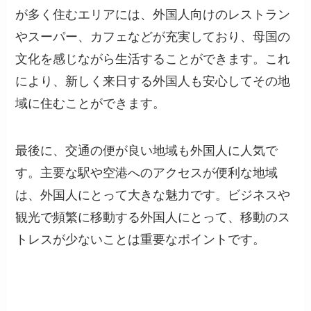
が多く住むエリアには、外国人向けのレストラン
やスーパー、カフェなどが充実しており、母国の
文化を感じながら生活することができます。これ
により、新しく来日する外国人も安心してその地
域に住むことができます。
最後に、交通の便が良い地域も外国人に人気で
す。主要な駅や空港へのアクセスが便利な地域
は、外国人にとって大きな魅力です。ビジネスや
観光で頻繁に移動する外国人にとって、移動のス
トレスが少ないことは重要なポイントです。