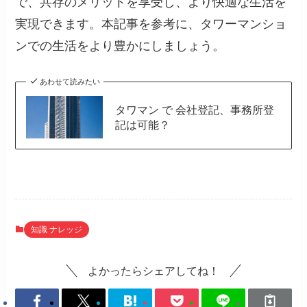
で、共存のメリットを享受し、より快適な生活を
実現できます。本記事を参考に、タワーマンショ
ンでの生活をより豊かにしましょう。
あわせて読みたい
タワマン で 会社登記、事務所登
記は可能？
知識 ナレッジ
よかったらシェアしてね！