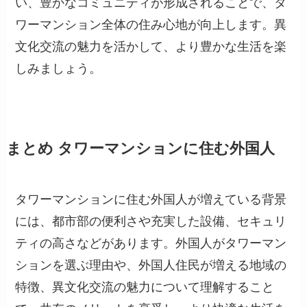
い、豊かなコミュニティが形成されることで、タ
ワーマンション全体の住み心地が向上します。異
文化交流の魅力を活かして、より豊かな生活を楽
しみましょう。
まとめ タワーマンションに住む外国人
タワーマンションに住む外国人が増えている背景
には、都市部の便利さや充実した設備、セキュリ
ティの高さなどがあります。外国人がタワーマン
ションを選ぶ理由や、外国人住民が増える地域の
特徴、異文化交流の魅力について理解すること