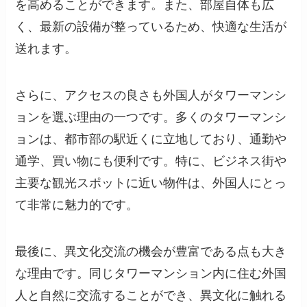
を高めることができます。また、部屋自体も広
く、最新の設備が整っているため、快適な生活が
送れます。
さらに、アクセスの良さも外国人がタワーマンシ
ョンを選ぶ理由の一つです。多くのタワーマンシ
ョンは、都市部の駅近くに立地しており、通勤や
通学、買い物にも便利です。特に、ビジネス街や
主要な観光スポットに近い物件は、外国人にとっ
て非常に魅力的です。
最後に、異文化交流の機会が豊富である点も大き
な理由です。同じタワーマンション内に住む外国
人と自然に交流することができ、異文化に触れる