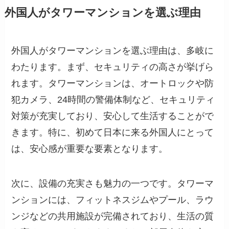
外国人がタワーマンションを選ぶ理由
外国人がタワーマンションを選ぶ理由は、多岐に
わたります。まず、セキュリティの高さが挙げら
れます。タワーマンションは、オートロックや防
犯カメラ、24時間の警備体制など、セキュリティ
対策が充実しており、安心して生活することがで
きます。特に、初めて日本に来る外国人にとって
は、安心感が重要な要素となります。
次に、設備の充実さも魅力の一つです。タワーマ
ンションには、フィットネスジムやプール、ラウ
ンジなどの共用施設が完備されており、生活の質