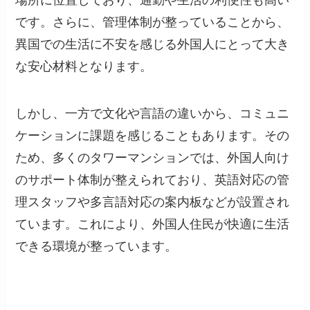
場所に位置しており、通勤や生活の利便性も高い
です。さらに、管理体制が整っていることから、
異国での生活に不安を感じる外国人にとって大き
な安心材料となります。
しかし、一方で文化や言語の違いから、コミュニ
ケーションに課題を感じることもあります。その
ため、多くのタワーマンションでは、外国人向け
のサポート体制が整えられており、英語対応の管
理スタッフや多言語対応の案内板などが設置され
ています。これにより、外国人住民が快適に生活
できる環境が整っています。