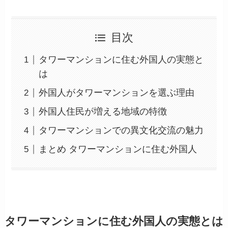
目次
タワーマンションに住む外国人の実態と
は
外国人がタワーマンションを選ぶ理由
外国人住民が増える地域の特徴
タワーマンションでの異文化交流の魅力
まとめ タワーマンションに住む外国人
タワーマンションに住む外国人の実態とは