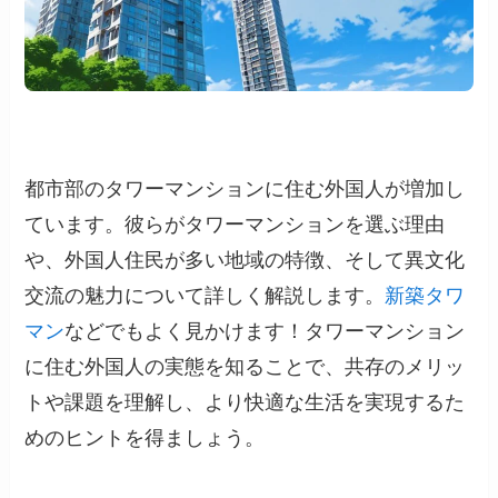
都市部のタワーマンションに住む外国人が増加し
ています。彼らがタワーマンションを選ぶ理由
や、外国人住民が多い地域の特徴、そして異文化
交流の魅力について詳しく解説します。
新築タワ
マン
などでもよく見かけます！タワーマンション
に住む外国人の実態を知ることで、共存のメリッ
トや課題を理解し、より快適な生活を実現するた
めのヒントを得ましょう。