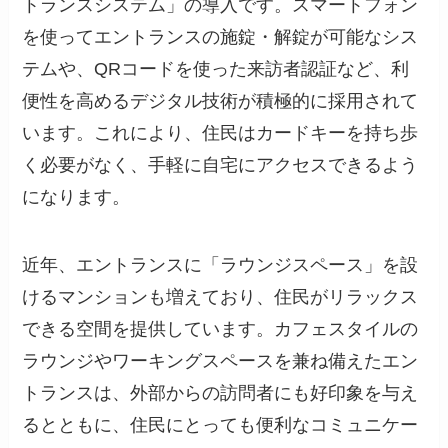
トランスシステム」の導入です。スマートフォン
を使ってエントランスの施錠・解錠が可能なシス
テムや、QRコードを使った来訪者認証など、利
便性を高めるデジタル技術が積極的に採用されて
います。これにより、住民はカードキーを持ち歩
く必要がなく、手軽に自宅にアクセスできるよう
になります。
近年、エントランスに「ラウンジスペース」を設
けるマンションも増えており、住民がリラックス
できる空間を提供しています。カフェスタイルの
ラウンジやワーキングスペースを兼ね備えたエン
トランスは、外部からの訪問者にも好印象を与え
るとともに、住民にとっても便利なコミュニケー