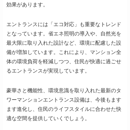
効果があります。
エントランスには「エコ対応」も重要なトレンド
となっています。省エネ照明の導入や、自然光を
最大限に取り入れた設計など、環境に配慮した設
備が増加しています。これにより、マンション全
体の環境負荷を軽減しつつ、住民が快適に過ごせ
るエントランスが実現しています。
豪華さと機能性、環境意識を取り入れた最新のタ
ワーマンションエントランス設備は、今後もます
ます進化し、住民のライフスタイルに合わせた快
適な空間を提供していくでしょう。