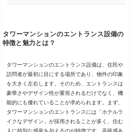
タワーマンションのエントランス設備の
特徴と魅力とは？
タワーマンションのエントランス設備は、住民や
訪問者が最初に目にする場所であり、物件の印象
を大きく左右します。そのため、エントランスは
豪華さやデザイン性が重視されるだけでなく、機
能的にも優れていることが求められます。まず、
タワーマンションのエントランスには「ホテルラ
イクなデザイン」が採用されることが多く、住む
人に特別な感覚を与えるのが特徴です。高級感あ