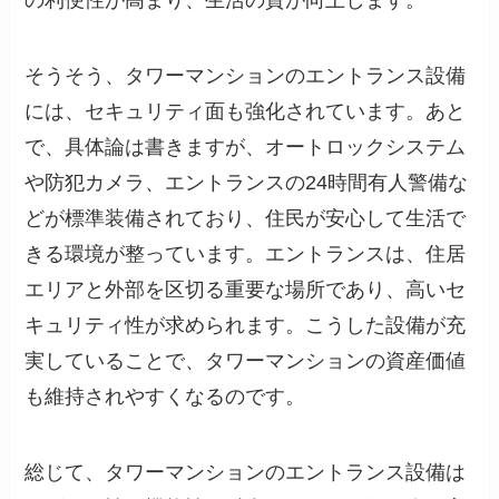
の利便性が高まり、生活の質が向上します。
そうそう、タワーマンションのエントランス設備
には、セキュリティ面も強化されています。あと
で、具体論は書きますが、オートロックシステム
や防犯カメラ、エントランスの24時間有人警備な
どが標準装備されており、住民が安心して生活で
きる環境が整っています。エントランスは、住居
エリアと外部を区切る重要な場所であり、高いセ
キュリティ性が求められます。こうした設備が充
実していることで、タワーマンションの資産価値
も維持されやすくなるのです。
総じて、タワーマンションのエントランス設備は