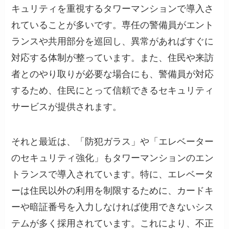
キュリティを重視するタワーマンションで導入さ
れていることが多いです。専任の警備員がエント
ランスや共用部分を巡回し、異常があればすぐに
対応する体制が整っています。また、住民や来訪
者とのやり取りが必要な場合にも、警備員が対応
するため、住民にとって信頼できるセキュリティ
サービスが提供されます。
それと最近は、「防犯ガラス」や「エレベーター
のセキュリティ強化」もタワーマンションのエン
トランスで導入されています。特に、エレベータ
ーは住民以外の利用を制限するために、カードキ
ーや暗証番号を入力しなければ使用できないシス
テムが多く採用されています。これにより、不正