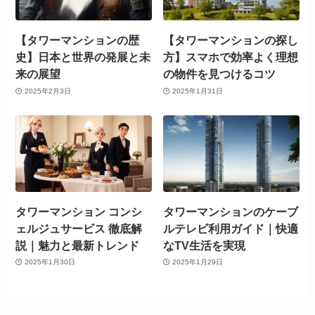
【タワーマンションの歴
【タワーマンションの探し
史】日本と世界の発展と未
方】スマホで効率よく理想
来の展望
の物件を見つけるコツ
2025年2月3日
2025年1月31日
タワーマンション コンシ
タワーマンションのケーブ
ェルジュサービス 徹底解
ルテレビ利用ガイド｜快適
説｜魅力と最新トレンド
なTV生活を実現
2025年1月30日
2025年1月29日