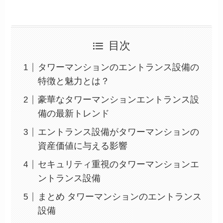
目次
タワーマンションのエントランス設備の
特徴と魅力とは？
豪華なタワーマンションエントランス設
備の最新トレンド
エントランス設備がタワーマンションの
資産価値に与える影響
セキュリティ重視のタワーマンションエ
ントランス設備
まとめ タワーマンションのエントランス
設備