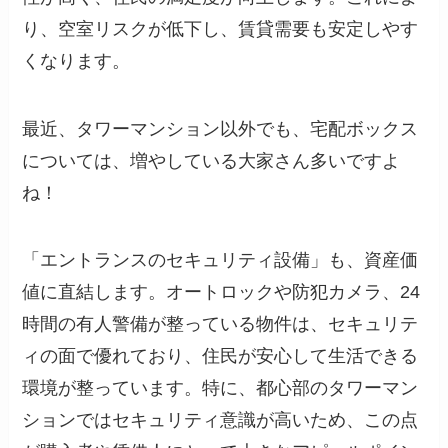
り、空室リスクが低下し、賃貸需要も安定しやす
くなります。
最近、タワーマンション以外でも、宅配ボックス
については、増やしている大家さん多いですよ
ね！
「エントランスのセキュリティ設備」も、資産価
値に直結します。オートロックや防犯カメラ、24
時間の有人警備が整っている物件は、セキュリテ
ィの面で優れており、住民が安心して生活できる
環境が整っています。特に、都心部のタワーマン
ションではセキュリティ意識が高いため、この点