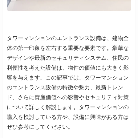
タワーマンションのエントランス設備は、建物全
体の第一印象を左右する重要な要素です。豪華な
デザインや最新のセキュリティシステム、住民の
利便性を考えた設備は、物件の価値にも大きく影
響を与えます。この記事では、タワーマンション
のエントランス設備の特徴や魅力、最新トレン
ド、さらに資産価値への影響やセキュリティ対策
について詳しく解説します。タワーマンションの
購入を検討している方や、設備に興味がある方は
ぜひ参考にしてください。