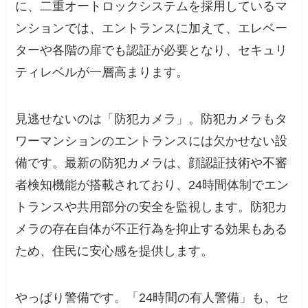
に、二重オートロックシステムを採用しているマ
ンションでは、エントランスに加えて、エレベー
ターや各階の扉でも認証が必要となり、セキュリ
ティレベルが一層高まります。
見逃せないのは「防犯カメラ」。防犯カメラもタ
ワーマンションのエントランスには欠かせない設
備です。最新の防犯カメラは、顔認証技術や不審
者検知機能が搭載されており、24時間体制でエン
トランスや共用部分の安全を監視します。防犯カ
メラの存在自体が不正行為を抑止する効果もある
ため、住民に安心感を提供します。
やっぱり警備です。「24時間の有人警備」も、セ