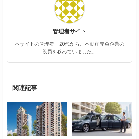
管理者サイト
本サイトの管理者。20代から、不動産売買企業の
役員を務めていました。
関連記事