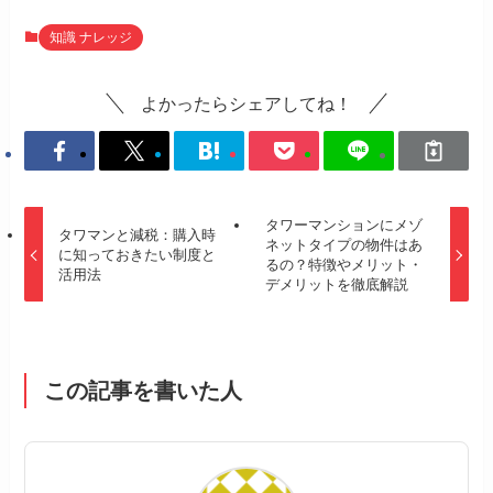
知識 ナレッジ
よかったらシェアしてね！
タワーマンションにメゾ
タワマンと減税：購入時
ネットタイプの物件はあ
に知っておきたい制度と
るの？特徴やメリット・
活用法
デメリットを徹底解説
この記事を書いた人