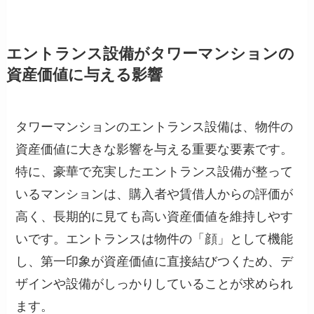
エントランス設備がタワーマンションの
資産価値に与える影響
タワーマンションのエントランス設備は、物件の
資産価値に大きな影響を与える重要な要素です。
特に、豪華で充実したエントランス設備が整って
いるマンションは、購入者や賃借人からの評価が
高く、長期的に見ても高い資産価値を維持しやす
いです。エントランスは物件の「顔」として機能
し、第一印象が資産価値に直接結びつくため、デ
ザインや設備がしっかりしていることが求められ
ます。