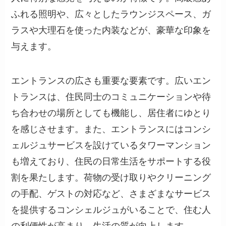
ふれる照明や、広々としたラウンジスペース、ガ
ラスや大理石を使った内装などが、豪華な印象を
与えます。
エントランスの広さも重要な要素です。広いエン
トランスは、住民同士のコミュニケーションや待
ち合わせの場所としても機能し、居住者にゆとり
を感じさせます。また、エントランスにはコンシ
ェルジュサービスを設けているタワーマンション
も増えており、住民の日常生活をサポートする役
割を果たします。荷物の受け取りやクリーニング
の手配、ゲストの対応など、さまざまなサービス
を提供するコンシェルジュがいることで、住む人