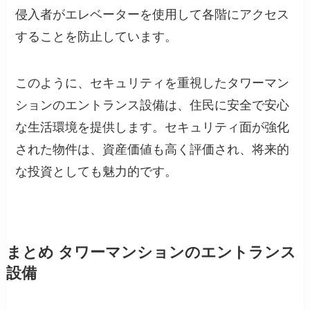
侵入者がエレベーターを使用して各階にアクセス
することを防止しています。
このように、セキュリティを重視したタワーマン
ションのエントランス設備は、住民に安全で安心
な生活環境を提供します。セキュリティ面が強化
された物件は、資産価値も高く評価され、将来的
な投資としても魅力的です。
まとめ タワーマンションのエントランス
設備