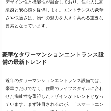
デザイン性と機能性が融合しており、住む人に高
級感と安心感を提供します。エントランスの豪華
さや快適さは、物件の魅力を大きく高める重要な
要素となっています。
豪華なタワーマンションエントランス設
備の最新トレンド
近年のタワーマンションエントランス設備では、
豪華さだけでなく、住民のライフスタイルに合わ
せた機能性を重視したデザインがトレンドとなっ
ています。まず注目されるのが、「スマートエン