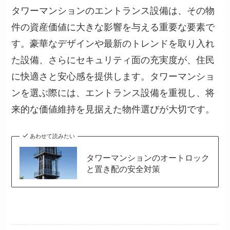
タワーマンションのエントランス設備は、その物
件の資産価値に大きな影響を与える重要な要素で
す。豪華なデザインや最新のトレンドを取り入れ
た設備、さらにセキュリティ面の充実度が、住民
に快適さと安心感を提供します。タワーマンショ
ンを選ぶ際には、エントランス設備を重視し、将
来的な価値維持を見据えた物件選びが大切です。
あわせて読みたい
タワーマンションのオートロック
と置き配の安全対策