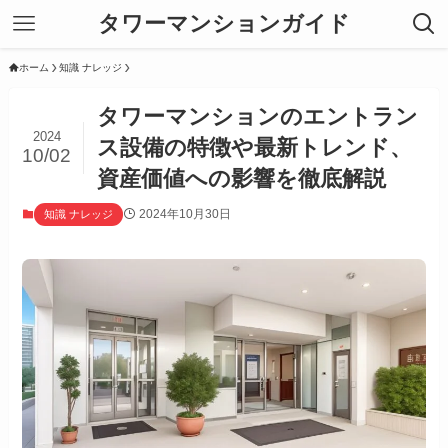
タワーマンションガイド
ホーム
知識 ナレッジ
タワーマンションのエントラン
2024
ス設備の特徴や最新トレンド、
10/02
資産価値への影響を徹底解説
2024年10月30日
知識 ナレッジ