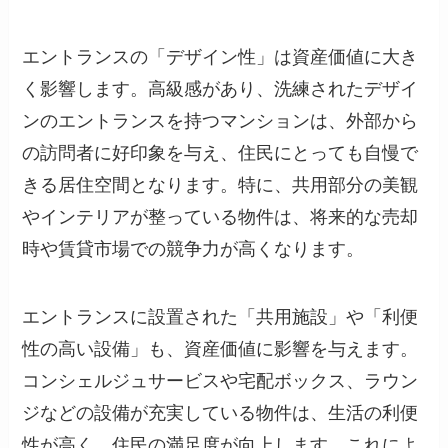
エントランスの「デザイン性」は資産価値に大き
く影響します。高級感があり、洗練されたデザイ
ンのエントランスを持つマンションは、外部から
の訪問者に好印象を与え、住民にとっても自慢で
きる居住空間となります。特に、共用部分の美観
やインテリアが整っている物件は、将来的な売却
時や賃貸市場での競争力が高くなります。
エントランスに設置された「共用施設」や「利便
性の高い設備」も、資産価値に影響を与えます。
コンシェルジュサービスや宅配ボックス、ラウン
ジなどの設備が充実している物件は、生活の利便
性が高く、住民の満足度が向上します。これによ