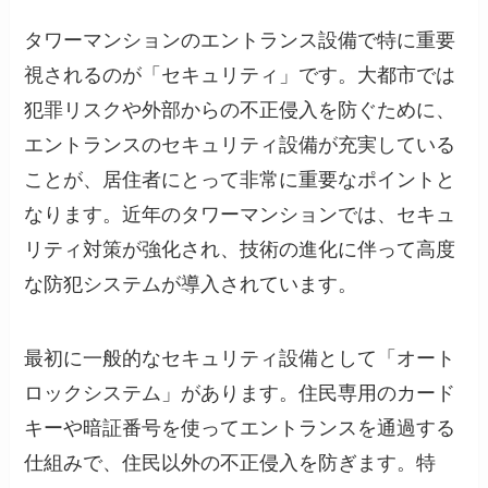
タワーマンションのエントランス設備で特に重要
視されるのが「セキュリティ」です。大都市では
犯罪リスクや外部からの不正侵入を防ぐために、
エントランスのセキュリティ設備が充実している
ことが、居住者にとって非常に重要なポイントと
なります。近年のタワーマンションでは、セキュ
リティ対策が強化され、技術の進化に伴って高度
な防犯システムが導入されています。
最初に一般的なセキュリティ設備として「オート
ロックシステム」があります。住民専用のカード
キーや暗証番号を使ってエントランスを通過する
仕組みで、住民以外の不正侵入を防ぎます。特