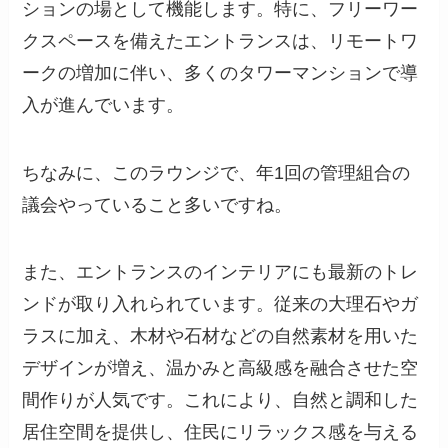
ションの場として機能します。特に、フリーワー
クスペースを備えたエントランスは、リモートワ
ークの増加に伴い、多くのタワーマンションで導
入が進んでいます。
ちなみに、このラウンジで、年1回の管理組合の
議会やっていること多いですね。
また、エントランスのインテリアにも最新のトレ
ンドが取り入れられています。従来の大理石やガ
ラスに加え、木材や石材などの自然素材を用いた
デザインが増え、温かみと高級感を融合させた空
間作りが人気です。これにより、自然と調和した
居住空間を提供し、住民にリラックス感を与える