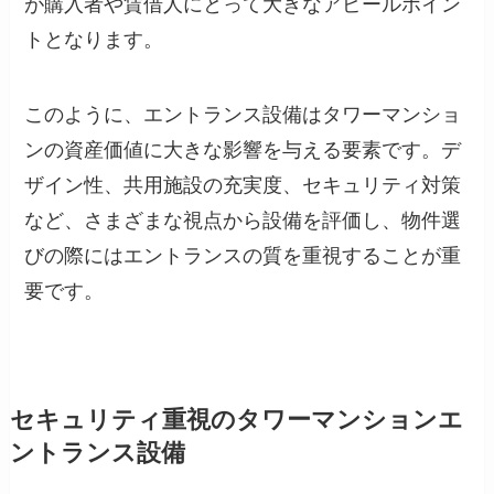
が購入者や賃借人にとって大きなアピールポイン
トとなります。
このように、エントランス設備はタワーマンショ
ンの資産価値に大きな影響を与える要素です。デ
ザイン性、共用施設の充実度、セキュリティ対策
など、さまざまな視点から設備を評価し、物件選
びの際にはエントランスの質を重視することが重
要です。
セキュリティ重視のタワーマンションエ
ントランス設備