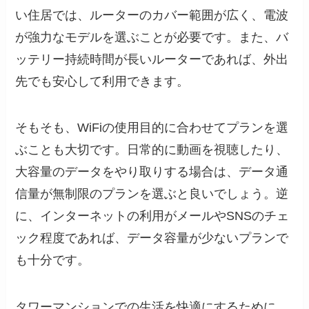
い住居では、ルーターのカバー範囲が広く、電波
が強力なモデルを選ぶことが必要です。また、バ
ッテリー持続時間が長いルーターであれば、外出
先でも安心して利用できます。
そもそも、WiFiの使用目的に合わせてプランを選
ぶことも大切です。日常的に動画を視聴したり、
大容量のデータをやり取りする場合は、データ通
信量が無制限のプランを選ぶと良いでしょう。逆
に、インターネットの利用がメールやSNSのチェ
ック程度であれば、データ容量が少ないプランで
も十分です。
タワーマンションでの生活を快適にするために