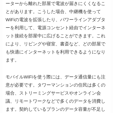
ーターから離れた部屋で電波が届きにくくなるこ
とがあります。こうした場合、中継機を使って
WiFiの電波を拡張したり、パワーラインアダプタ
ーを利用して、電源コンセント経由でインターネ
ット接続を部屋中に広げることができます。これ
により、リビングや寝室、書斎など、どの部屋で
も快適にインターネットを利用できるようになり
ます。
モバイルWiFiを使う際には、データ通信量にも注
意が必要です。タワーマンションの住民は多くの
場合、ストリーミングサービスやオンライン会
議、リモートワークなどで多くのデータを消費し
ます。契約しているプランのデータ容量が不足し