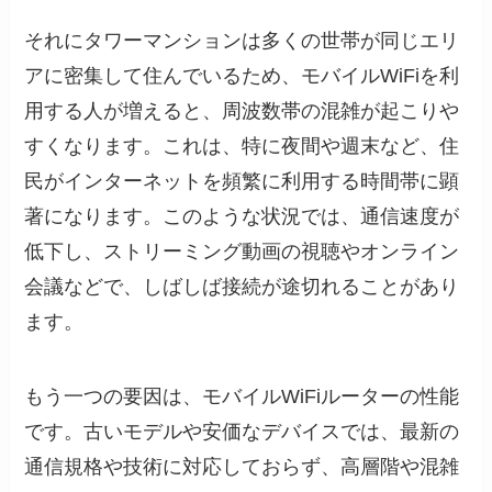
それにタワーマンションは多くの世帯が同じエリ
アに密集して住んでいるため、モバイルWiFiを利
用する人が増えると、周波数帯の混雑が起こりや
すくなります。これは、特に夜間や週末など、住
民がインターネットを頻繁に利用する時間帯に顕
著になります。このような状況では、通信速度が
低下し、ストリーミング動画の視聴やオンライン
会議などで、しばしば接続が途切れることがあり
ます。
もう一つの要因は、モバイルWiFiルーターの性能
です。古いモデルや安価なデバイスでは、最新の
通信規格や技術に対応しておらず、高層階や混雑