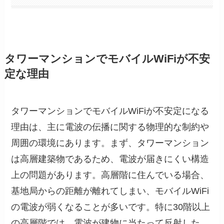
タワーマンションでモバイルWiFiが不安
定な理由
タワーマンションでモバイルWiFiが不安定になる
理由は、主に電波の伝播に関する物理的な制約や
周囲の環境にあります。まず、タワーマンション
は高層建築物であるため、電波が届きにくい構造
上の問題があります。高層階に住んでいる場合、
基地局からの距離が離れてしまい、モバイルWiFi
の電波が弱くなることが多いです。特に30階以上
の高層階では、電波が建物に当たって反射した