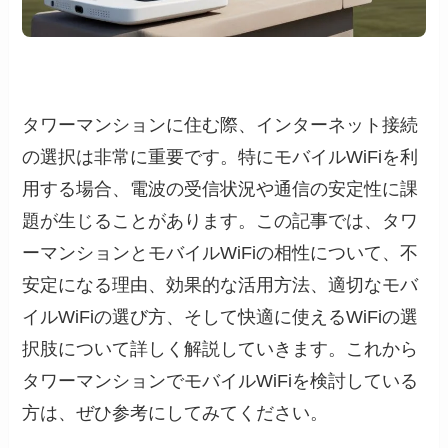
タワーマンションに住む際、インターネット接続
の選択は非常に重要です。特にモバイルWiFiを利
用する場合、電波の受信状況や通信の安定性に課
題が生じることがあります。この記事では、タワ
ーマンションとモバイルWiFiの相性について、不
安定になる理由、効果的な活用方法、適切なモバ
イルWiFiの選び方、そして快適に使えるWiFiの選
択肢について詳しく解説していきます。これから
タワーマンションでモバイルWiFiを検討している
方は、ぜひ参考にしてみてください。