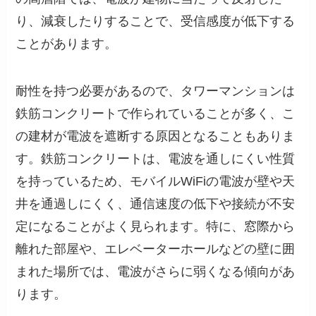
り、減衰したりすることで、受信感度が低下する
ことがあります。
耐性を持つ必要があるので、タワーマンションは
鉄筋コンクリートで作られていることが多く、こ
の建材が電波を遮断する原因となることもありま
す。鉄筋コンクリートは、電波を通しにくい性質
を持っているため、モバイルWiFiの電波が壁や天
井を通過しにくく、通信速度の低下や接続が不安
定になることがよく見られます。特に、窓際から
離れた部屋や、エレベーターホールなどの壁に囲
まれた場所では、電波がさらに弱くなる傾向があ
ります。