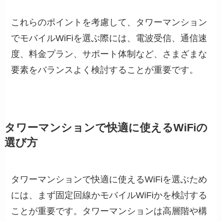
これらのポイントを考慮して、タワーマンション
でモバイルWiFiを選ぶ際には、電波受信、通信速
度、料金プラン、サポート体制など、さまざまな
要素をバランスよく検討することが重要です。
タワーマンションで快適に使えるWiFiの
選び方
タワーマンションで快適に使えるWiFiを選ぶため
には、まず固定回線かモバイルWiFiかを検討する
ことが重要です。タワーマンションは高層階や構