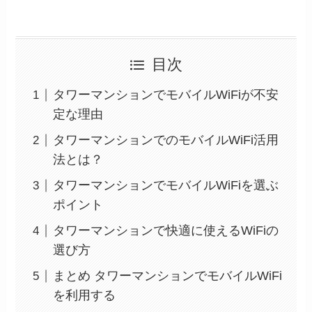
目次
タワーマンションでモバイルWiFiが不安
定な理由
タワーマンションでのモバイルWiFi活用
法とは？
タワーマンションでモバイルWiFiを選ぶ
ポイント
タワーマンションで快適に使えるWiFiの
選び方
まとめ タワーマンションでモバイルWiFi
を利用する