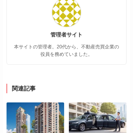
管理者サイト
本サイトの管理者。20代から、不動産売買企業の
役員を務めていました。
関連記事