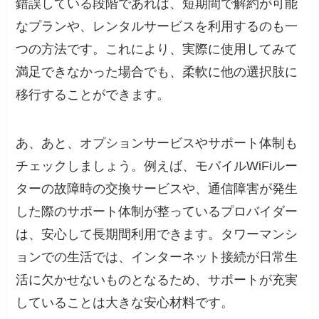
錯誤している段階であれば、短期間で解約が可能
なプランや、レンタルサービスを利用するのも一
つの方法です。これにより、実際に使用してみて
満足できなかった場合でも、柔軟に他の選択肢に
移行することができます。
あ、あと、オプションサービスやサポート体制も
チェックしましょう。例えば、モバイルWiFiルー
ターの故障時の交換サービスや、通信障害が発生
した際のサポート体制が整っているプロバイダー
は、安心して長期間利用できます。タワーマンシ
ョンでの生活では、インターネット接続が日常生
活に欠かせないものとなるため、サポートが充実
していることは大きな安心材料です。