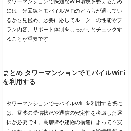
タワーマンションで快適なWiFi環境を整えるため
には、光回線とモバイルWiFiのどちらが適してい
るかを見極め、必要に応じてルーターの性能やプ
ラン内容、サポート体制をしっかりとチェックす
ることが重要です。
まとめ タワーマンションでモバイルWiFi
を利用する
タワーマンションでモバイルWiFiを利用する際に
は、電波の受信状況や通信の安定性を考慮した選
択が必要です。高層階や建物の構造によって不安