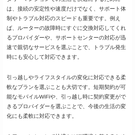
は、接続の安定性や速度だけでなく、サポート体
制やトラブル対応のスピードも重要です。例え
ば、ルーターの故障時にすぐに交換対応してくれ
るプロバイダーや、サポートセンターの対応が迅
速で親切なサービスを選ぶことで、トラブル発生
時にも安心して対応できます。
引っ越しやライフスタイルの変化に対応できる柔
軟なプランを選ぶことも大切です。短期契約が可
能なモバイルWiFiや、引っ越し時に契約変更がで
きるプロバイダーを選ぶことで、今後の生活の変
化にも柔軟に対応できます。