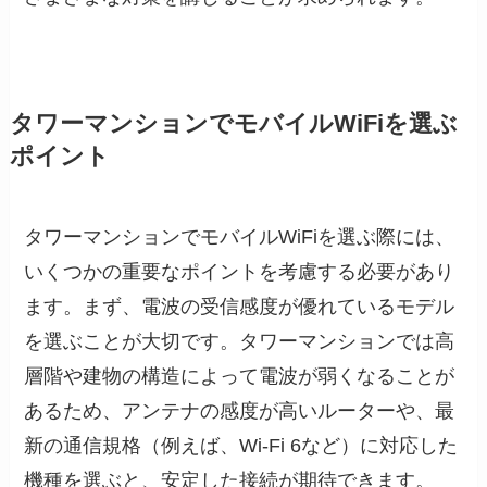
タワーマンションでモバイルWiFiを選ぶ
ポイント
タワーマンションでモバイルWiFiを選ぶ際には、
いくつかの重要なポイントを考慮する必要があり
ます。まず、電波の受信感度が優れているモデル
を選ぶことが大切です。タワーマンションでは高
層階や建物の構造によって電波が弱くなることが
あるため、アンテナの感度が高いルーターや、最
新の通信規格（例えば、Wi-Fi 6など）に対応した
機種を選ぶと、安定した接続が期待できます。