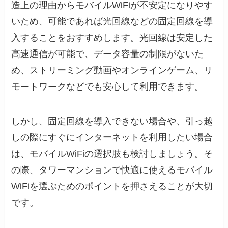
造上の理由からモバイルWiFiが不安定になりやす
いため、可能であれば光回線などの固定回線を導
入することをおすすめします。光回線は安定した
高速通信が可能で、データ容量の制限がないた
め、ストリーミング動画やオンラインゲーム、リ
モートワークなどでも安心して利用できます。
しかし、固定回線を導入できない場合や、引っ越
しの際にすぐにインターネットを利用したい場合
は、モバイルWiFiの選択肢も検討しましょう。そ
の際、タワーマンションで快適に使えるモバイル
WiFiを選ぶためのポイントを押さえることが大切
です。