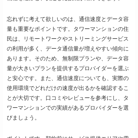
忘れずに考えて欲しいのは、通信速度とデータ容
量も重要なポイントです。タワーマンションの住
民は、リモートワークやストリーミングサービス
の利用が多く、データ通信量が増えやすい傾向に
あります。そのため、無制限プランや、データ容
量が大きいプランを提供するプロバイダーを選ぶ
と安心です。また、通信速度についても、実際の
使用環境でどれだけの速度が出るかを確認するこ
とが大切です。口コミやレビューを参考にし、タ
ワーマンションでの実績があるプロバイダーを選
びましょう。