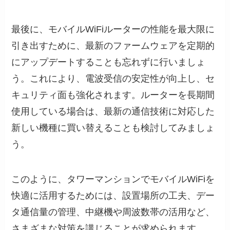
最後に、モバイルWiFiルーターの性能を最大限に
引き出すために、最新のファームウェアを定期的
にアップデートすることも忘れずに行いましょ
う。これにより、電波受信の安定性が向上し、セ
キュリティ面も強化されます。ルーターを長期間
使用している場合は、最新の通信技術に対応した
新しい機種に買い替えることも検討してみましょ
う。
このように、タワーマンションでモバイルWiFiを
快適に活用するためには、設置場所の工夫、デー
タ通信量の管理、中継機や周波数帯の活用など、
さまざまな対策を講じることが求められます。