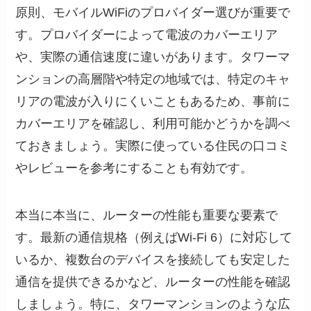
原則、モバイルWiFiのプロバイダー選びが重要で
す。プロバイダーによって電波のカバーエリア
や、実際の通信速度に違いがあります。タワーマ
ンションの高層階や特定の地域では、特定のキャ
リアの電波が入りにくいこともあるため、事前に
カバーエリアを確認し、利用可能かどうかを調べ
ておきましょう。実際に使っている住民の口コミ
やレビューを参考にすることも有効です。
本当に本当に、ルーターの性能も重要な要素で
す。最新の通信規格（例えばWi-Fi 6）に対応して
いるか、複数台のデバイスを接続しても安定した
通信を提供できるかなど、ルーターの性能を確認
しましょう。特に、タワーマンションのような広