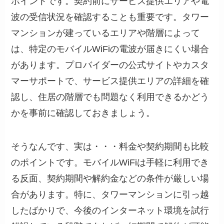
ポイントです。契約前にサービス提供エリアや電
波の受信状況を確認することも重要です。タワー
マンションが建っているエリアや階層によって
は、特定のモバイルWiFiの電波が届きにくい場合
があります。プロバイダーの公式サイトやカスタ
マーサポートで、サービス提供エリアの詳細を確
認し、住居の階層でも問題なく利用できるかどう
かを事前に確認しておきましょう。
そうなんです、実は・・・料金や契約期間も比較
のポイントです。モバイルWiFiは手軽に利用でき
る反面、契約期間や解約金などの条件が厳しい場
合があります。特に、タワーマンションに引っ越
したばかりで、今後のインターネット環境を試行