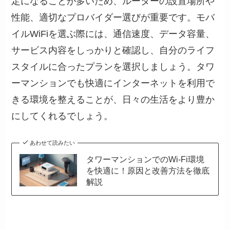
定になることが多いため、ルーターの設置場所や
性能、適切なプロバイダー選びが重要です。モバ
イルWiFiを選ぶ際には、通信速度、データ容量、
サービス内容をしっかりと確認し、自分のライフ
スタイルに合ったプランを選択しましょう。タワ
ーマンションでも快適にインターネットを利用で
きる環境を整えることが、日々の生活をより豊か
にしてくれるでしょう。
あわせて読みたい
タワーマンションでのWi-Fi環境
を快適に！原因と改善方法を徹底
解説