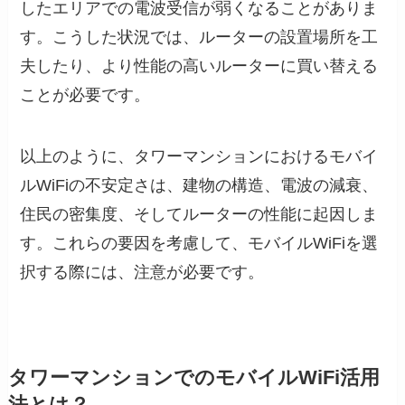
したエリアでの電波受信が弱くなることがありま
す。こうした状況では、ルーターの設置場所を工
夫したり、より性能の高いルーターに買い替える
ことが必要です。
以上のように、タワーマンションにおけるモバイ
ルWiFiの不安定さは、建物の構造、電波の減衰、
住民の密集度、そしてルーターの性能に起因しま
す。これらの要因を考慮して、モバイルWiFiを選
択する際には、注意が必要です。
タワーマンションでのモバイルWiFi活用
法とは？