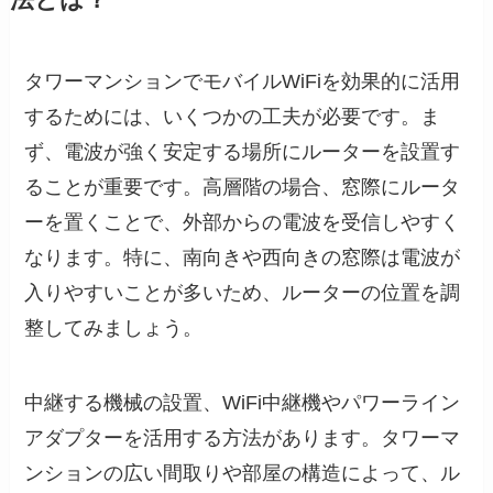
タワーマンションでモバイルWiFiを効果的に活用
するためには、いくつかの工夫が必要です。ま
ず、電波が強く安定する場所にルーターを設置す
ることが重要です。高層階の場合、窓際にルータ
ーを置くことで、外部からの電波を受信しやすく
なります。特に、南向きや西向きの窓際は電波が
入りやすいことが多いため、ルーターの位置を調
整してみましょう。
中継する機械の設置、WiFi中継機やパワーライン
アダプターを活用する方法があります。タワーマ
ンションの広い間取りや部屋の構造によって、ル