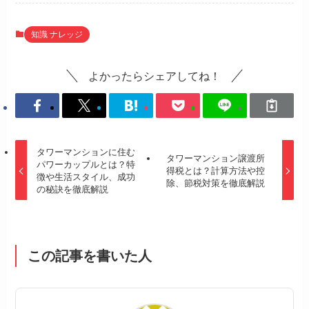
知識 ナレッジ
よかったらシェアしてね！
タワーマンションに住む
タワーマンション譲渡所
パワーカップルとは？特
得税とは？計算方法や控
徴や生活スタイル、成功
除、節税対策を徹底解説
の秘訣を徹底解説
この記事を書いた人