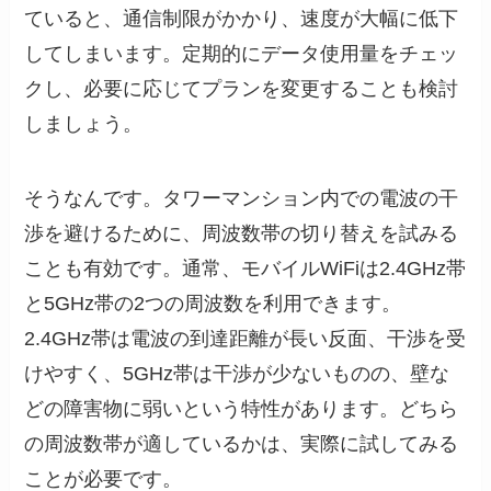
ていると、通信制限がかかり、速度が大幅に低下
してしまいます。定期的にデータ使用量をチェッ
クし、必要に応じてプランを変更することも検討
しましょう。
そうなんです。タワーマンション内での電波の干
渉を避けるために、周波数帯の切り替えを試みる
ことも有効です。通常、モバイルWiFiは2.4GHz帯
と5GHz帯の2つの周波数を利用できます。
2.4GHz帯は電波の到達距離が長い反面、干渉を受
けやすく、5GHz帯は干渉が少ないものの、壁な
どの障害物に弱いという特性があります。どちら
の周波数帯が適しているかは、実際に試してみる
ことが必要です。