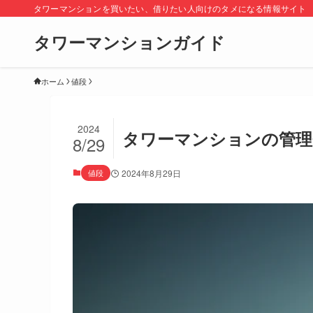
タワーマンションを買いたい、借りたい人向けのタメになる情報サイト
タワーマンションガイド
ホーム
値段
2024
タワーマンションの管理
8/29
値段
2024年8月29日