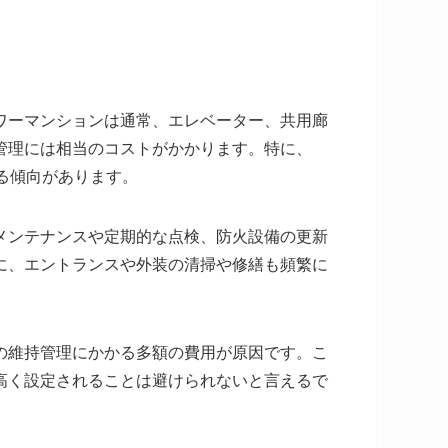
ワーマンションは通常、エレベーター、共用廊
管理には相当のコストがかかります。特に、
る傾向があります。
メンテナンスや定期的な点検、防火設備の更新
に、エントランスや外装の清掃や修繕も頻繁に
の維持管理にかかる多額の費用が原因です。こ
高く設定されることは避けられないと言えるで