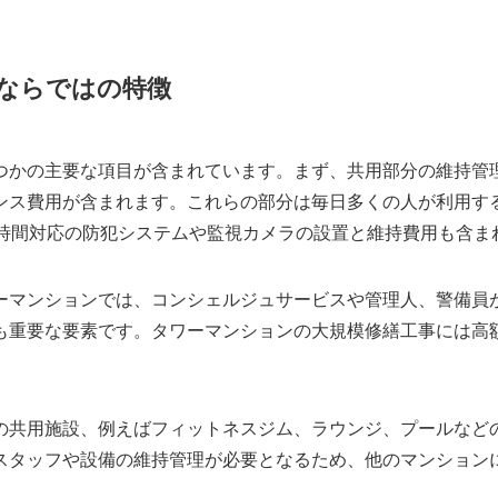
ならではの特徴
つかの主要な項目が含まれています。まず、共用部分の維持管
ンス費用が含まれます。これらの部分は毎日多くの人が利用す
4時間対応の防犯システムや監視カメラの設置と維持費用も含ま
ーマンションでは、コンシェルジュサービスや管理人、警備員
も重要な要素です。タワーマンションの大規模修繕工事には高
の共用施設、例えばフィットネスジム、ラウンジ、プールなど
スタッフや設備の維持管理が必要となるため、他のマンション