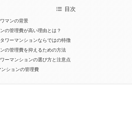
目次
ワマンの背景
ンの管理費が高い理由とは？
タワーマンションならではの特徴
ンの管理費を抑えるための方法
ワーマンションの選び方と注意点
マンションの管理費