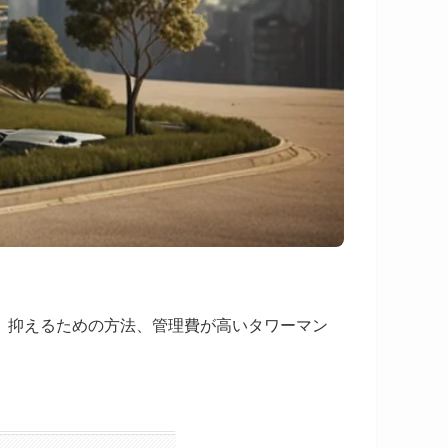
、抑えるための方法、管理費が高いタワーマン