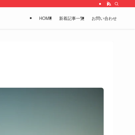
HOME
新着記事一覧
お問い合わせ