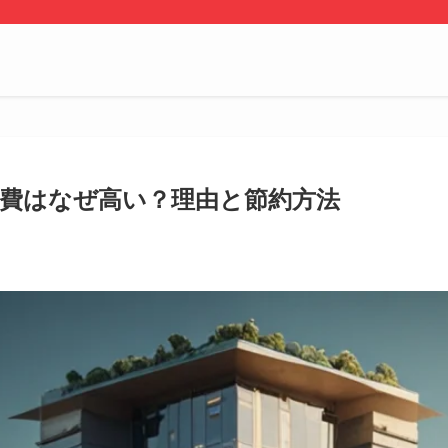
費はなぜ高い？理由と節約方法