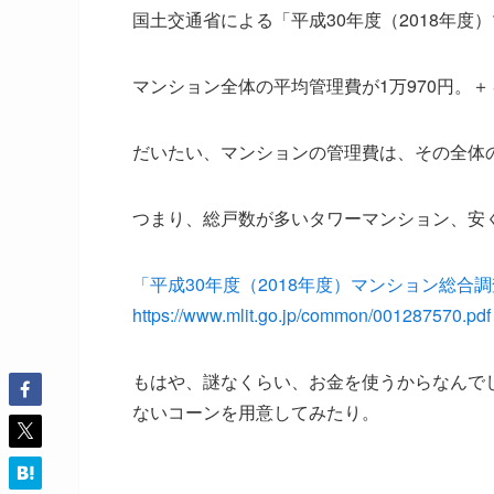
国土交通省による「平成30年度（2018年度
マンション全体の平均管理費が1万970円。
だいたい、マンションの管理費は、その全体
つまり、総戸数が多いタワーマンション、安
「平成30年度（2018年度）マンション総合
https://www.mlit.go.jp/common/001287570.pdf
もはや、謎なくらい、お金を使うからなんで
ないコーンを用意してみたり。