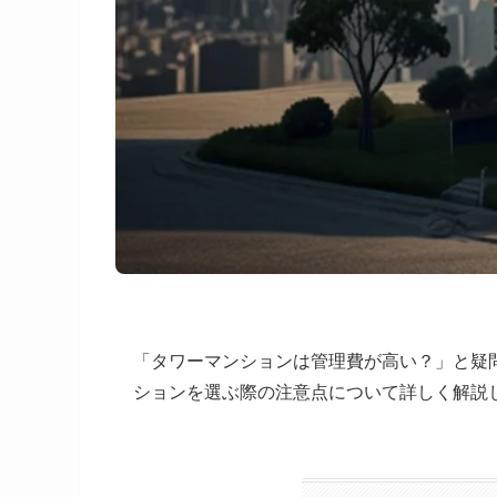
「タワーマンションは管理費が高い？」と疑
ションを選ぶ際の注意点について詳しく解説