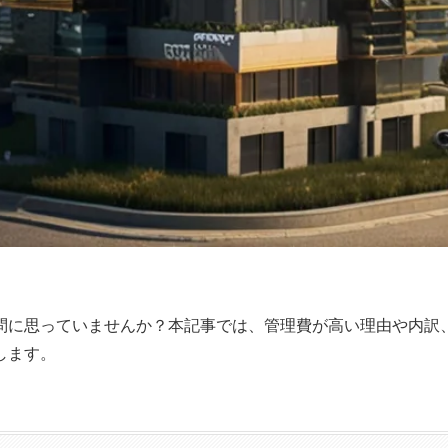
問に思っていませんか？本記事では、管理費が高い理由や内訳
します。