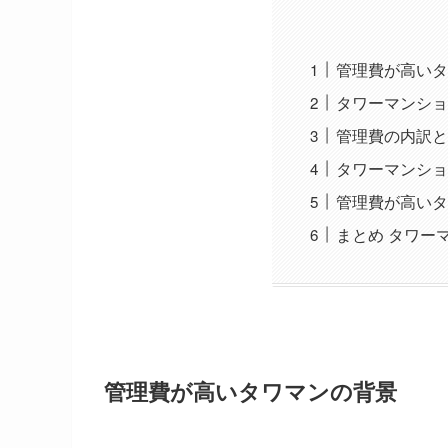
管理費が高いタ
タワーマンショ
管理費の内訳と
タワーマンショ
管理費が高いタ
まとめ タワー
管理費が高いタワマンの背景