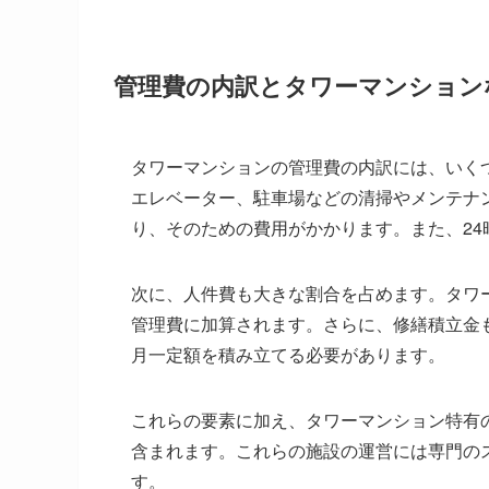
管理費の内訳とタワーマンション
タワーマンションの管理費の内訳には、いく
エレベーター、駐車場などの清掃やメンテナ
り、そのための費用がかかります。また、2
次に、人件費も大きな割合を占めます。タワ
管理費に加算されます。さらに、修繕積立金
月一定額を積み立てる必要があります。
これらの要素に加え、タワーマンション特有
含まれます。これらの施設の運営には専門の
す。