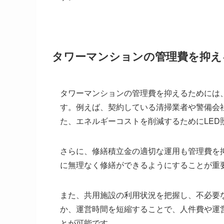
タワーマンションの管理費を抑え
タワーマンションの管理費を抑えるためには
す。例えば、契約している清掃業者や警備会
た、エネルギーコストを削減するためにLE
さらに、修繕積立金の適切な運用も管理費を
に無理なく修繕ができるようにすることが重
また、共用施設の利用状況を把握し、不必要
か、運営時間を短縮することで、人件費や運
とが可能です。