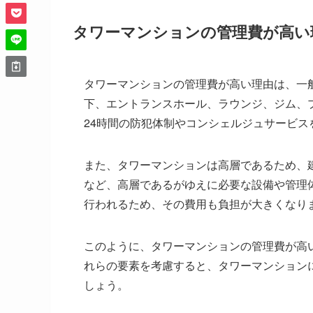
タワーマンションの管理費が高い
タワーマンションの管理費が高い理由は、一
下、エントランスホール、ラウンジ、ジム、
24時間の防犯体制やコンシェルジュサービ
また、タワーマンションは高層であるため、
など、高層であるがゆえに必要な設備や管理
行われるため、その費用も負担が大きくなり
このように、タワーマンションの管理費が高
れらの要素を考慮すると、タワーマンション
しょう。