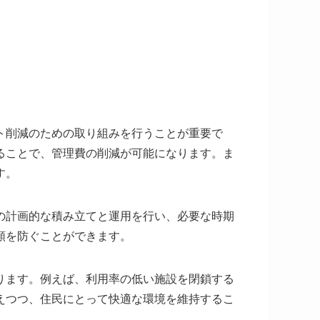
ト削減のための取り組みを行うことが重要で
ることで、管理費の削減が可能になります。ま
す。
の計画的な積み立てと運用を行い、必要な時期
額を防ぐことができます。
ります。例えば、利用率の低い施設を閉鎖する
えつつ、住民にとって快適な環境を維持するこ