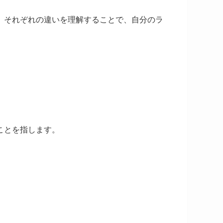
。それぞれの違いを理解することで、自分のラ
ことを指します。