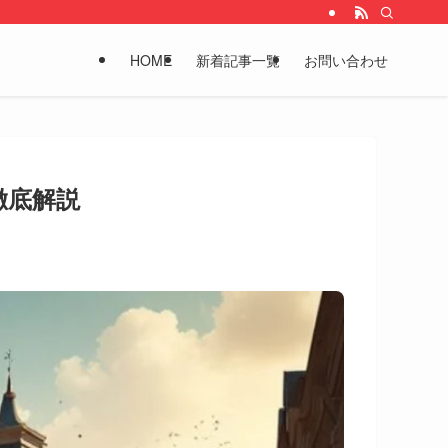
HOME
新着記事一覧
お問い合わせ
徹底解説