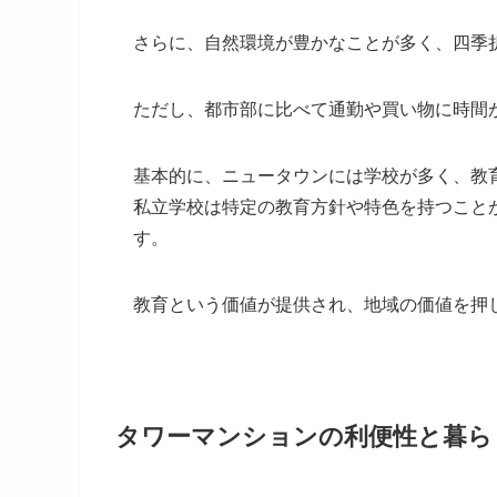
さらに、自然環境が豊かなことが多く、四季
ただし、都市部に比べて通勤や買い物に時間
基本的に、ニュータウンには学校が多く、教
私立学校は特定の教育方針や特色を持つこと
す。
教育という価値が提供され、地域の価値を押
タワーマンションの利便性と暮ら