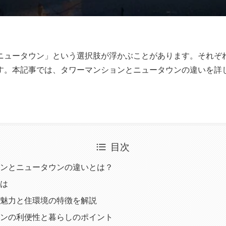
ニュータウン」という選択肢が浮かぶことがあります。それぞ
す。本記事では、タワーマンションとニュータウンの違いを詳
目次
ンとニュータウンの違いとは？
は
魅力と住環境の特徴を解説
ンの利便性と暮らしのポイント