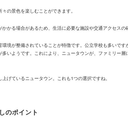
折々の景色を楽しむことができます。
がかかる場合があるため、生活に必要な施設や交通アクセスの
育環境が整備されていることが特徴です。公立学校も多いです
が多いようです。これにより、ニュータウンが、ファミリー層
し上げているニュータウン。これも1つの選択ですね。
しのポイント