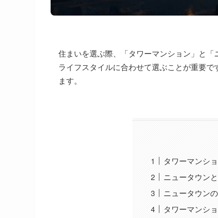
住まいを選ぶ際、「タワーマンション」と「
ライフスタイルに合わせて選ぶことが重要で
ます。
タワーマンショ
ニュータウンと
ニュータウンの
タワーマンショ