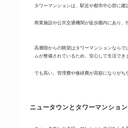
タワーマンションは、駅近や都市中心部に建
商業施設や公共交通機関が徒歩圏内にあり、
高層階からの眺望はタワーマンションならで
ムが整備されているため、安心して生活でき
でも高い。管理費や修繕費が高額になりがち
ニュータウンとタワーマンション