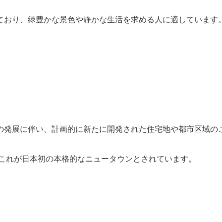
ており、緑豊かな景色や静かな生活を求める人に適しています
の発展に伴い、計画的に新たに開発された住宅地や都市区域の
、これが日本初の本格的なニュータウンとされています。