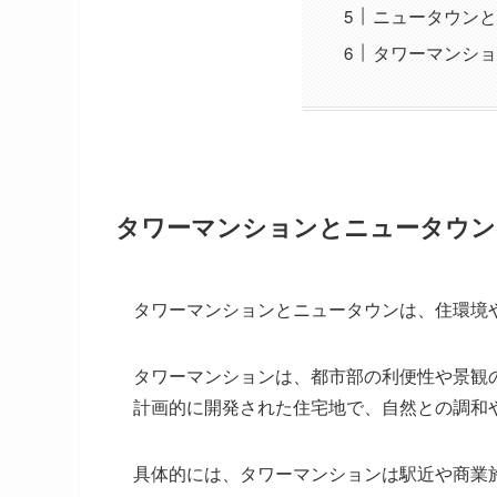
ニュータウンと
タワーマンショ
タワーマンションとニュータウン
タワーマンションとニュータウンは、住環境
タワーマンションは、都市部の利便性や景観
計画的に開発された住宅地で、自然との調和
具体的には、タワーマンションは駅近や商業