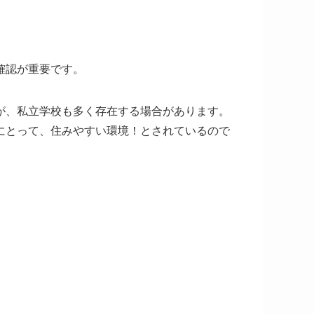
確認が重要です。
が、私立学校も多く存在する場合があります。
にとって、住みやすい環境！とされているので