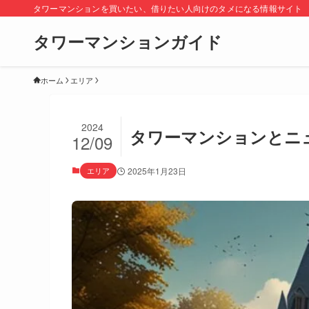
タワーマンションを買いたい、借りたい人向けのタメになる情報サイト
タワーマンションガイド
ホーム
エリア
2024
タワーマンションとニ
12/09
エリア
2025年1月23日