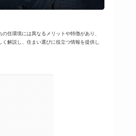
れの住環境には異なるメリットや特徴があり、
しく解説し、住まい選びに役立つ情報を提供し