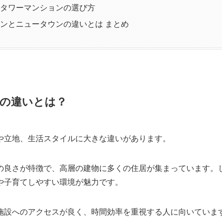
タワーマンションの選び方
ンとニュータウンの違いとは まとめ
の違いとは？
や立地、生活スタイルに大きな違いがあります。
の良さが特徴で、高層の建物に多くの住居が集まっています。
や子育てしやすい環境が魅力です。
施設へのアクセスが良く、時間効率を重視する人に向いていま