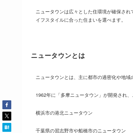
ニュータウンは広々とした住環境が確保され
イフスタイルに合った住まいを選べます。
ニュータウンとは
ニュータウンとは、主に都市の過密化や地域
1962年に「多摩ニュータウン」が開発され
横浜市の港北ニュータウン
千葉県の習志野市や船橋市のニュータウン