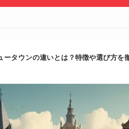
ュータウンの違いとは？特徴や選び方を