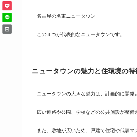
名古屋の名東ニュータウン
この４つが代表的なニュータウンです。
ニュータウンの魅力と住環境の特
ニュータウンの大きな魅力は、計画的に開発
広い道路や公園、学校などの公共施設が整備
また、敷地が広いため、戸建て住宅や低層マ