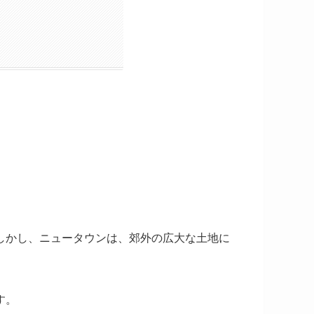
しかし、ニュータウンは、郊外の広大な土地に
す。