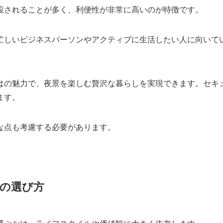
設されることが多く、利便性が非常に高いのが特徴です。
忙しいビジネスパーソンやアクティブに生活したい人に向いて
はの魅力で、夜景を楽しむ贅沢な暮らしを実現できます。セキ
ます。
な点も考慮する必要があります。
の選び方