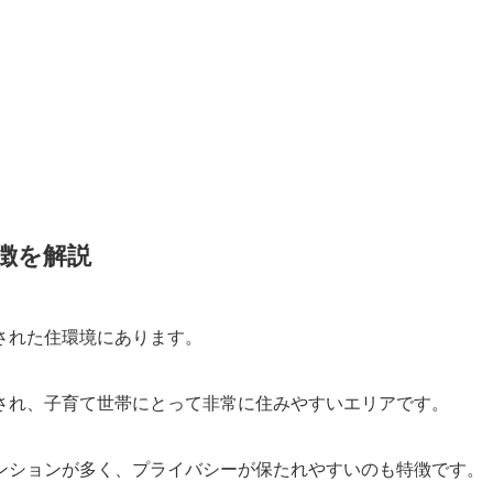
徴を解説
された住環境にあります。
され、子育て世帯にとって非常に住みやすいエリアです。
ンションが多く、プライバシーが保たれやすいのも特徴です。