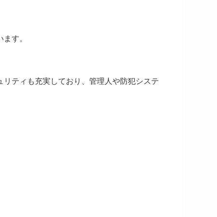
います。
ュリティも充実しており、管理人や防犯システ