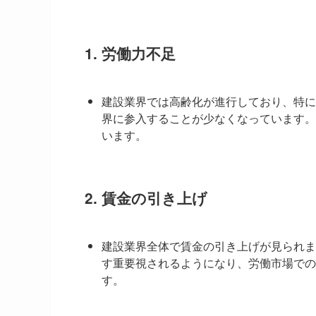
1.
労働力不足
建設業界では高齢化が進行しており、特に
界に参入することが少なくなっています。
います。
2.
賃金の引き上げ
建設業界全体で賃金の引き上げが見られま
す重要視されるようになり、労働市場での
す。