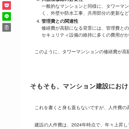
一般的なマンションと同様に、タワーマン
く、外壁や防水工事、共用部分の更新など
管理費との関連性
修繕費が高額になる背景には、管理費との
セキュリティ設備の維持に多くの費用がか
このように、タワーマンションの修繕費が高
そもそも、マンション建設におけ
これを書くと身も蓋もないですが、人件費の
建設の人件費は、2024年時点で、年々上昇