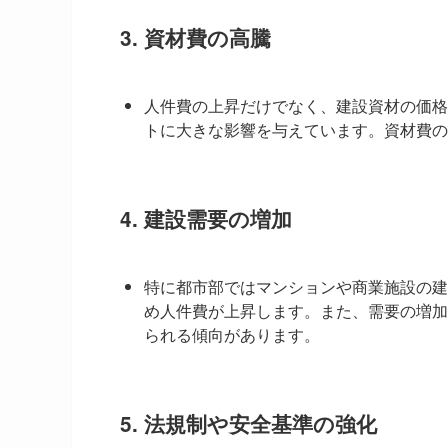
3.
資材費の高騰
人件費の上昇だけでなく、建設資材の価格
トに大きな影響を与えています。資材費の
4.
建設需要の増加
特に都市部ではマンションや商業施設の建
め人件費が上昇します。また、需要の増加
られる傾向があります。
5.
法規制や安全基準の強化