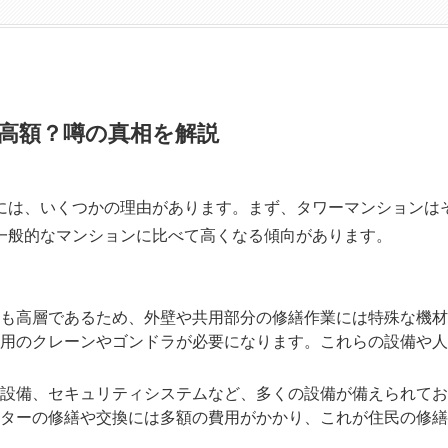
高額？噂の真相を解説
には、いくつかの理由があります。まず、タワーマンションは
一般的なマンションに比べて高くなる傾向があります。
も高層であるため、外壁や共用部分の修繕作業には特殊な機材
用のクレーンやゴンドラが必要になります。これらの設備や人
設備、セキュリティシステムなど、多くの設備が備えられてお
ターの修繕や交換には多額の費用がかかり、これが住民の修繕