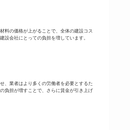
材料の価格が上がることで、全体の建設コス
建設会社にとっての負担を増しています。
せ、業者はより多くの労働者を必要とするた
の負担が増すことで、さらに賃金が引き上げ