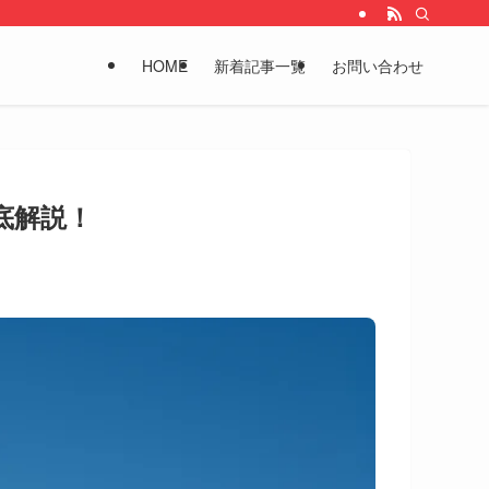
HOME
新着記事一覧
お問い合わせ
底解説！