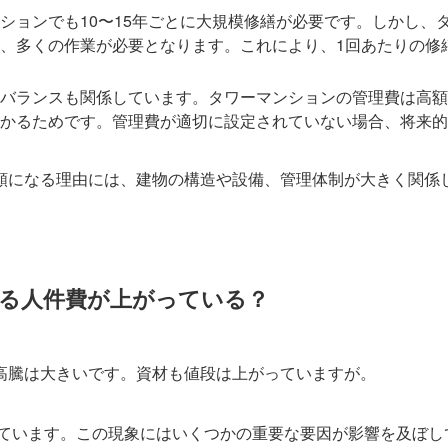
ションでも10〜15年ごとに大規模修繕が必要です。しかし、
、多くの作業が必要となります。これにより、1回あたりの修
バランスも関係しています。タワーマンションの管理費は高額
かるためです。管理費が適切に設定されていない場合、将来的
額になる理由には、建物の構造や設備、管理体制が大きく関係
る人件費が上がっている？
高騰は大きいです。資材も値段は上がっていますが。
しています。この現象にはいくつかの重要な要因が影響を及ぼし