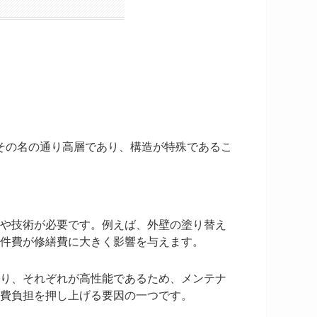
その名の通り高層であり、構造が特殊であるこ
や技術が必要です。例えば、外壁の塗り替え
件費が修繕費に大きく影響を与えます。
り、それぞれが高性能であるため、メンテナ
費負担を押し上げる要因の一つです。