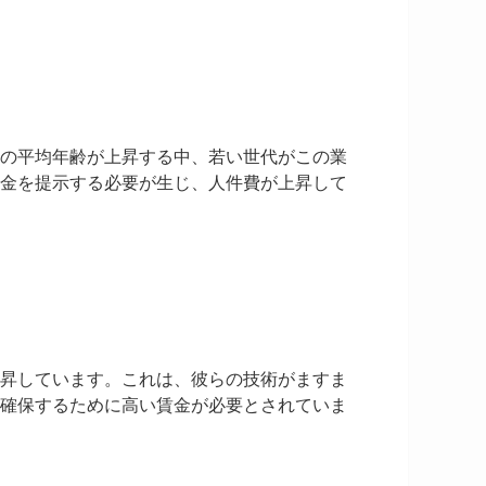
の平均年齢が上昇する中、若い世代がこの業
金を提示する必要が生じ、人件費が上昇して
昇しています。これは、彼らの技術がますま
確保するために高い賃金が必要とされていま