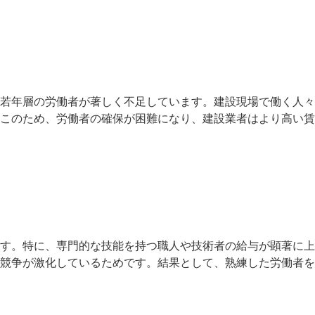
若年層の労働者が著しく不足しています。建設現場で働く人々
このため、労働者の確保が困難になり、建設業者はより高い賃
す。特に、専門的な技能を持つ職人や技術者の給与が顕著に上
競争が激化しているためです。結果として、熟練した労働者を