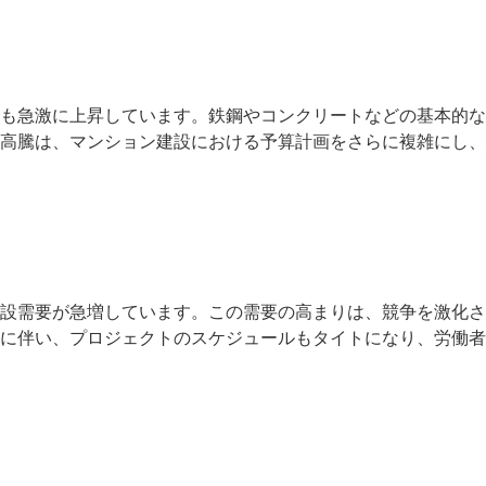
も急激に上昇しています。鉄鋼やコンクリートなどの基本的な
高騰は、マンション建設における予算計画をさらに複雑にし、
設需要が急増しています。この需要の高まりは、競争を激化さ
に伴い、プロジェクトのスケジュールもタイトになり、労働者