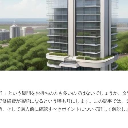
 本当？」という疑問をお持ちの方も多いのではないでしょうか。
で修繕費が高額になるという噂も耳にします。この記事では、
策、そして購入前に確認すべきポイントについて詳しく解説し