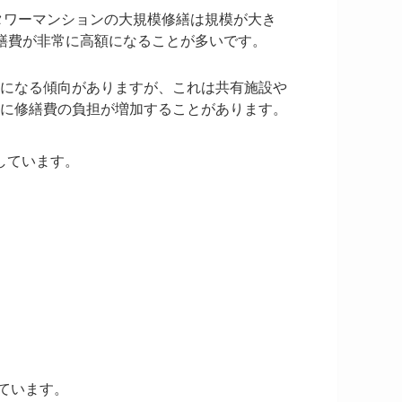
タワーマンションの大規模修繕は規模が大き
繕費が非常に高額になることが多いです。
になる傾向がありますが、これは共有施設や
に修繕費の負担が増加することがあります。
しています。
ています。