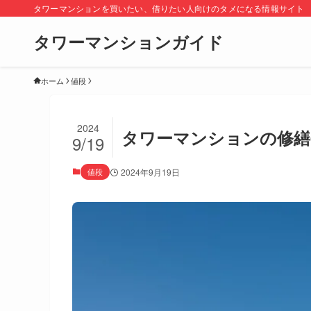
タワーマンションを買いたい、借りたい人向けのタメになる情報サイト
タワーマンションガイド
ホーム
値段
2024
タワーマンションの修繕
9/19
値段
2024年9月19日