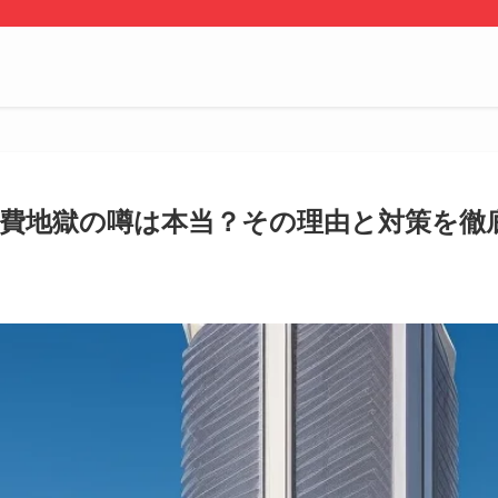
費地獄の噂は本当？その理由と対策を徹