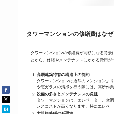
タワーマンションの修繕費はなぜ
タワーマンションの修繕費が高額になる背景
とから、修繕やメンテナンスにかかる費用が
高層建築特有の構造上の制約
タワーマンションは通常のマンションより
や窓ガラスの清掃を行う際には、高所作業
設備の多さとメンテナンスの負担
タワーマンションは、エレベーター、空調
ンスコストが高くなります。特にエレベー
大規模修繕の必要性