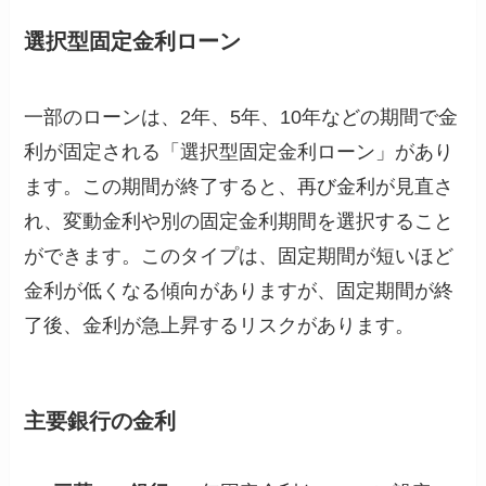
選択型固定金利ローン
一部のローンは、2年、5年、10年などの期間で金
利が固定される「選択型固定金利ローン」があり
ます。この期間が終了すると、再び金利が見直さ
れ、変動金利や別の固定金利期間を選択すること
ができます。このタイプは、固定期間が短いほど
金利が低くなる傾向がありますが、固定期間が終
了後、金利が急上昇するリスクがあります​。
主要銀行の金利