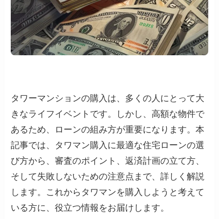
タワーマンションの購入は、多くの人にとって大
きなライフイベントです。しかし、高額な物件で
あるため、ローンの組み方が重要になります。本
記事では、タワマン購入に最適な住宅ローンの選
び方から、審査のポイント、返済計画の立て方、
そして失敗しないための注意点まで、詳しく解説
します。これからタワマンを購入しようと考えて
いる方に、役立つ情報をお届けします。