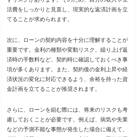
活費をしっかりと見直し、現実的な返済計画を立
てることが求められます。
次に、ローンの契約内容を十分に理解することが
重要です。金利の種類や変動リスク、繰り上げ返
済時の手数料など、契約時に確認しておくべき事
項が多くあります。また、契約後の金利上昇や経
済状況の変化に対応できるよう、余裕を持った資
金計画を立てることが推奨されます。
さらに、ローンを組む際には、将来のリスクも考
慮しておくことが必要です。例えば、病気や失業
などの予測不能な事態が発生した場合に備えて、