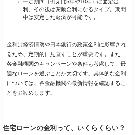
一定期間（例えば5年や10年）は固定金
利、その後は変動金利になるタイプ。期間
中は安定した返済が可能です。
金利は経済情勢や日本銀行の政策金利に影響され
るため、定期的に見直すことが重要です。また、
各金融機関のキャンペーンや条件も考慮して、最
適なローンを選ぶことが大切です。具体的な金利
については、各金融機関の最新情報を確認するこ
とをお勧めします。
住宅ローンの金利って、いくらくらい？