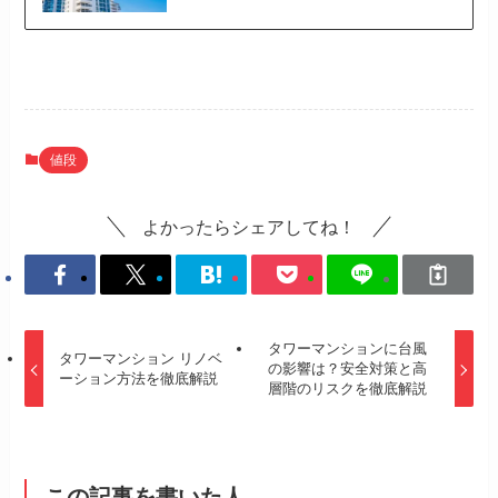
値段
よかったらシェアしてね！
タワーマンションに台風
タワーマンション リノベ
の影響は？安全対策と高
ーション方法を徹底解説
層階のリスクを徹底解説
この記事を書いた人