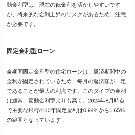
動金利型は、現在の低金利を活かしやすいです
が、将来的な金利上昇のリスクがあるため、注意
が必要です。
固定金利型ローン
全期間固定金利型の住宅ローンは、返済期間中の
金利が固定されているため、毎月の返済額が一定
であることが最大の利点です。このタイプの金利
は通常、変動金利型よりも高く、2024年8月時点
で主要な銀行の10年固定金利は0.94%から1.65%
の範囲となっています​ 。