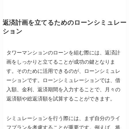
返済計画を立てるためのローンシミュレー
ション
タワーマンションのローンを組む際には、返済計
画をしっかりと立てることが成功の鍵となりま
す。そのために活用できるのが、ローンシミュレ
ーションです。ローンシミュレーションでは、借
入額、金利、返済期間を入力することで、月々の
返済額や総返済額を試算することができます。
シミュレーションを行う際には、まず自分のライ
フプランを考慮することが重要です。例えば、将