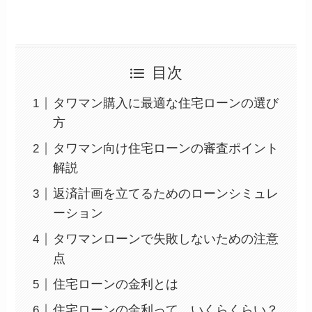
目次
タワマン購入に最適な住宅ローンの選び
方
タワマン向け住宅ローンの審査ポイント
解説
返済計画を立てるためのローンシミュレ
ーション
タワマンローンで失敗しないための注意
点
住宅ローンの金利とは
住宅ローンの金利って、いくらくらい？