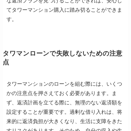
な返済プランを見つけることができれば、安心し
てタワーマンション購入に踏み切ることができま
す。
タワマンローンで失敗しないための注意
点
タワーマンションのローンを組む際には、いくつ
かの注意点を押さえておく必要があります。ま
ず、返済計画を立てる際に、無理のない返済額を
設定することが重要です。過剰な借り入れは、将
来的に返済負担が大きくなり、生活に支障をきた
すリスクがあります。そのため、自分の収入や生