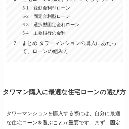
変動金利型ローン
固定金利型ローン
選択型固定金利ローン
主要銀行の金利
まとめ タワーマンションの購入にあたっ
て、ローンの組み方
タワマン購入に最適な住宅ローンの選び方
タワーマンションを購入する際には、自分に最適
な住宅ローンを選ぶことが重要です。まず、固定