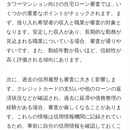
タワーマンション向けの住宅ローン審査では、い
くつかの重要なポイントがチェックされます。ま
ず、借り入れ希望者の収入と職業が審査の対象と
なります。安定した収入があり、長期的な勤務が
見込まれる職業についている場合、審査が通りや
すいです。また、勤続年数が長いほど、信頼性が
高く評価される傾向にあります。
次に、過去の信用履歴も審査に大きく影響しま
す。クレジットカードの支払いや他のローンの返
済状況などが確認され、過去に延滞や債務整理の
経験がある場合、審査が厳しくなることがありま
す。これらの情報は信用情報機関に記録されてい
るため、事前に自分の信用情報を確認しておくこ