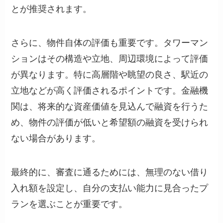
とが推奨されます。
さらに、物件自体の評価も重要です。タワーマン
ションはその構造や立地、周辺環境によって評価
が異なります。特に高層階や眺望の良さ、駅近の
立地などが高く評価されるポイントです。金融機
関は、将来的な資産価値を見込んで融資を行うた
め、物件の評価が低いと希望額の融資を受けられ
ない場合があります。
最終的に、審査に通るためには、無理のない借り
入れ額を設定し、自分の支払い能力に見合ったプ
ランを選ぶことが重要です。