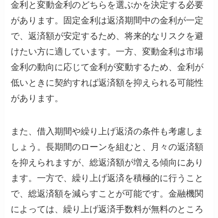
金利と変動金利のどちらを選ぶかを決定する必要
があります。固定金利は返済期間中の金利が一定
で、返済額が安定するため、将来的なリスクを避
けたい方に適しています。一方、変動金利は市場
金利の動向に応じて金利が変動するため、金利が
低いときに契約すれば返済額を抑えられる可能性
があります。
また、借入期間や繰り上げ返済の条件も考慮しま
しょう。長期間のローンを組むと、月々の返済額
を抑えられますが、総返済額が増える傾向にあり
ます。一方で、繰り上げ返済を積極的に行うこと
で、総返済額を減らすことが可能です。金融機関
によっては、繰り上げ返済手数料が無料のところ