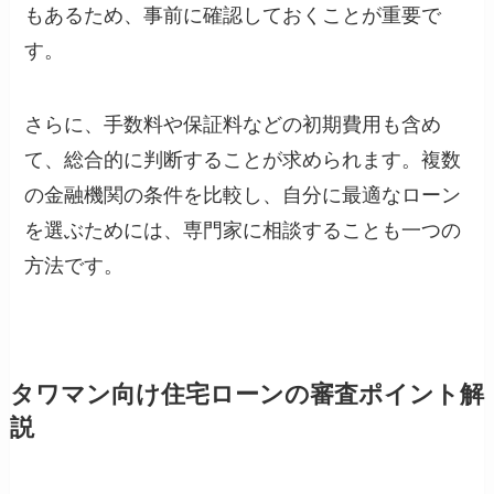
もあるため、事前に確認しておくことが重要で
す。
さらに、手数料や保証料などの初期費用も含め
て、総合的に判断することが求められます。複数
の金融機関の条件を比較し、自分に最適なローン
を選ぶためには、専門家に相談することも一つの
方法です。
タワマン向け住宅ローンの審査ポイント解
説