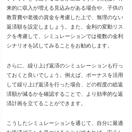
来的に収入が増える見込みがある場合や、子供の
教育費や老後の資金を考慮した上で、無理のない
返済額を設定しましょう。また、金利の変動リス
クを考慮して、シミュレーションでは複数の金利
シナリオを試してみることをお勧めします。
さらに、繰り上げ返済のシミュレーションも行っ
ておくと良いでしょう。例えば、ボーナスを活用
して繰り上げ返済を行った場合、どの程度の総返
済額が減るかを確認することで、より効率的な返
済計画を立てることができます。
こうしたシミュレーションを通じて、自分に最適