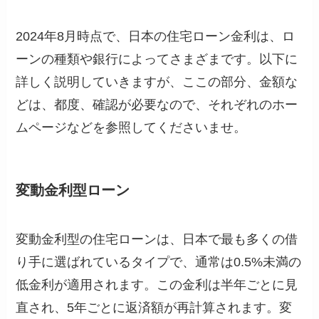
2024年8月時点で、日本の住宅ローン金利は、ロ
ーンの種類や銀行によってさまざまです。以下に
詳しく説明していきますが、ここの部分、金額な
どは、都度、確認が必要なので、それぞれのホー
ムページなどを参照してくださいませ。
変動金利型ローン
変動金利型の住宅ローンは、日本で最も多くの借
り手に選ばれているタイプで、通常は0.5%未満の
低金利が適用されます。この金利は半年ごとに見
直され、5年ごとに返済額が再計算されます。変