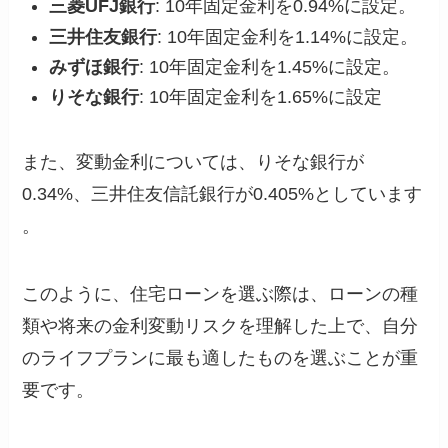
三菱UFJ銀行
: 10年固定金利を0.94%に設定。
三井住友銀行
: 10年固定金利を1.14%に設定。
みずほ銀行
: 10年固定金利を1.45%に設定。
りそな銀行
: 10年固定金利を1.65%に設定
また、変動金利については、りそな銀行が
0.34%、三井住友信託銀行が0.405%としています​
。
このように、住宅ローンを選ぶ際は、ローンの種
類や将来の金利変動リスクを理解した上で、自分
のライフプランに最も適したものを選ぶことが重
要です。