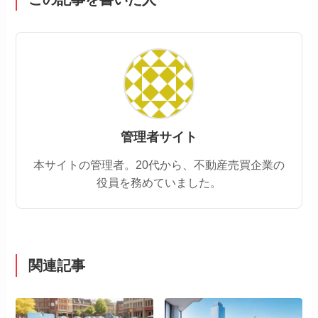
管理者サイト
本サイトの管理者。20代から、不動産売買企業の
役員を務めていました。
関連記事