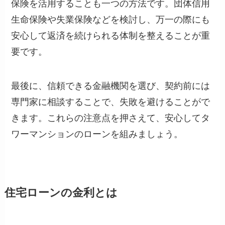
保険を活用することも一つの方法です。団体信用
生命保険や失業保険などを検討し、万一の際にも
安心して返済を続けられる体制を整えることが重
要です。
最後に、信頼できる金融機関を選び、契約前には
専門家に相談することで、失敗を避けることがで
きます。これらの注意点を押さえて、安心してタ
ワーマンションのローンを組みましょう。
住宅ローンの金利とは