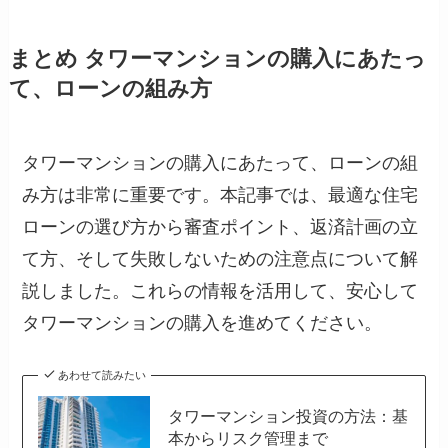
まとめ タワーマンションの購入にあたっ
て、ローンの組み方
タワーマンションの購入にあたって、ローンの組
み方は非常に重要です。本記事では、最適な住宅
ローンの選び方から審査ポイント、返済計画の立
て方、そして失敗しないための注意点について解
説しました。これらの情報を活用して、安心して
タワーマンションの購入を進めてください。
あわせて読みたい
タワーマンション投資の方法：基
本からリスク管理まで