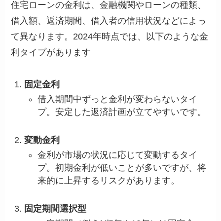
住宅ローンの金利は、金融機関やローンの種類、
借入額、返済期間、借入者の信用状況などによっ
て異なります。2024年時点では、以下のような金
利タイプがあります
固定金利
借入期間中ずっと金利が変わらないタイ
プ。安定した返済計画が立てやすいです。
変動金利
金利が市場の状況に応じて変動するタイ
プ。初期金利が低いことが多いですが、将
来的に上昇するリスクがあります。
固定期間選択型