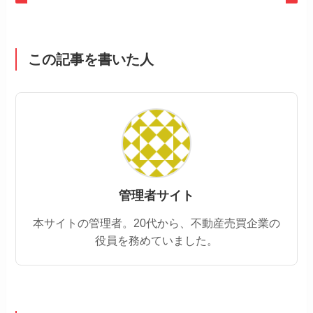
この記事を書いた人
管理者サイト
本サイトの管理者。20代から、不動産売買企業の
役員を務めていました。