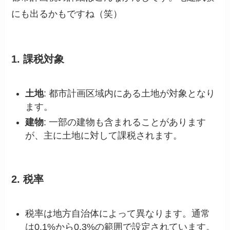
にも出るかもですね（笑）
1.
課税対象
土地
: 都市計画区域内にある土地が対象となり
ます。
建物
: 一部の建物も含まれることがあります
が、主に土地に対して課税されます。
2.
税率
税率は地方自治体によって異なります。通常
は0.1%から0.3%の範囲で設定されています。