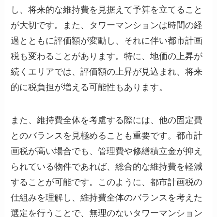
し、将来的な維持費を見据えて予算を立てること
が大切です。また、タワーマンションは時間の経
過とともに評価額が変動し、それに伴い都市計画
税も変わることがあります。特に、地価の上昇が
続くエリアでは、評価額の上昇が見込まれ、将来
的に税負担が増える可能性もあります。
また、維持費全体を考慮する際には、他の固定費
とのバランスを見極めることも重要です。都市計
画税が高い場合でも、管理費や修繕積立金が抑え
られている物件であれば、総合的な維持費を軽減
することが可能です。このように、都市計画税の
仕組みを理解し、維持費全体のバランスを考えた
選定を行うことで、無理のないタワーマンション