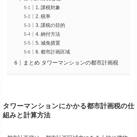
1. 課税対象
2. 税率
3. 課税の目的
4. 納付方法
5. 減免措置
6. 都市計画区域
まとめ タワーマンションの都市計画税
タワーマンションにかかる都市計画税の仕
組みと計算方法