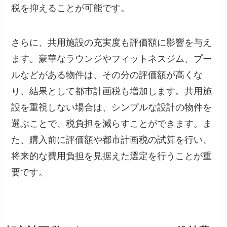
税を抑えることが可能です。
さらに、共用施設の充実度も評価額に影響を与え
ます。豪華なラウンジやフィットネスジム、プー
ルなどがある物件は、その分の評価額が高くな
り、結果として都市計画税も増加します。共用施
設を重視しない場合は、シンプルな設計の物件を
選ぶことで、税負担を減らすことができます。ま
た、購入前に評価額や都市計画税の試算を行い、
将来的な費用負担を見据えた選定を行うことが重
要です。