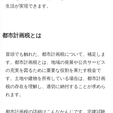
生活が実現できます。
都市計画税とは
冒頭でも触れた、都市計画税について、補足しま
す。都市計画税とは、地域の発展や公共サービス
の充実を図るために重要な役割を果たす税金で
す。土地や建物を所有している場合は、都市計画
税の存在を理解し、適切に納付することが求めら
れます。
都市計画税の詳細はこんなかんじです。宅建試験