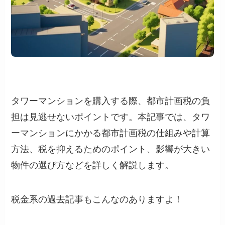
タワーマンションを購入する際、都市計画税の負
担は見逃せないポイントです。本記事では、タワ
ーマンションにかかる都市計画税の仕組みや計算
方法、税を抑えるためのポイント、影響が大きい
物件の選び方などを詳しく解説します。
税金系の過去記事もこんなのありますよ！