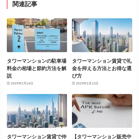
関連記事
タワーマンションの駐車場
タワーマンション賃貸で礼
料金の相場と節約方法を解
金を抑える方法とお得な選
説
び方
2025年2月14日
2025年2月12日
タワーマンション賃貸で仲
【タワーマンション販売中