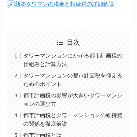
新築タワマンの税金と相続税の詳細解説
目次
タワーマンションにかかる都市計画税の
仕組みと計算方法
タワーマンションの都市計画税を抑える
ためのポイント
都市計画税の影響が大きいタワーマンシ
ョンの選び方
都市計画税とタワーマンションの維持費
の関係を徹底解説
都市計画税とは