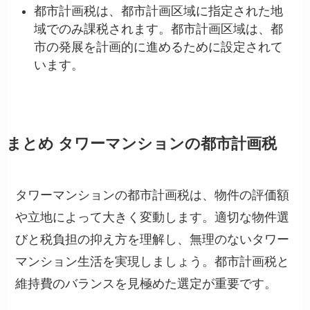
都市計画税は、都市計画区域に指定された地
域でのみ課税されます。都市計画区域は、都
市の発展を計画的に進めるために設定されて
います。
まとめ タワーマンションの都市計画税
タワーマンションの都市計画税は、物件の評価額
や立地によって大きく変動します。適切な物件選
びと税負担の抑え方を理解し、無理のないタワー
マンション生活を実現しましょう。都市計画税と
維持費のバランスを見極めた選定が重要です。