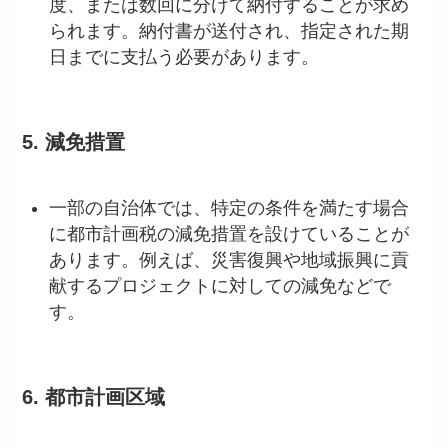
度、または数回に分けて納付することが求め
られます。納付書が送付され、指定された期
日までに支払う必要があります。
5.
減免措置
一部の自治体では、特定の条件を満たす場合
に都市計画税の減免措置を設けていることが
あります。例えば、災害復興や地域振興に貢
献するプロジェクトに対しての減免などで
す。
6.
都市計画区域