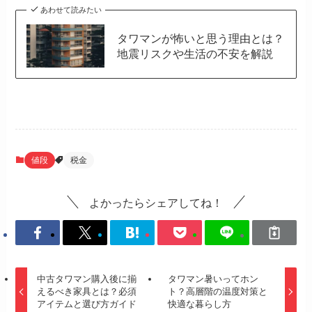
あわせて読みたい
タワマンが怖いと思う理由とは？
地震リスクや生活の不安を解説
値段
税金
よかったらシェアしてね！
中古タワマン購入後に揃
タワマン暑いってホン
えるべき家具とは？必須
ト？高層階の温度対策と
アイテムと選び方ガイド
快適な暮らし方