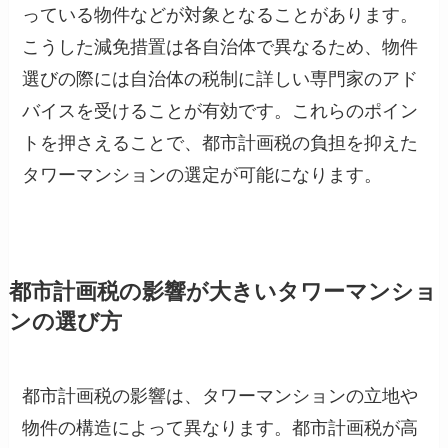
っている物件などが対象となることがあります。
こうした減免措置は各自治体で異なるため、物件
選びの際には自治体の税制に詳しい専門家のアド
バイスを受けることが有効です。これらのポイン
トを押さえることで、都市計画税の負担を抑えた
タワーマンションの選定が可能になります。
都市計画税の影響が大きいタワーマンショ
ンの選び方
都市計画税の影響は、タワーマンションの立地や
物件の構造によって異なります。都市計画税が高