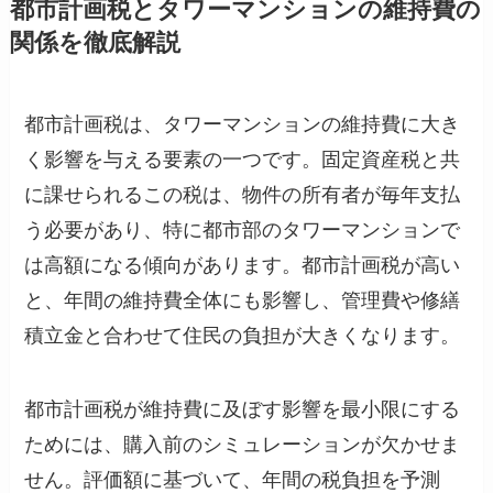
都市計画税とタワーマンションの維持費の
関係を徹底解説
都市計画税は、タワーマンションの維持費に大き
く影響を与える要素の一つです。固定資産税と共
に課せられるこの税は、物件の所有者が毎年支払
う必要があり、特に都市部のタワーマンションで
は高額になる傾向があります。都市計画税が高い
と、年間の維持費全体にも影響し、管理費や修繕
積立金と合わせて住民の負担が大きくなります。
都市計画税が維持費に及ぼす影響を最小限にする
ためには、購入前のシミュレーションが欠かせま
せん。評価額に基づいて、年間の税負担を予測