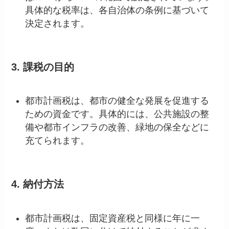
具体的な税率は、各自治体の条例に基づいて
決定されます。
3.
課税の目的
都市計画税は、都市の健全な発展を促進する
ための資金です。具体的には、公共施設の整
備や都市インフラの改善、緑地の保全などに
充てられます。
4.
納付方法
都市計画税は、固定資産税と同様に年に一