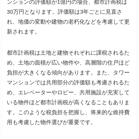
ンションの評価額が1億円の場合、都市計画税は
30万円となります。評価額は3年ごとに見直さ
れ、地価の変動や建物の老朽化などを考慮して更
新されます。
都市計画税は土地と建物それぞれに課税されるた
め、土地の面積が広い物件や、高層階の住戸ほど
負担が大きくなる傾向があります。また、タワー
マンションでは共用部分の評価額も考慮されるた
め、エレベーターやロビー、共用施設が充実して
いる物件ほど都市計画税が高くなることもありま
す。このような税負担を把握し、将来的な維持費
用も考慮した物件選びが重要です。