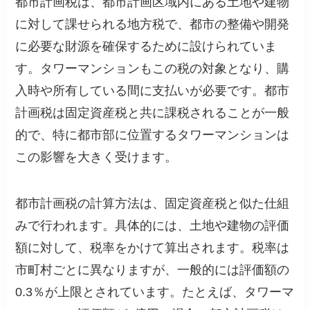
都市計画税は、都市計画区域内にある土地や建物
に対して課せられる地方税で、都市の整備や開発
に必要な財源を確保するために設けられていま
す。タワーマンションもこの税の対象となり、購
入時や所有している間に支払いが必要です。都市
計画税は固定資産税と共に課税されることが一般
的で、特に都市部に位置するタワーマンションは
この影響を大きく受けます。
都市計画税の計算方法は、固定資産税と似た仕組
みで行われます。具体的には、土地や建物の評価
額に対して、税率をかけて算出されます。税率は
市町村ごとに異なりますが、一般的には評価額の
0.3％が上限とされています。たとえば、タワーマ