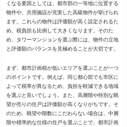
くなる要因としては、都市部の一等地に位置する
物件や、共用施設が充実した高級物件が挙げられ
ます。これらの物件は評価額が高く設定されるた
め、税負担も比例して大きくなります。そのた
め、タワーマンションを選ぶ際には、物件の立地
と評価額のバランスを見極めることが大切です。
まず、都市計画税が低いエリアを選ぶことが一つ
のポイントです。例えば、同じ都心部でも市区に
よって税率が異なるため、負担を軽減できる地域
を選ぶと良いでしょう。また、高層階や特別な眺
望が売りの住戸は評価額が高くなりがちです。そ
のため、眺望や階数にこだわらない場合は、中層
階や標準的な仕様の住戸を選ぶことで、都市計画