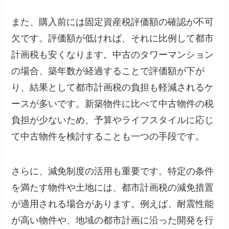
また、購入前には固定資産税評価額の確認が不可
欠です。評価額が低ければ、それに比例して都市
計画税も安くなります。中古のタワーマンション
の場合、築年数が経過することで評価額が下が
り、結果として都市計画税の負担も軽減されるケ
ースが多いです。新築物件に比べて中古物件の税
負担が少ないため、予算やライフスタイルに応じ
て中古物件を検討することも一つの手段です。
さらに、減免制度の活用も重要です。特定の条件
を満たす物件や土地には、都市計画税の減免措置
が適用される場合があります。例えば、耐震性能
が高い物件や、地域の都市計画に沿った開発を行