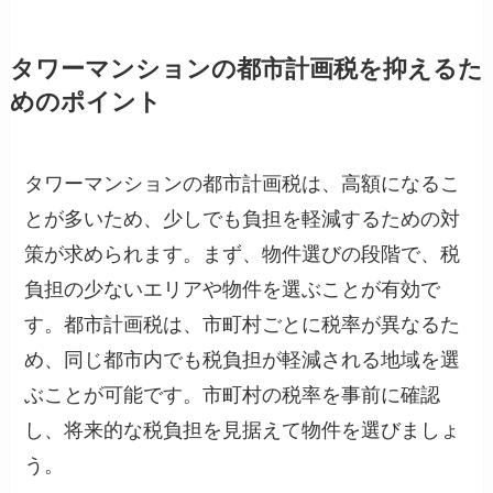
タワーマンションの都市計画税を抑えるた
めのポイント
タワーマンションの都市計画税は、高額になるこ
とが多いため、少しでも負担を軽減するための対
策が求められます。まず、物件選びの段階で、税
負担の少ないエリアや物件を選ぶことが有効で
す。都市計画税は、市町村ごとに税率が異なるた
め、同じ都市内でも税負担が軽減される地域を選
ぶことが可能です。市町村の税率を事前に確認
し、将来的な税負担を見据えて物件を選びましょ
う。